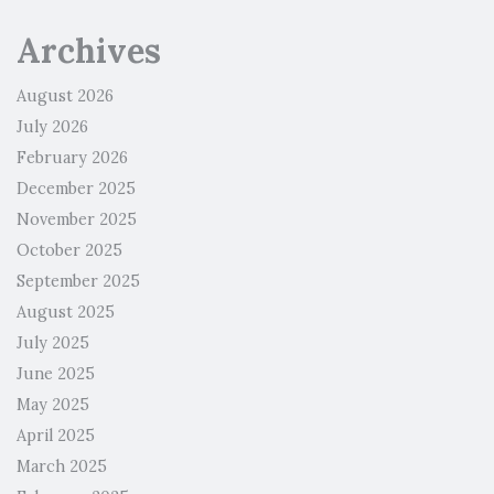
Archives
August 2026
July 2026
February 2026
December 2025
November 2025
October 2025
September 2025
August 2025
July 2025
June 2025
May 2025
April 2025
March 2025