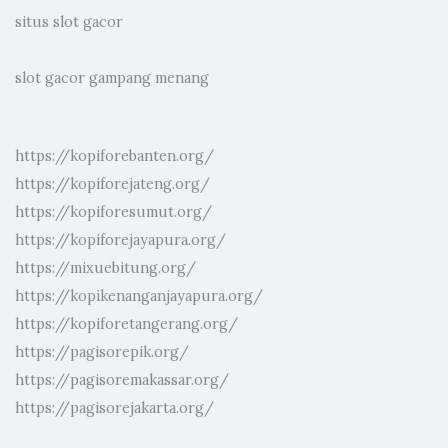
situs slot gacor
slot gacor gampang menang
https://kopiforebanten.org/
https://kopiforejateng.org/
https://kopiforesumut.org/
https://kopiforejayapura.org/
https://mixuebitung.org/
https://kopikenanganjayapura.org/
https://kopiforetangerang.org/
https://pagisorepik.org/
https://pagisoremakassar.org/
https://pagisorejakarta.org/