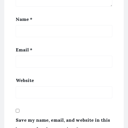
Name
*
Email
*
Website
Save my name, email, and website in this