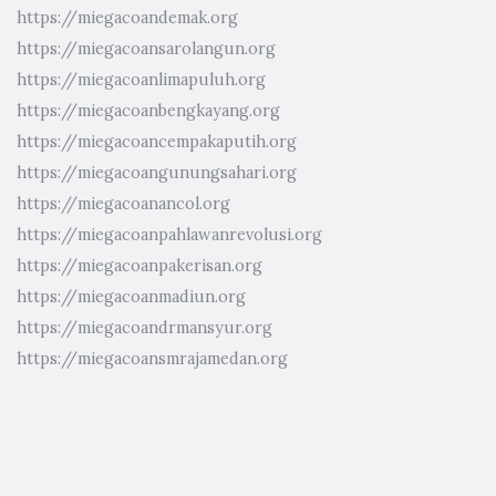
https://miegacoandemak.org
https://miegacoansarolangun.org
https://miegacoanlimapuluh.org
https://miegacoanbengkayang.org
https://miegacoancempakaputih.org
https://miegacoangunungsahari.org
https://miegacoanancol.org
https://miegacoanpahlawanrevolusi.org
https://miegacoanpakerisan.org
https://miegacoanmadiun.org
https://miegacoandrmansyur.org
https://miegacoansmrajamedan.org