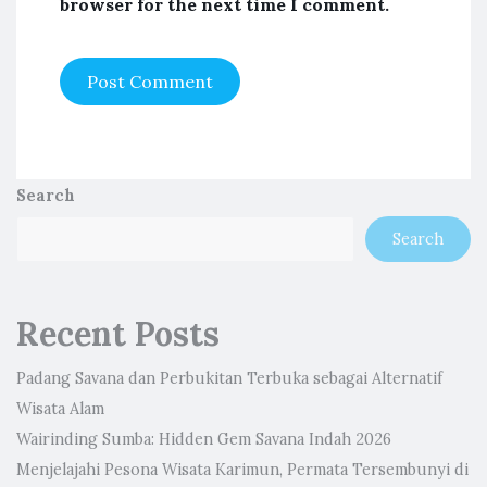
browser for the next time I comment.
Search
Search
Recent Posts
Padang Savana dan Perbukitan Terbuka sebagai Alternatif
Wisata Alam
Wairinding Sumba: Hidden Gem Savana Indah 2026
Menjelajahi Pesona Wisata Karimun, Permata Tersembunyi di