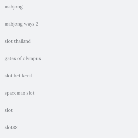
mahjong
mahjong ways 2
slot thailand
gates of olympus
slot bet kecil
spaceman slot
slot
slot88