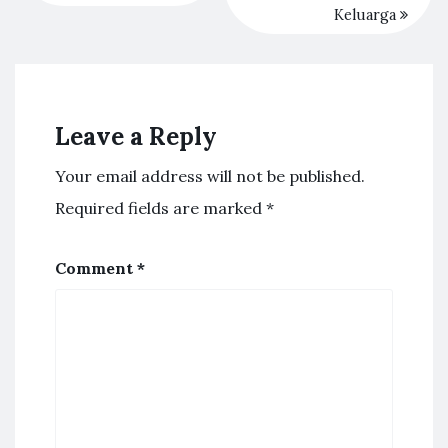
Keluarga
Leave a Reply
Your email address will not be published.
Required fields are marked
*
Comment
*