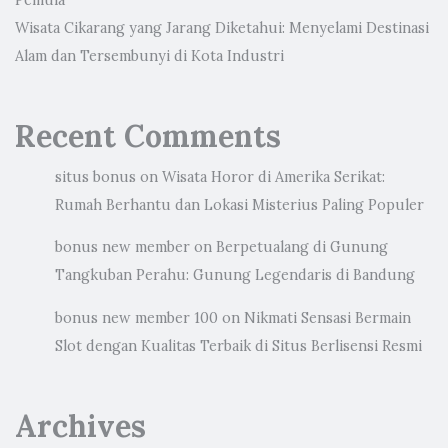
Pemula
Wisata Cikarang yang Jarang Diketahui: Menyelami Destinasi
Alam dan Tersembunyi di Kota Industri
Recent Comments
situs bonus
on
Wisata Horor di Amerika Serikat:
Rumah Berhantu dan Lokasi Misterius Paling Populer
bonus new member
on
Berpetualang di Gunung
Tangkuban Perahu: Gunung Legendaris di Bandung
bonus new member 100
on
Nikmati Sensasi Bermain
Slot dengan Kualitas Terbaik di Situs Berlisensi Resmi
Archives