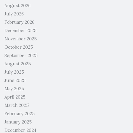
August 2026
July 2026
February 2026
December 2025
November 2025
October 2025
September 2025
August 2025
July 2025
June 2025
May 2025
April 2025
March 2025
February 2025
January 2025
December 2024