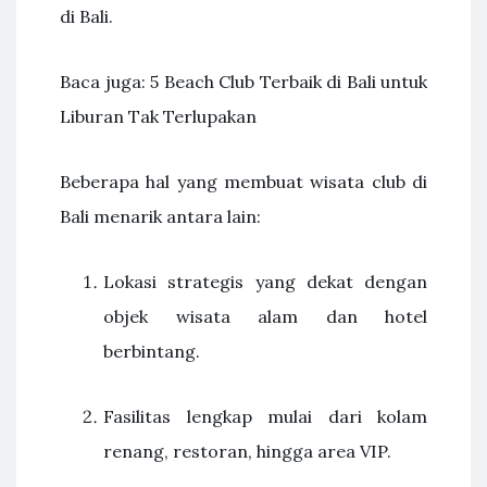
di Bali.
Baca juga: 5 Beach Club Terbaik di Bali untuk
Liburan Tak Terlupakan
Beberapa hal yang membuat wisata club di
Bali menarik antara lain:
Lokasi strategis yang dekat dengan
objek wisata alam dan hotel
berbintang.
Fasilitas lengkap mulai dari kolam
renang, restoran, hingga area VIP.