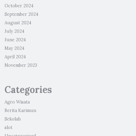
October 2024
September 2024
August 2024
July 2024
June 2024
May 2024
April 2024
November 2023
Categories
Agro Wisata
Berita Karimun
Sekolah
slot
Uncategorized