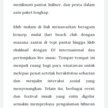
menikmati pantai, kuliner, dan pesta dalam
satu paket lengkap.
Klub malam di Bali menawarkan beragam
konsep, mulai dari beach club dengan
suasana santai di tepi pantai hingga klub
eksklusif dengan DJ internasional dan
pertunjukan live music. Tempat-tempat ini
menjadi ruang bagi para wisatawan untuk
melepas penat setelah beraktivitas seharian
dan menjalin interaksi sosial yang
menyenangkan. Selain itu, berbagai event
dan festival musik yang rutin digelar
semakin memperkaya pengalaman hiburan