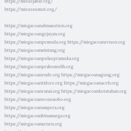
https://mixuejabar.org/
https://mixuesumut.org/
https://miegacoanahnasution.org
https://miegacoangejayan.org
https://miegacoanpemuda.org
https://miegacoanrenon.org
https://miegacoansintang.org
https://miegacoanpulaupramuka.org
https://miegacoanprabumulih.org
https://miegacoanende.org
https://miegacoanagung.org
https://miegacoantidore.org
https://miegacoanaceh.org
https://miegacoanranai.org
https://miegacoankotatahan.org
https://miegacoanwonosobo.org
https://miegacoanampera.org
https://miegacoanbinamarga.org
https://miegacoansenen.org