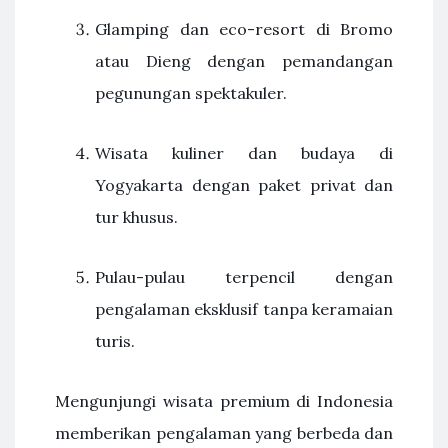
Glamping dan eco-resort di Bromo
atau Dieng dengan pemandangan
pegunungan spektakuler.
Wisata kuliner dan budaya di
Yogyakarta dengan paket privat dan
tur khusus.
Pulau-pulau terpencil dengan
pengalaman eksklusif tanpa keramaian
turis.
Mengunjungi wisata premium di Indonesia
memberikan pengalaman yang berbeda dan