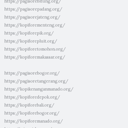
https://pagisorebitung.org/
https://pagisorepadang.org/
https://pagisorejateng.org/
https://kopiforementeng.org/
https://kopiforepik.org/
https://kopiforepluit.org/
https://kopiforetomohon.org/
https://kopiforemakassar.org/
https://pagisorebogor.org/
https://pagisoretangerang.org/
https://kopikenanganmanado.org/
https://kopiforedepok.org/
https://kopiforebali.org/
https://kopiforebogor.org/
https://kopiforemanado.org/