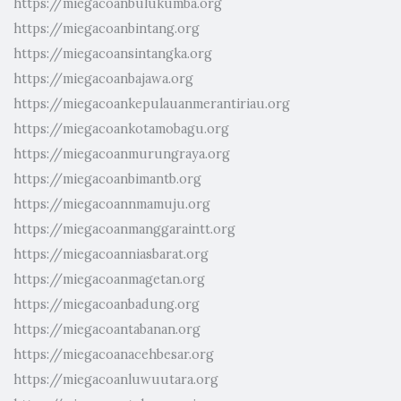
https://miegacoanbulukumba.org
https://miegacoanbintang.org
https://miegacoansintangka.org
https://miegacoanbajawa.org
https://miegacoankepulauanmerantiriau.org
https://miegacoankotamobagu.org
https://miegacoanmurungraya.org
https://miegacoanbimantb.org
https://miegacoannmamuju.org
https://miegacoanmanggaraintt.org
https://miegacoanniasbarat.org
https://miegacoanmagetan.org
https://miegacoanbadung.org
https://miegacoantabanan.org
https://miegacoanacehbesar.org
https://miegacoanluwuutara.org