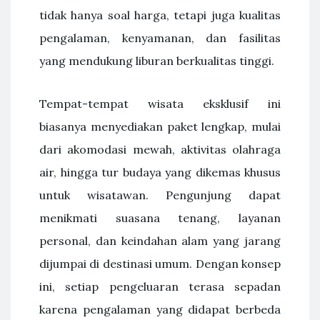
tidak hanya soal harga, tetapi juga kualitas
pengalaman, kenyamanan, dan fasilitas
yang mendukung liburan berkualitas tinggi.
Tempat-tempat wisata eksklusif ini
biasanya menyediakan paket lengkap, mulai
dari akomodasi mewah, aktivitas olahraga
air, hingga tur budaya yang dikemas khusus
untuk wisatawan. Pengunjung dapat
menikmati suasana tenang, layanan
personal, dan keindahan alam yang jarang
dijumpai di destinasi umum. Dengan konsep
ini, setiap pengeluaran terasa sepadan
karena pengalaman yang didapat berbeda