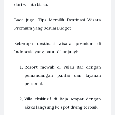
dari wisata biasa.
Baca juga: Tips Memilih Destinasi Wisata
Premium yang Sesuai Budget
Beberapa destinasi wisata premium di
Indonesia yang patut dikunjungi:
Resort mewah di Pulau Bali dengan
pemandangan pantai dan layanan
personal.
Villa eksklusif di Raja Ampat dengan
akses langsung ke spot diving terbaik.