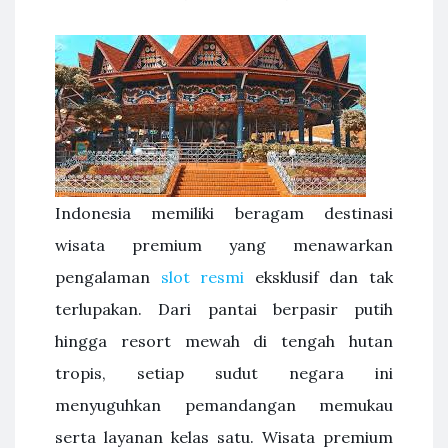
Indonesia memiliki beragam destinasi
wisata premium yang menawarkan
pengalaman
slot resmi
eksklusif dan tak
terlupakan. Dari pantai berpasir putih
hingga resort mewah di tengah hutan
tropis, setiap sudut negara ini
menyuguhkan pemandangan memukau
serta layanan kelas satu. Wisata premium