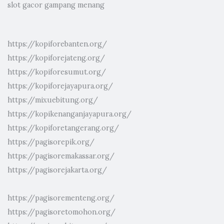
slot gacor gampang menang
https://kopiforebanten.org/
https://kopiforejateng.org/
https://kopiforesumut.org/
https://kopiforejayapura.org/
https://mixuebitung.org/
https://kopikenanganjayapura.org/
https://kopiforetangerang.org/
https://pagisorepik.org/
https://pagisoremakassar.org/
https://pagisorejakarta.org/
https://pagisorementeng.org/
https://pagisoretomohon.org/