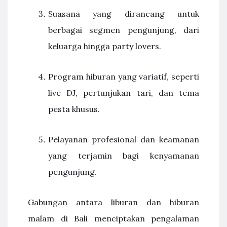
Suasana yang dirancang untuk
berbagai segmen pengunjung, dari
keluarga hingga party lovers.
Program hiburan yang variatif, seperti
live DJ, pertunjukan tari, dan tema
pesta khusus.
Pelayanan profesional dan keamanan
yang terjamin bagi kenyamanan
pengunjung.
Gabungan antara liburan dan hiburan
malam di Bali menciptakan pengalaman