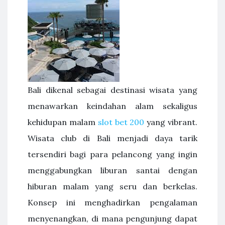
Bali dikenal sebagai destinasi wisata yang
menawarkan keindahan alam sekaligus
kehidupan malam
slot bet 200
yang vibrant.
Wisata club di Bali menjadi daya tarik
tersendiri bagi para pelancong yang ingin
menggabungkan liburan santai dengan
hiburan malam yang seru dan berkelas.
Konsep ini menghadirkan pengalaman
menyenangkan, di mana pengunjung dapat