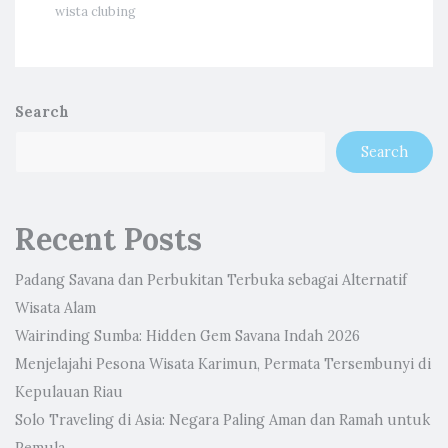
wista clubing
Search
Search
Recent Posts
Padang Savana dan Perbukitan Terbuka sebagai Alternatif
Wisata Alam
Wairinding Sumba: Hidden Gem Savana Indah 2026
Menjelajahi Pesona Wisata Karimun, Permata Tersembunyi di
Kepulauan Riau
Solo Traveling di Asia: Negara Paling Aman dan Ramah untuk