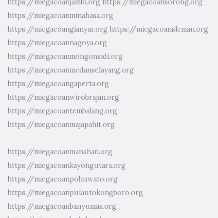
https://miegacoanjambi.org
https://miegacoansorong.org
https://miegacoanminahasa.org
https://miegacoangianyar.org
https://miegacoansleman.org
https://miegacoannagoya.org
https://miegacoanmongonsidi.org
https://miegacoanmedanselayang.org
https://miegacoangaperta.org
https://miegacoanwirobrajan.org
https://miegacoantembalang.org
https://miegacoanmajapahit.org
https://miegacoanmanahan.org
https://miegacoankayongutara.org
https://miegacoanpohuwato.org
https://miegacoanpulautokongboro.org
https://miegacoanbanyumas.org