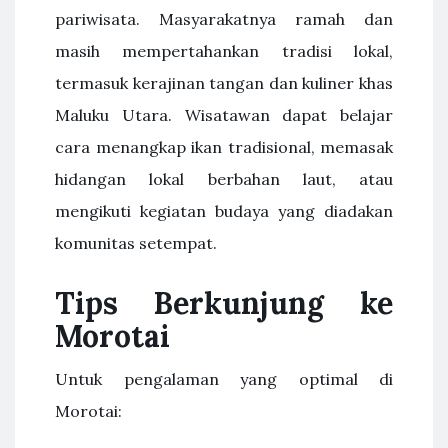
pariwisata. Masyarakatnya ramah dan
masih mempertahankan tradisi lokal,
termasuk kerajinan tangan dan kuliner khas
Maluku Utara. Wisatawan dapat belajar
cara menangkap ikan tradisional, memasak
hidangan lokal berbahan laut, atau
mengikuti kegiatan budaya yang diadakan
komunitas setempat.
Tips Berkunjung ke
Morotai
Untuk pengalaman yang optimal di
Morotai: