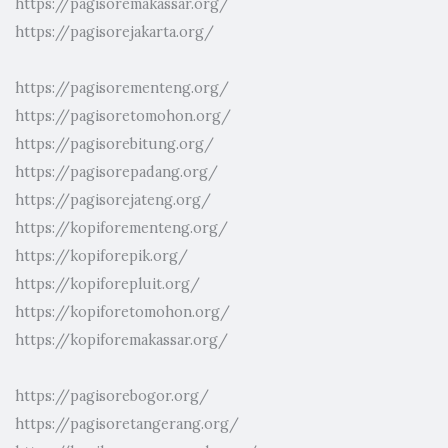
https://pagisoremakassar.org/
https://pagisorejakarta.org/
https://pagisorementeng.org/
https://pagisoretomohon.org/
https://pagisorebitung.org/
https://pagisorepadang.org/
https://pagisorejateng.org/
https://kopiforementeng.org/
https://kopiforepik.org/
https://kopiforepluit.org/
https://kopiforetomohon.org/
https://kopiforemakassar.org/
https://pagisorebogor.org/
https://pagisoretangerang.org/