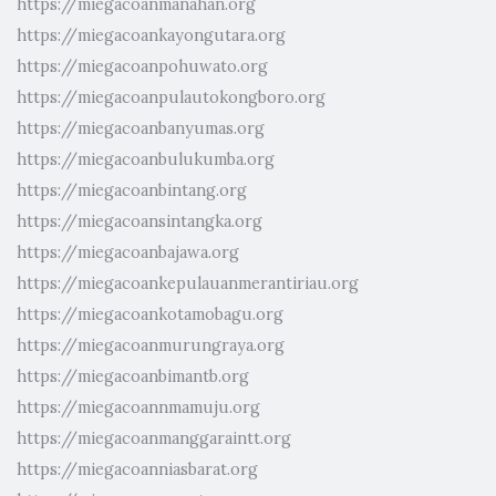
https://miegacoanmanahan.org
https://miegacoankayongutara.org
https://miegacoanpohuwato.org
https://miegacoanpulautokongboro.org
https://miegacoanbanyumas.org
https://miegacoanbulukumba.org
https://miegacoanbintang.org
https://miegacoansintangka.org
https://miegacoanbajawa.org
https://miegacoankepulauanmerantiriau.org
https://miegacoankotamobagu.org
https://miegacoanmurungraya.org
https://miegacoanbimantb.org
https://miegacoannmamuju.org
https://miegacoanmanggaraintt.org
https://miegacoanniasbarat.org