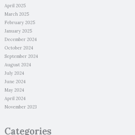
April 2025
March 2025
February 2025
January 2025
December 2024
October 2024
September 2024
August 2024
July 2024
June 2024
May 2024
April 2024
November 2023
Categories