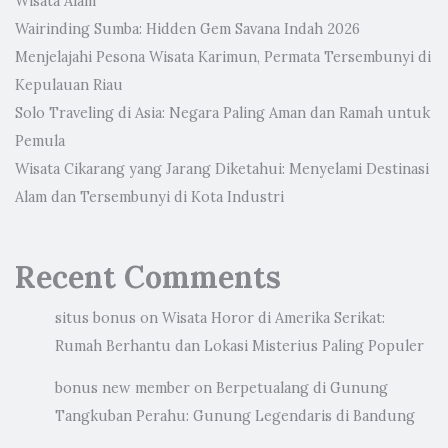
Wisata Alam
Wairinding Sumba: Hidden Gem Savana Indah 2026
Menjelajahi Pesona Wisata Karimun, Permata Tersembunyi di
Kepulauan Riau
Solo Traveling di Asia: Negara Paling Aman dan Ramah untuk
Pemula
Wisata Cikarang yang Jarang Diketahui: Menyelami Destinasi
Alam dan Tersembunyi di Kota Industri
Recent Comments
situs bonus
on
Wisata Horor di Amerika Serikat:
Rumah Berhantu dan Lokasi Misterius Paling Populer
bonus new member
on
Berpetualang di Gunung
Tangkuban Perahu: Gunung Legendaris di Bandung