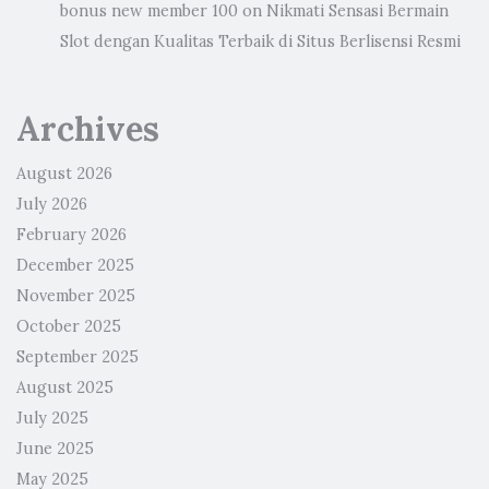
bonus new member 100
on
Nikmati Sensasi Bermain
Slot dengan Kualitas Terbaik di Situs Berlisensi Resmi
Archives
August 2026
July 2026
February 2026
December 2025
November 2025
October 2025
September 2025
August 2025
July 2025
June 2025
May 2025