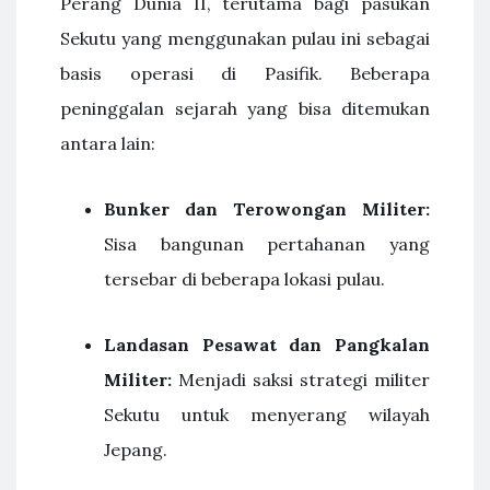
Perang Dunia II, terutama bagi pasukan
Sekutu yang menggunakan pulau ini sebagai
basis operasi di Pasifik. Beberapa
peninggalan sejarah yang bisa ditemukan
antara lain:
Bunker dan Terowongan Militer:
Sisa bangunan pertahanan yang
tersebar di beberapa lokasi pulau.
Landasan Pesawat dan Pangkalan
Militer:
Menjadi saksi strategi militer
Sekutu untuk menyerang wilayah
Jepang.