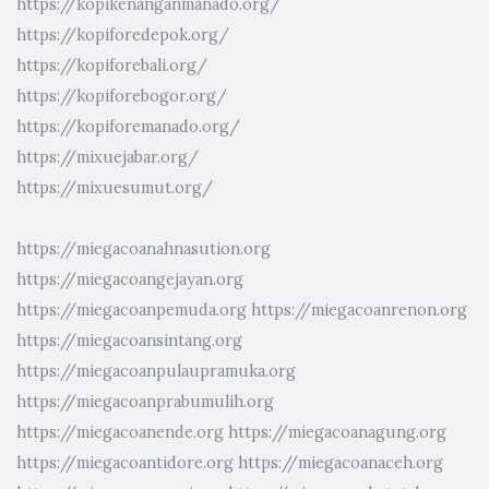
https://kopikenanganmanado.org/
https://kopiforedepok.org/
https://kopiforebali.org/
https://kopiforebogor.org/
https://kopiforemanado.org/
https://mixuejabar.org/
https://mixuesumut.org/
https://miegacoanahnasution.org
https://miegacoangejayan.org
https://miegacoanpemuda.org
https://miegacoanrenon.org
https://miegacoansintang.org
https://miegacoanpulaupramuka.org
https://miegacoanprabumulih.org
https://miegacoanende.org
https://miegacoanagung.org
https://miegacoantidore.org
https://miegacoanaceh.org