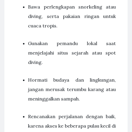
Bawa perlengkapan snorkeling atau
diving, serta pakaian ringan untuk
cuaca tropis.
Gunakan pemandu lokal saat
menjelajahi situs sejarah atau spot
diving.
Hormati budaya dan lingkungan,
jangan merusak terumbu karang atau
meninggalkan sampah.
Rencanakan perjalanan dengan baik,
karena akses ke beberapa pulau kecil di