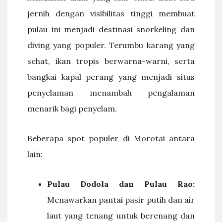
jernih dengan visibilitas tinggi membuat
pulau ini menjadi destinasi snorkeling dan
diving yang populer. Terumbu karang yang
sehat, ikan tropis berwarna-warni, serta
bangkai kapal perang yang menjadi situs
penyelaman menambah pengalaman
menarik bagi penyelam.
Beberapa spot populer di Morotai antara
lain:
Pulau Dodola dan Pulau Rao:
Menawarkan pantai pasir putih dan air
laut yang tenang untuk berenang dan