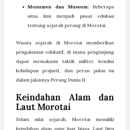
Monumen dan Museum:
Beberapa
situs kini menjadi pusat edukasi
tentang sejarah perang di Morotai.
Wisata sejarah di Morotai memberikan
pengalaman edukatif, di mana pengunjung
dapat memahami taktik militer, kondisi
kehidupan prajurit, dan peran pulau ini
dalam jalannya Perang Dunia II.
Keindahan Alam dan
Laut Morotai
Selain nilai sejarah, Morotai memiliki
keindahan alam yang luar biasa. Laut biru