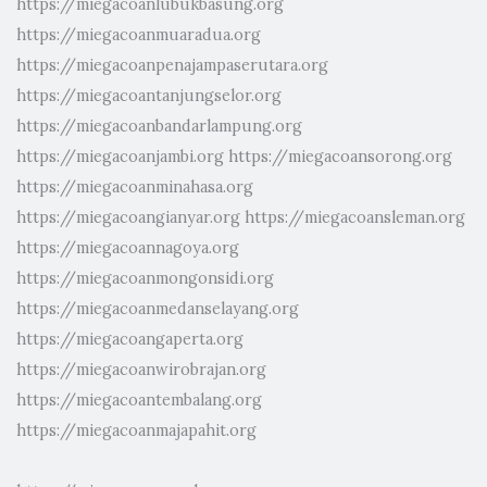
https://miegacoanlubukbasung.org
https://miegacoanmuaradua.org
https://miegacoanpenajampaserutara.org
https://miegacoantanjungselor.org
https://miegacoanbandarlampung.org
https://miegacoanjambi.org
https://miegacoansorong.org
https://miegacoanminahasa.org
https://miegacoangianyar.org
https://miegacoansleman.org
https://miegacoannagoya.org
https://miegacoanmongonsidi.org
https://miegacoanmedanselayang.org
https://miegacoangaperta.org
https://miegacoanwirobrajan.org
https://miegacoantembalang.org
https://miegacoanmajapahit.org