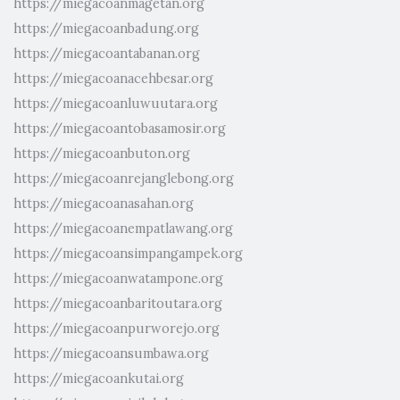
https://miegacoanmagetan.org
https://miegacoanbadung.org
https://miegacoantabanan.org
https://miegacoanacehbesar.org
https://miegacoanluwuutara.org
https://miegacoantobasamosir.org
https://miegacoanbuton.org
https://miegacoanrejanglebong.org
https://miegacoanasahan.org
https://miegacoanempatlawang.org
https://miegacoansimpangampek.org
https://miegacoanwatampone.org
https://miegacoanbaritoutara.org
https://miegacoanpurworejo.org
https://miegacoansumbawa.org
https://miegacoankutai.org