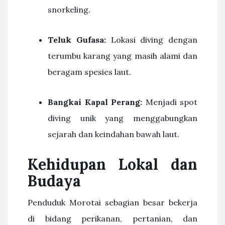
snorkeling.
Teluk Gufasa:
Lokasi diving dengan
terumbu karang yang masih alami dan
beragam spesies laut.
Bangkai Kapal Perang:
Menjadi spot
diving unik yang menggabungkan
sejarah dan keindahan bawah laut.
Kehidupan Lokal dan
Budaya
Penduduk Morotai sebagian besar bekerja
di bidang perikanan, pertanian, dan