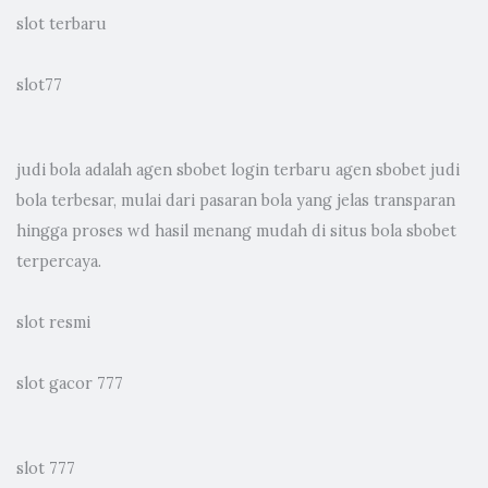
slot terbaru
slot77
judi bola
adalah agen sbobet login terbaru agen sbobet judi
bola terbesar, mulai dari pasaran bola yang jelas transparan
hingga proses wd hasil menang mudah di situs bola sbobet
terpercaya.
slot resmi
slot gacor 777
slot 777