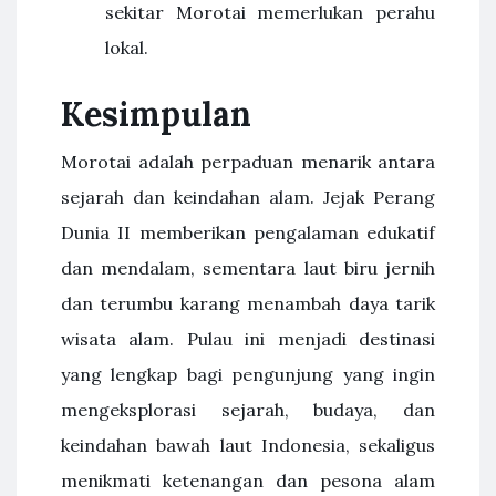
sekitar Morotai memerlukan perahu
lokal.
Kesimpulan
Morotai adalah perpaduan menarik antara
sejarah dan keindahan alam. Jejak Perang
Dunia II memberikan pengalaman edukatif
dan mendalam, sementara laut biru jernih
dan terumbu karang menambah daya tarik
wisata alam. Pulau ini menjadi destinasi
yang lengkap bagi pengunjung yang ingin
mengeksplorasi sejarah, budaya, dan
keindahan bawah laut Indonesia, sekaligus
menikmati ketenangan dan pesona alam