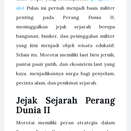
slot
Pulau ini pernah menjadi basis militer
penting pada Perang Dunia II,
meninggalkan jejak sejarah berupa
bangunan, bunker, dan peninggalan militer
yang kini menjadi objek wisata edukatif.
Selain itu, Morotai memiliki laut biru jernih,
pantai pasir putih, dan ekosistem laut yang
kaya, menjadikannya surga bagi penyelam,
pecinta alam, dan penikmat sejarah.
Jejak Sejarah Perang
Dunia II
Morotai memiliki peran strategis dalam