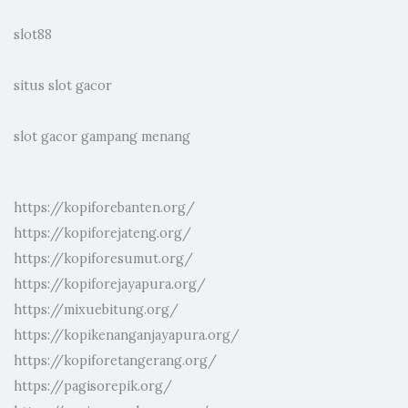
slot88
situs slot gacor
slot gacor gampang menang
https://kopiforebanten.org/
https://kopiforejateng.org/
https://kopiforesumut.org/
https://kopiforejayapura.org/
https://mixuebitung.org/
https://kopikenanganjayapura.org/
https://kopiforetangerang.org/
https://pagisorepik.org/