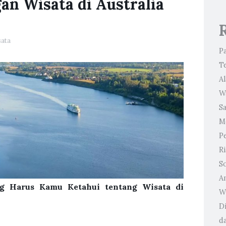
an Wisata di Australia
sata
P
Te
A
W
S
M
P
R
So
A
ng Harus Kamu Ketahui tentang Wisata di
W
D
d