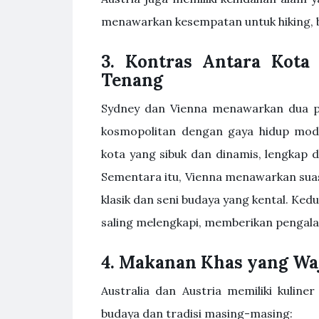
menawarkan kesempatan untuk hiking, b
3. Kontras Antara Kota
Tenang
Sydney dan Vienna menawarkan dua p
kosmopolitan dengan gaya hidup mod
kota yang sibuk dan dinamis, lengkap d
Sementara itu, Vienna menawarkan sua
klasik dan seni budaya yang kental. Ked
saling melengkapi, memberikan pengala
4. Makanan Khas yang Waj
Australia dan Austria memiliki kulin
budaya dan tradisi masing-masing: