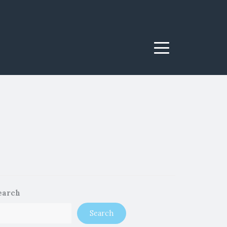
Menu
earch
Search