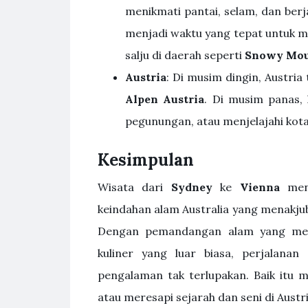
menikmati pantai, selam, dan berj
menjadi waktu yang tepat untuk m
salju di daerah seperti
Snowy Mou
Austria
: Di musim dingin, Austria
Alpen Austria
. Di musim panas,
pegunungan, atau menjelajahi kota
Kesimpulan
Wisata dari
Sydney
ke
Vienna
mena
keindahan alam Australia yang menakju
Dengan pemandangan alam yang mem
kuliner yang luar biasa, perjalan
pengalaman tak terlupakan. Baik itu m
atau meresapi sejarah dan seni di Aust