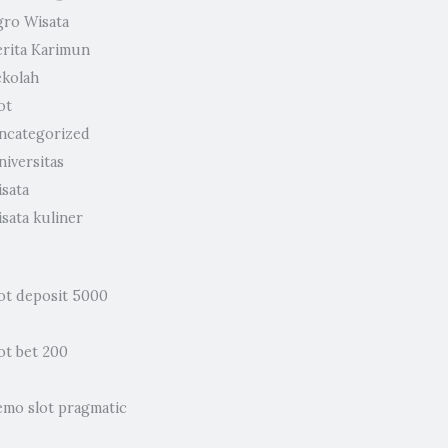
gro Wisata
erita Karimun
ekolah
ot
ncategorized
niversitas
isata
sata kuliner
lot deposit 5000
ot bet 200
emo slot pragmatic