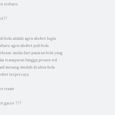
ot terbaru
ot77
di bola
adalah agen sbobet login
rbaru agen sbobet judi bola
rbesar, mulai dari pasaran bola yang
elas transparan hingga proses wd
asil menang mudah di situs bola
bobet terpercaya.
ot resmi
ot gacor 777