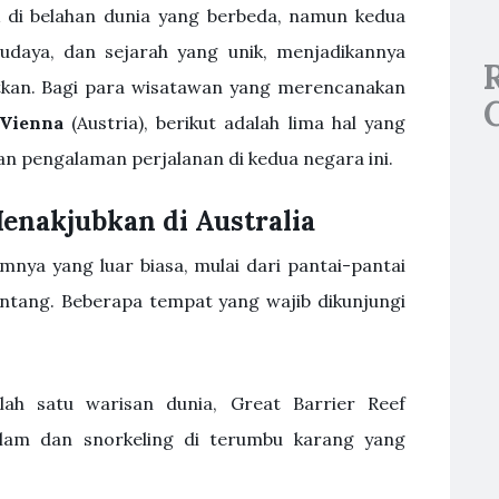
ak di belahan dunia yang berbeda, namun kedua
budaya, dan sejarah yang unik, menjadikannya
watkan. Bagi para wisatawan yang merencanakan
Vienna
(Austria), berikut adalah lima hal yang
n pengalaman perjalanan di kedua negara ini.
enakjubkan di Australia
mnya yang luar biasa, mulai dari pantai-pantai
tang. Beberapa tempat yang wajib dikunjungi
alah satu warisan dunia, Great Barrier Reef
am dan snorkeling di terumbu karang yang