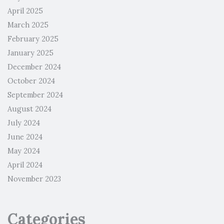
April 2025
March 2025
February 2025
January 2025
December 2024
October 2024
September 2024
August 2024
July 2024
June 2024
May 2024
April 2024
November 2023
Categories