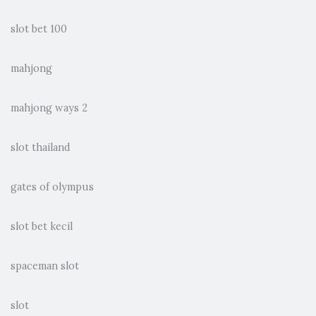
slot bet 100
mahjong
mahjong ways 2
slot thailand
gates of olympus
slot bet kecil
spaceman slot
slot