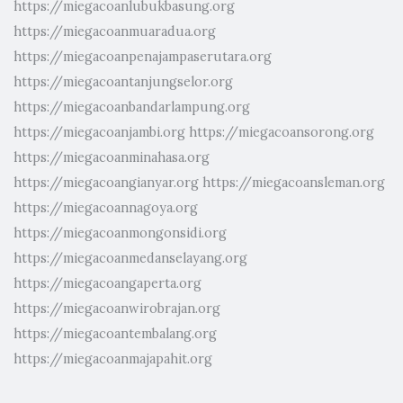
https://miegacoanlubukbasung.org
https://miegacoanmuaradua.org
https://miegacoanpenajampaserutara.org
https://miegacoantanjungselor.org
https://miegacoanbandarlampung.org
https://miegacoanjambi.org
https://miegacoansorong.org
https://miegacoanminahasa.org
https://miegacoangianyar.org
https://miegacoansleman.org
https://miegacoannagoya.org
https://miegacoanmongonsidi.org
https://miegacoanmedanselayang.org
https://miegacoangaperta.org
https://miegacoanwirobrajan.org
https://miegacoantembalang.org
https://miegacoanmajapahit.org