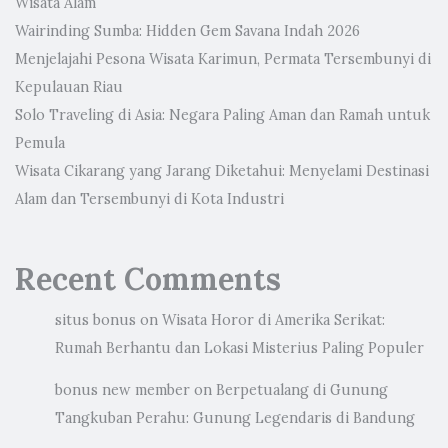
Wisata Alam
Wairinding Sumba: Hidden Gem Savana Indah 2026
Menjelajahi Pesona Wisata Karimun, Permata Tersembunyi di
Kepulauan Riau
Solo Traveling di Asia: Negara Paling Aman dan Ramah untuk
Pemula
Wisata Cikarang yang Jarang Diketahui: Menyelami Destinasi
Alam dan Tersembunyi di Kota Industri
Recent Comments
situs bonus
on
Wisata Horor di Amerika Serikat:
Rumah Berhantu dan Lokasi Misterius Paling Populer
bonus new member
on
Berpetualang di Gunung
Tangkuban Perahu: Gunung Legendaris di Bandung