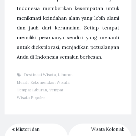
Indonesia memberikan kesempatan untuk
menikmati keindahan alam yang lebih alami
dan jauh dari keramaian. Setiap tempat
memiliki pesonanya sendiri yang menanti
untuk dieksplorasi, menjadikan petualangan
Anda di Indonesia semakin berkesan.
Destinasi Wisata
,
Liburan
Murah
,
Rekomendasi Wisata
,
Tempat Liburan
,
Tempat
Wisata Populer
Misteri dan
Wisata Kolonial: