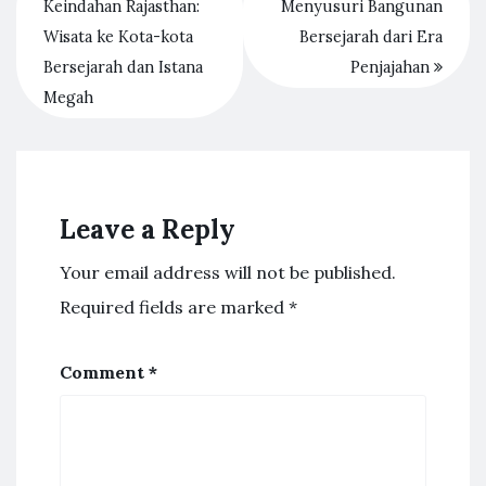
Keindahan Rajasthan:
Menyusuri Bangunan
Wisata ke Kota-kota
Bersejarah dari Era
Bersejarah dan Istana
Penjajahan
Megah
Leave a Reply
Your email address will not be published.
Required fields are marked
*
Comment
*