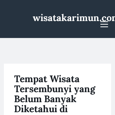
wisatakarimun.co
Menu
Tempat Wisata
Tersembunyi yang
Belum Banyak
Diketahui di