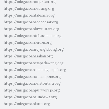
https://miegacoanmagetan.org
https://miegacoanbadung.org
https://miegacoantabanan.org
https://miegacoanacehbesar.org
https://miegacoanluwuutara.org
https://miegacoantobasamosir.org
https://miegacoanbuton.org
https://miegacoanrejanglebong.org
https://miegacoanasahan.org
https://miegacoanempatlawang.org
https://miegacoansimpangampek.org
https://miegacoanwatampone.org
https://miegacoanbaritoutara.org
https://miegacoanpurworejo.org
https://miegacoansumbawa.org
https://miegacoankutai.org