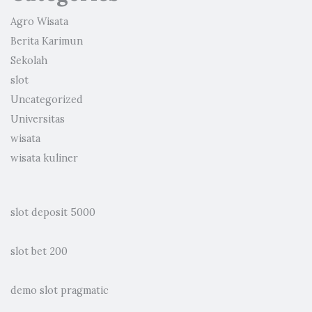
Agro Wisata
Berita Karimun
Sekolah
slot
Uncategorized
Universitas
wisata
wisata kuliner
slot deposit 5000
slot bet 200
demo slot pragmatic