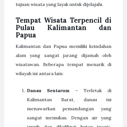
tujuan wisata yang layak untuk dijelajahi.
Tempat Wisata Terpencil di
Pulau Kalimantan dan
Papua
Kalimantan dan Papua memiliki keindahan
alam yang sangat jarang dijamah oleh
wisatawan. Beberapa tempat menarik di
wilayah ini antara lain:
Danau Sentarum
– Terletak di
Kalimantan Barat, danau ini
menawarkan pemandangan yang
sangat memukau. Dengan air yang
jernih dan dikelilingi hutan tropis,