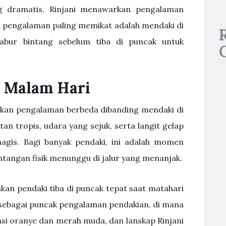
g dramatis, Rinjani menawarkan pengalaman
tu pengalaman paling memikat adalah mendaki di
tabur bintang sebelum tiba di puncak untuk
i Malam Hari
ikan pengalaman berbeda dibanding mendaki di
tan tropis, udara yang sejuk, serta langit gelap
agis. Bagi banyak pendaki, ini adalah momen
antangan fisik menunggu di jalur yang menanjak.
kan pendaki tiba di puncak tepat saat matahari
t sebagai puncak pengalaman pendakian, di mana
asi oranye dan merah muda, dan lanskap Rinjani