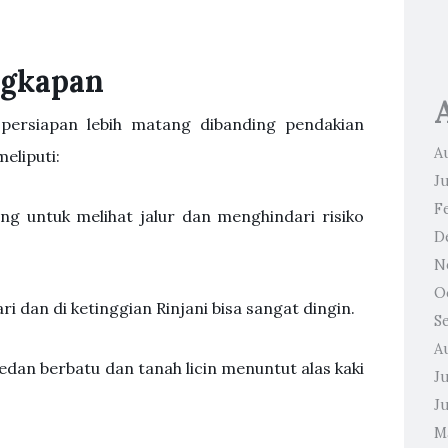
ngkapan
ersiapan lebih matang dibanding pendakian
A
eliputi:
J
F
ng untuk melihat jalur dan menghindari risiko
D
N
O
i dan di ketinggian Rinjani bisa sangat dingin.
S
A
dan berbatu dan tanah licin menuntut alas kaki
J
J
M