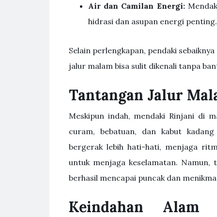
Air dan Camilan Energi:
Mendaki
hidrasi dan asupan energi penting.
Selain perlengkapan, pendaki sebaikny
jalur malam bisa sulit dikenali tanpa 
Tantangan Jalur Ma
Meskipun indah, mendaki Rinjani di ma
curam, bebatuan, dan kabut kadang m
bergerak lebih hati-hati, menjaga ri
untuk menjaga keselamatan. Namun, t
berhasil mencapai puncak dan menikmati
Keindahan Alam 