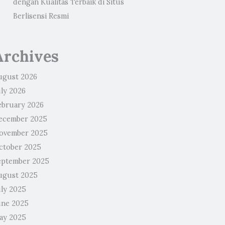
dengan Kualitas Terbaik di Situs
Berlisensi Resmi
Archives
ugust 2026
uly 2026
ebruary 2026
ecember 2025
ovember 2025
ctober 2025
eptember 2025
ugust 2025
uly 2025
une 2025
ay 2025