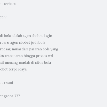
ot terbaru
ot77
di bola
adalah agen sbobet login
rbaru agen sbobet judi bola
rbesar, mulai dari pasaran bola yang
elas transparan hingga proses wd
asil menang mudah di situs bola
bobet terpercaya.
ot resmi
ot gacor 777