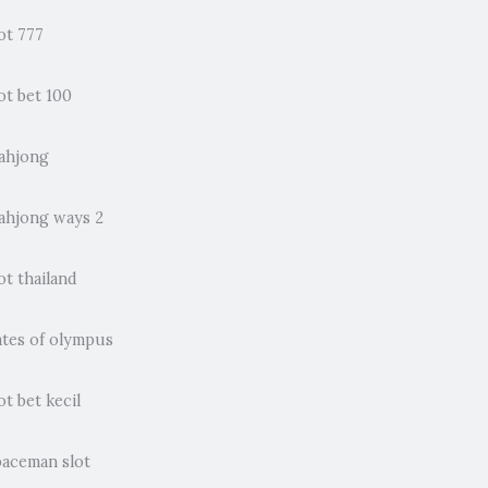
ot 777
ot bet 100
ahjong
ahjong ways 2
ot thailand
ates of olympus
ot bet kecil
paceman slot