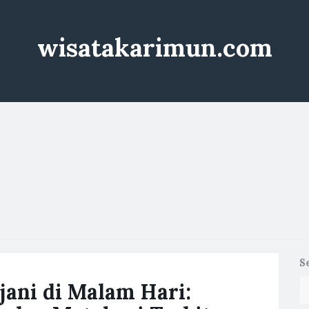
wisatakarimun.com
S
ani di Malam Hari: