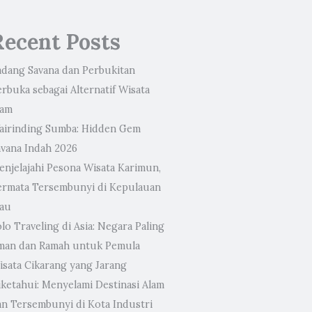
Recent Posts
adang Savana dan Perbukitan
rbuka sebagai Alternatif Wisata
lam
airinding Sumba: Hidden Gem
avana Indah 2026
enjelajahi Pesona Wisata Karimun,
ermata Tersembunyi di Kepulauan
iau
lo Traveling di Asia: Negara Paling
man dan Ramah untuk Pemula
isata Cikarang yang Jarang
iketahui: Menyelami Destinasi Alam
an Tersembunyi di Kota Industri