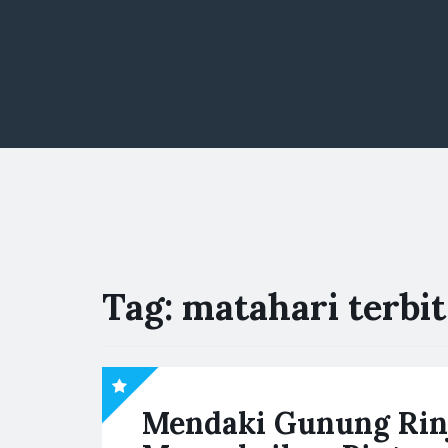
Tag:
matahari terbit
Mendaki Gunung Rinj