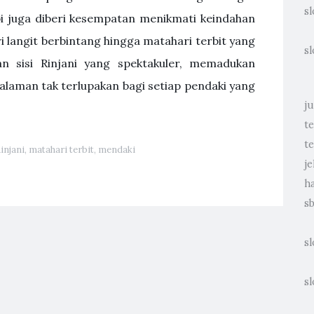
sl
tapi juga diberi kesempatan menikmati keindahan
i langit berbintang hingga matahari terbit yang
sl
an sisi Rinjani yang spektakuler, memadukan
alaman tak terlupakan bagi setiap pendaki yang
ju
te
te
injani
,
matahari terbit
,
mendaki
j
h
s
sl
sl