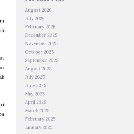
August 2026
July 2026
am
February 2026
ih
December 2025
November 2025
October 2025
r,
September 2025
an
August 2025
ak
July 2025
June 2025
May 2025
April 2025
ri
March 2025
pa
February 2025
January 2025