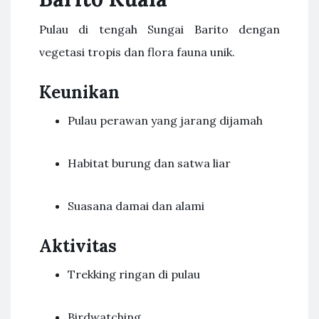
Pulau di tengah Sungai Barito dengan
vegetasi tropis dan flora fauna unik.
Keunikan
Pulau perawan yang jarang dijamah
Habitat burung dan satwa liar
Suasana damai dan alami
Aktivitas
Trekking ringan di pulau
Birdwatching