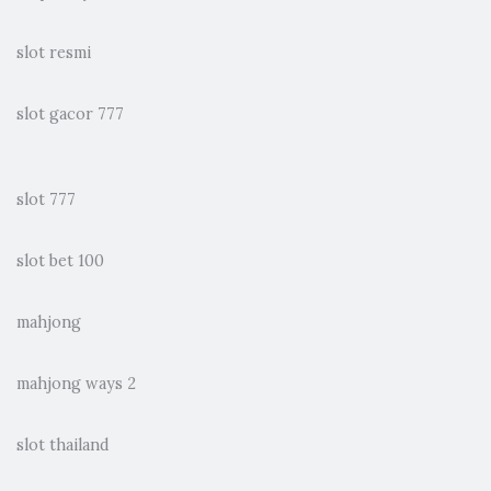
slot resmi
slot gacor 777
slot 777
slot bet 100
mahjong
mahjong ways 2
slot thailand