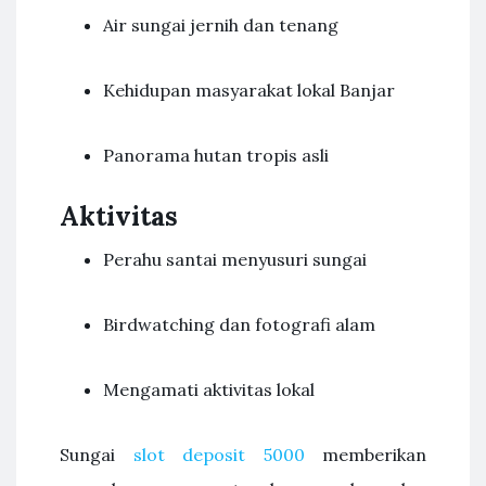
Air sungai jernih dan tenang
Kehidupan masyarakat lokal Banjar
Panorama hutan tropis asli
Aktivitas
Perahu santai menyusuri sungai
Birdwatching dan fotografi alam
Mengamati aktivitas lokal
Sungai
slot deposit 5000
memberikan