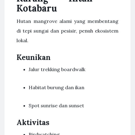
Kotabaru
Hutan mangrove alami yang membentang
di tepi sungai dan pesisir, penuh ekosistem
lokal.
Keunikan
Jalur trekking boardwalk
Habitat burung dan ikan
Spot sunrise dan sunset
Aktivitas
Birdwatching