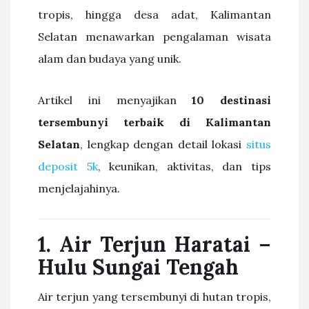
tropis, hingga desa adat, Kalimantan
Selatan menawarkan pengalaman wisata
alam dan budaya yang unik.
Artikel ini menyajikan
10 destinasi
tersembunyi terbaik di Kalimantan
Selatan
, lengkap dengan detail lokasi
situs
deposit 5k
, keunikan, aktivitas, dan tips
menjelajahinya.
1. Air Terjun Haratai –
Hulu Sungai Tengah
Air terjun yang tersembunyi di hutan tropis,