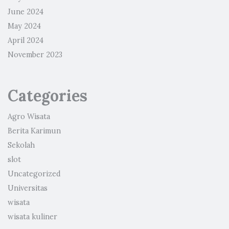
June 2024
May 2024
April 2024
November 2023
Categories
Agro Wisata
Berita Karimun
Sekolah
slot
Uncategorized
Universitas
wisata
wisata kuliner