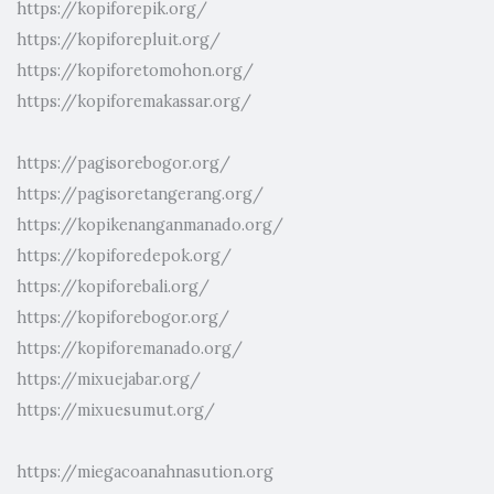
https://kopiforepik.org/
https://kopiforepluit.org/
https://kopiforetomohon.org/
https://kopiforemakassar.org/
https://pagisorebogor.org/
https://pagisoretangerang.org/
https://kopikenanganmanado.org/
https://kopiforedepok.org/
https://kopiforebali.org/
https://kopiforebogor.org/
https://kopiforemanado.org/
https://mixuejabar.org/
https://mixuesumut.org/
https://miegacoanahnasution.org