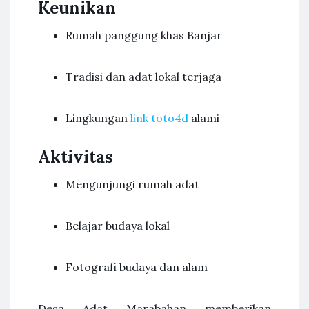
Keunikan
Rumah panggung khas Banjar
Tradisi dan adat lokal terjaga
Lingkungan
link toto4d
alami
Aktivitas
Mengunjungi rumah adat
Belajar budaya lokal
Fotografi budaya dan alam
Desa Adat Marabahan memberikan