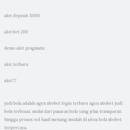
slot deposit 5000
slot bet 200
demo slot pragmatic
slot terbaru
slot77
judi bola
adalah agen sbobet login terbaru agen sbobet judi
bola terbesar, mulai dari pasaran bola yang jelas transparan
hingga proses wd hasil menang mudah di situs bola sbobet
terpercaya.