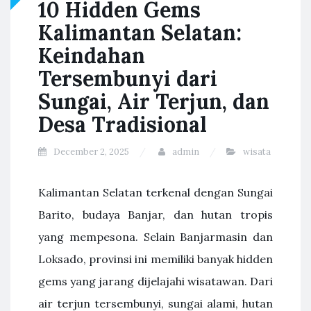
10 Hidden Gems
Kalimantan Selatan:
Keindahan
Tersembunyi dari
Sungai, Air Terjun, dan
Desa Tradisional
December 2, 2025
admin
wisata
Kalimantan Selatan terkenal dengan Sungai
Barito, budaya Banjar, dan hutan tropis
yang mempesona. Selain Banjarmasin dan
Loksado, provinsi ini memiliki banyak hidden
gems yang jarang dijelajahi wisatawan. Dari
air terjun tersembunyi, sungai alami, hutan