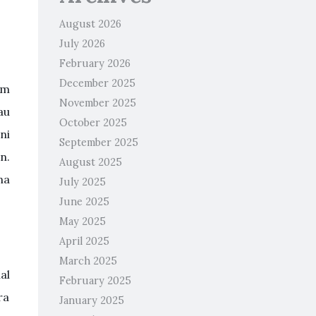
August 2026
July 2026
February 2026
December 2025
am
November 2025
au
October 2025
ni
September 2025
n.
August 2025
na
July 2025
June 2025
May 2025
April 2025
March 2025
al
February 2025
ra
January 2025