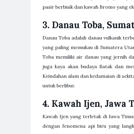
pasir berbisik dan kawah Bromo yang ek
3. Danau Toba, Suma
Danau Toba adalah danau vulkanik terb
yang paling memukau di Sumatera Utara
Toba memiliki air danau yang jernih d
juga kaya akan budaya Batak dan menj
Keindahan alam dan kedamaian di sek
untuk berlibur.
4. Kawah Ijen, Jawa 
Kawah Ijen yang terletak di Jawa Timur
dengan fenomena api biru yang langk