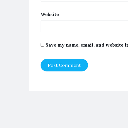
Website
Save my name, email, and website i