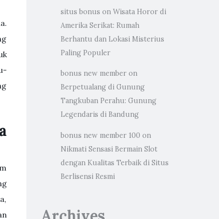
situs bonus
on
Wisata Horor di
a.
Amerika Serikat: Rumah
ng
Berhantu dan Lokasi Misterius
Paling Populer
uk
u-
bonus new member
on
ng
Berpetualang di Gunung
Tangkuban Perahu: Gunung
Legendaris di Bandung
a
bonus new member 100
on
Nikmati Sensasi Bermain Slot
dengan Kualitas Terbaik di Situs
am
Berlisensi Resmi
ng
a,
Archives
an