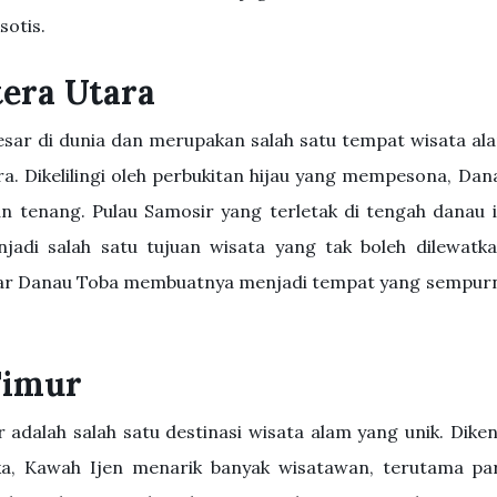
sotis.
tera Utara
esar di dunia dan merupakan salah satu tempat wisata al
. Dikelilingi oleh perbukitan hijau yang mempesona, Dan
an tenang. Pulau Samosir yang terletak di tengah danau i
adi salah satu tujuan wisata yang tak boleh dilewatka
itar Danau Toba membuatnya menjadi tempat yang sempur
Timur
 adalah salah satu destinasi wisata alam yang unik. Diken
a, Kawah Ijen menarik banyak wisatawan, terutama pa