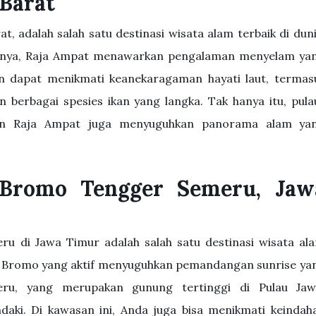
 Barat
t, adalah salah satu destinasi wisata alam terbaik di duni
utnya, Raja Ampat menawarkan pengalaman menyelam ya
wan dapat menikmati keanekaragaman hayati laut, termas
berbagai spesies ikan yang langka. Tak hanya itu, pula
san Raja Ampat juga menyuguhkan panorama alam ya
 Bromo Tengger Semeru, Jaw
 di Jawa Timur adalah salah satu destinasi wisata al
ng Bromo yang aktif menyuguhkan pemandangan sunrise ya
ru, yang merupakan gunung tertinggi di Pulau Jaw
aki. Di kawasan ini, Anda juga bisa menikmati keindah