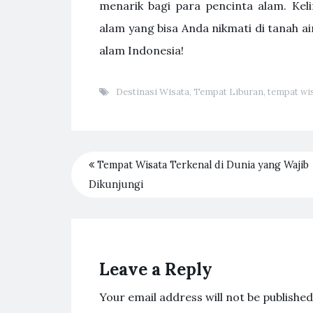
menarik bagi para pencinta alam. Keli
alam yang bisa Anda nikmati di tanah a
alam Indonesia!
Destinasi Wisata
,
Tempat Liburan
,
tempat wi
Tempat Wisata Terkenal di Dunia yang Wajib
Dikunjungi
Leave a Reply
Your email address will not be published