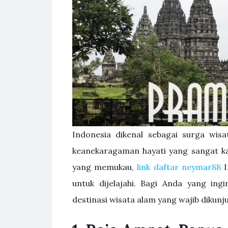
Indonesia dikenal sebagai surga wi
keanekaragaman hayati yang sangat ka
yang memukau,
link daftar neymar88
I
untuk dijelajahi. Bagi Anda yang ing
destinasi wisata alam yang wajib dikunju