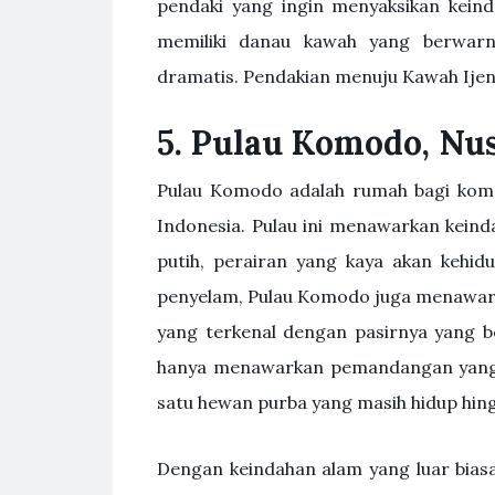
pendaki yang ingin menyaksikan keinda
memiliki danau kawah yang berwarn
dramatis. Pendakian menuju Kawah Ije
5. Pulau Komodo, Nu
Pulau Komodo adalah rumah bagi komo
Indonesia. Pulau ini menawarkan keind
putih, perairan yang kaya akan kehid
penyelam, Pulau Komodo juga menawarka
yang terkenal dengan pasirnya yang 
hanya menawarkan pemandangan yang m
satu hewan purba yang masih hidup hing
Dengan keindahan alam yang luar bias