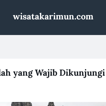
wisatakarimun.com
dah yang Wajib Dikunjungi