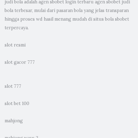
judi bola
adalah agen sbobet login terbaru agen sbobet judi
bola terbesar, mulai dari pasaran bola yang jelas transparan
hingga proses wd hasil menang mudah di situs bola sbobet
terpercaya.
slot resmi
slot gacor 777
slot 777
slot bet 100
mahjong
mahjong ways 2