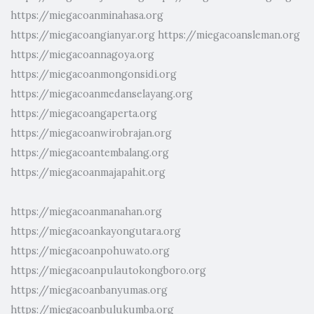
https://miegacoanminahasa.org
https://miegacoangianyar.org
https://miegacoansleman.org
https://miegacoannagoya.org
https://miegacoanmongonsidi.org
https://miegacoanmedanselayang.org
https://miegacoangaperta.org
https://miegacoanwirobrajan.org
https://miegacoantembalang.org
https://miegacoanmajapahit.org
https://miegacoanmanahan.org
https://miegacoankayongutara.org
https://miegacoanpohuwato.org
https://miegacoanpulautokongboro.org
https://miegacoanbanyumas.org
https://miegacoanbulukumba.org