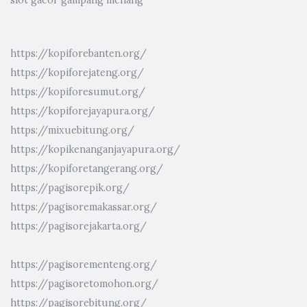
https://kopiforebanten.org/
https://kopiforejateng.org/
https://kopiforesumut.org/
https://kopiforejayapura.org/
https://mixuebitung.org/
https://kopikenanganjayapura.org/
https://kopiforetangerang.org/
https://pagisorepik.org/
https://pagisoremakassar.org/
https://pagisorejakarta.org/
https://pagisorementeng.org/
https://pagisoretomohon.org/
https://pagisorebitung.org/