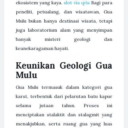
ekosistem yang kaya.
slot via qris
Bagi para
peneliti, petualang, dan wisatawan, Gua
Mulu bukan hanya destinasi wisata, tetapi
juga laboratorium alam yang menyimpan
banyak misteri geologi dan
keanekaragaman hayati.
Keunikan Geologi Gua
Mulu
Gua Mulu termasuk dalam kategori gua
karst, terbentuk dari pelarutan batu kapur
selama jutaan tahun. Proses ini
menciptakan stalaktit dan stalagmit yang
menakjubkan, serta ruang gua yang luas