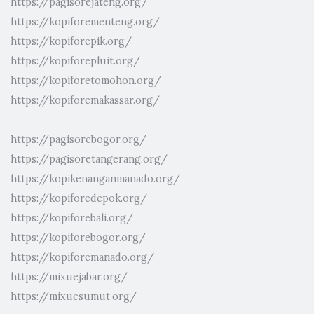
https://pagisorejateng.org/
https://kopiforementeng.org/
https://kopiforepik.org/
https://kopiforepluit.org/
https://kopiforetomohon.org/
https://kopiforemakassar.org/
https://pagisorebogor.org/
https://pagisoretangerang.org/
https://kopikenanganmanado.org/
https://kopiforedepok.org/
https://kopiforebali.org/
https://kopiforebogor.org/
https://kopiforemanado.org/
https://mixuejabar.org/
https://mixuesumut.org/