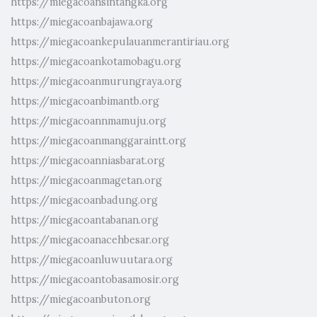
https://miegacoansintangka.org
https://miegacoanbajawa.org
https://miegacoankepulauanmerantiriau.org
https://miegacoankotamobagu.org
https://miegacoanmurungraya.org
https://miegacoanbimantb.org
https://miegacoannmamuju.org
https://miegacoanmanggaraintt.org
https://miegacoanniasbarat.org
https://miegacoanmagetan.org
https://miegacoanbadung.org
https://miegacoantabanan.org
https://miegacoanacehbesar.org
https://miegacoanluwuutara.org
https://miegacoantobasamosir.org
https://miegacoanbuton.org