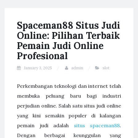
Spaceman88 Situs Judi
Online: Pilihan Terbaik
Pemain Judi Online
Profesional
January 3, 2025
admin
slot
Perkembangan teknologi dan internet telah
membuka peluang baru bagi industri
perjudian online. Salah satu situs judi online
yang kini semakin populer di kalangan
pemain judi adalah
situs spaceman88
.
Dengan berbagai keunggulan yang