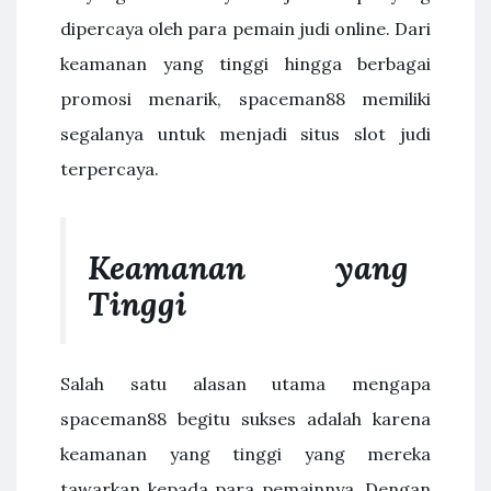
dipercaya oleh para pemain judi online. Dari
keamanan yang tinggi hingga berbagai
promosi menarik, spaceman88 memiliki
segalanya untuk menjadi situs slot judi
terpercaya.
Keamanan yang
Tinggi
Salah satu alasan utama mengapa
spaceman88 begitu sukses adalah karena
keamanan yang tinggi yang mereka
tawarkan kepada para pemainnya. Dengan