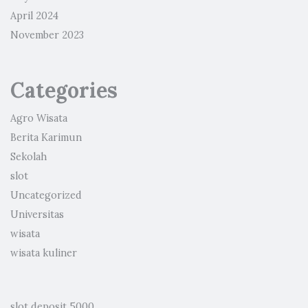
April 2024
November 2023
Categories
Agro Wisata
Berita Karimun
Sekolah
slot
Uncategorized
Universitas
wisata
wisata kuliner
slot deposit 5000