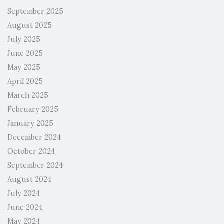
September 2025
August 2025
July 2025
June 2025
May 2025
April 2025
March 2025
February 2025
January 2025
December 2024
October 2024
September 2024
August 2024
July 2024
June 2024
May 2024