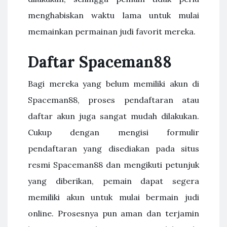
menghabiskan waktu lama untuk mulai
memainkan permainan judi favorit mereka.
Daftar Spaceman88
Bagi mereka yang belum memiliki akun di
Spaceman88, proses pendaftaran atau
daftar akun juga sangat mudah dilakukan.
Cukup dengan mengisi formulir
pendaftaran yang disediakan pada situs
resmi Spaceman88 dan mengikuti petunjuk
yang diberikan, pemain dapat segera
memiliki akun untuk mulai bermain judi
online. Prosesnya pun aman dan terjamin