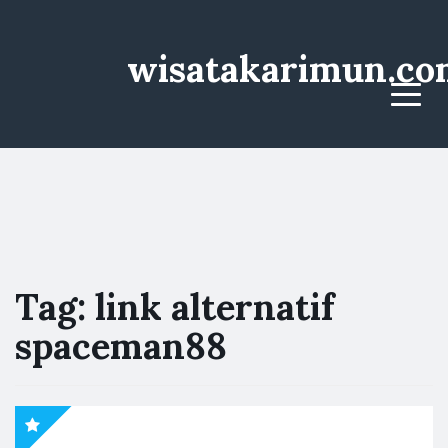
wisatakarimun.co
Menu
Tag:
link alternatif
spaceman88