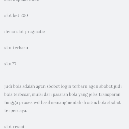
slot bet 200
demo slot pragmatic
slot terbaru
slot77
judi bola
adalah agen sbobet login terbaru agen sbobet judi
bola terbesar, mulai dari pasaran bola yang jelas transparan
hingga proses wd hasil menang mudah di situs bola sbobet
terpercaya.
slot resmi