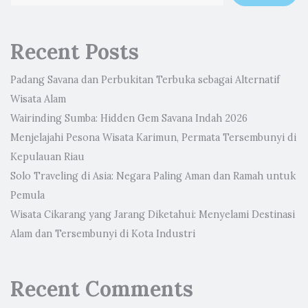
Recent Posts
Padang Savana dan Perbukitan Terbuka sebagai Alternatif
Wisata Alam
Wairinding Sumba: Hidden Gem Savana Indah 2026
Menjelajahi Pesona Wisata Karimun, Permata Tersembunyi di
Kepulauan Riau
Solo Traveling di Asia: Negara Paling Aman dan Ramah untuk
Pemula
Wisata Cikarang yang Jarang Diketahui: Menyelami Destinasi
Alam dan Tersembunyi di Kota Industri
Recent Comments