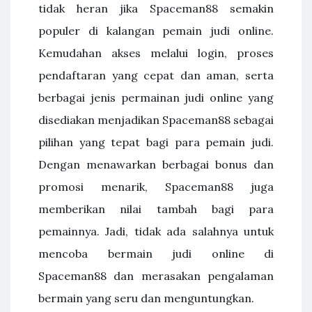
tidak heran jika Spaceman88 semakin
populer di kalangan pemain judi online.
Kemudahan akses melalui login, proses
pendaftaran yang cepat dan aman, serta
berbagai jenis permainan judi online yang
disediakan menjadikan Spaceman88 sebagai
pilihan yang tepat bagi para pemain judi.
Dengan menawarkan berbagai bonus dan
promosi menarik, Spaceman88 juga
memberikan nilai tambah bagi para
pemainnya. Jadi, tidak ada salahnya untuk
mencoba bermain judi online di
Spaceman88 dan merasakan pengalaman
bermain yang seru dan menguntungkan.