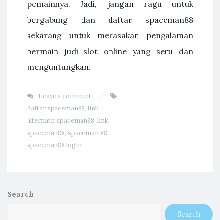
pemainnya. Jadi, jangan ragu untuk
bergabung dan daftar spaceman88
sekarang untuk merasakan pengalaman
bermain judi slot online yang seru dan
menguntungkan.
Leave a comment
daftar spaceman88
,
link
alternatif spaceman88
,
link
spaceman88
,
spaceman 88
,
spaceman88 login
Search
Search