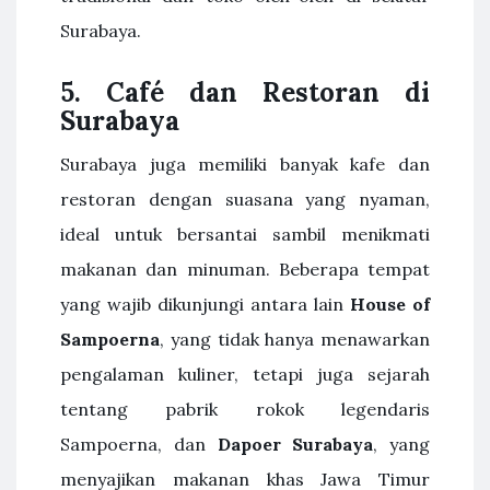
Surabaya.
5.
Café dan Restoran di
Surabaya
Surabaya juga memiliki banyak kafe dan
restoran dengan suasana yang nyaman,
ideal untuk bersantai sambil menikmati
makanan dan minuman. Beberapa tempat
yang wajib dikunjungi antara lain
House of
Sampoerna
, yang tidak hanya menawarkan
pengalaman kuliner, tetapi juga sejarah
tentang pabrik rokok legendaris
Sampoerna, dan
Dapoer Surabaya
, yang
menyajikan makanan khas Jawa Timur