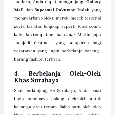
modern, Anda dapat mengunjungi
Galaxy
Mall
dan
Supermal Pakuwon Indah
yang
menawarkan koleksi merek-merek terkenal
serta fasilitas lengkap seperti food court,
kafe, dan tempat bermain anak. Mall ini juga
menjadi destinasi yang sempurna bagi
wisatawan yang ingin berbelanja barang-
barang fashion terbaru.
4.
Berbelanja Oleh-Oleh
Khas Surabaya
Saat berkunjung ke Surabaya, Anda pasti
ingin membawa pulang oleh-oleh untuk
keluarga atau teman. Salah satu oleh-oleh
khas Surabaya yang terkenal adalah