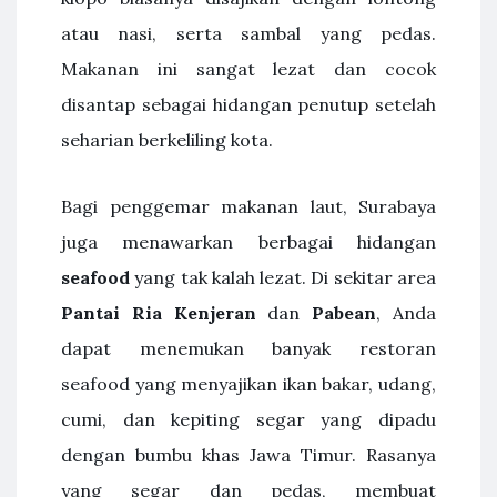
atau nasi, serta sambal yang pedas.
Makanan ini sangat lezat dan cocok
disantap sebagai hidangan penutup setelah
seharian berkeliling kota.
Bagi penggemar makanan laut, Surabaya
juga menawarkan berbagai hidangan
seafood
yang tak kalah lezat. Di sekitar area
Pantai Ria Kenjeran
dan
Pabean
, Anda
dapat menemukan banyak restoran
seafood yang menyajikan ikan bakar, udang,
cumi, dan kepiting segar yang dipadu
dengan bumbu khas Jawa Timur. Rasanya
yang segar dan pedas, membuat