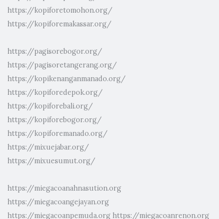
https://kopiforetomohon.org/
https://kopiforemakassar.org/
https://pagisorebogor.org/
https://pagisoretangerang.org/
https://kopikenanganmanado.org/
https://kopiforedepok.org/
https://kopiforebali.org/
https://kopiforebogor.org/
https://kopiforemanado.org/
https://mixuejabar.org/
https://mixuesumut.org/
https://miegacoanahnasution.org
https://miegacoangejayan.org
https://miegacoanpemuda.org
https://miegacoanrenon.org