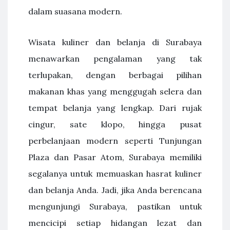
dalam suasana modern.
Wisata kuliner dan belanja di Surabaya
menawarkan pengalaman yang tak
terlupakan, dengan berbagai pilihan
makanan khas yang menggugah selera dan
tempat belanja yang lengkap. Dari rujak
cingur, sate klopo, hingga pusat
perbelanjaan modern seperti Tunjungan
Plaza dan Pasar Atom, Surabaya memiliki
segalanya untuk memuaskan hasrat kuliner
dan belanja Anda. Jadi, jika Anda berencana
mengunjungi Surabaya, pastikan untuk
mencicipi setiap hidangan lezat dan