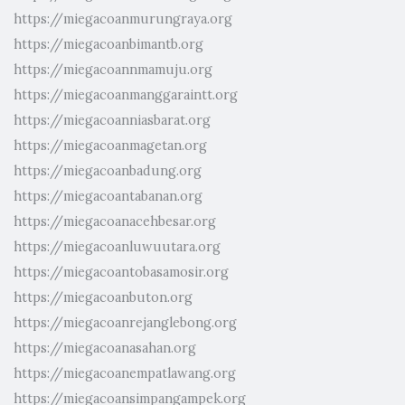
https://miegacoanmurungraya.org
https://miegacoanbimantb.org
https://miegacoannmamuju.org
https://miegacoanmanggaraintt.org
https://miegacoanniasbarat.org
https://miegacoanmagetan.org
https://miegacoanbadung.org
https://miegacoantabanan.org
https://miegacoanacehbesar.org
https://miegacoanluwuutara.org
https://miegacoantobasamosir.org
https://miegacoanbuton.org
https://miegacoanrejanglebong.org
https://miegacoanasahan.org
https://miegacoanempatlawang.org
https://miegacoansimpangampek.org