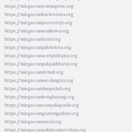
https://miegacoanwatampone.org
https://miegacoanbaritoutara.org
https://miegacoanpurworejo.org
https://miegacoansumbawa.org
https://miegacoankutai.org
https://miegacoanjailolokota.org
https://miegacoanacehpidiejaya.org
https://miegacoanpakpakbharat.org
https://miegacoandemak.org
https://miegacoansarolangun.org
https://miegacoanlimapuluh.org
https://miegacoanbengkayang.org
https://miegacoancempakaputih.org
https://miegacoangunungsahari.org
https://miegacoanancol.org
https://miegacoanpahlawanrevolusi.org