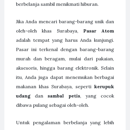
berbelanja sambil menikmati hiburan.
Jika Anda mencari barang-barang unik dan
oleh-oleh khas Surabaya,
Pasar Atom
adalah tempat yang harus Anda kunjungi.
Pasar ini terkenal dengan barang-barang
murah dan beragam, mulai dari pakaian,
aksesoris, hingga barang elektronik. Selain
itu, Anda juga dapat menemukan berbagai
makanan khas Surabaya, seperti
kerupuk
udang
dan
sambal petis
, yang cocok
dibawa pulang sebagai oleh-oleh.
Untuk pengalaman berbelanja yang lebih