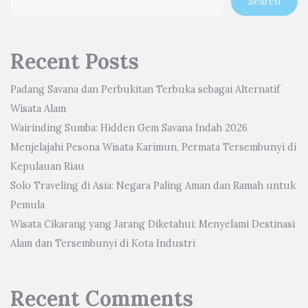
Search
Recent Posts
Padang Savana dan Perbukitan Terbuka sebagai Alternatif
Wisata Alam
Wairinding Sumba: Hidden Gem Savana Indah 2026
Menjelajahi Pesona Wisata Karimun, Permata Tersembunyi di
Kepulauan Riau
Solo Traveling di Asia: Negara Paling Aman dan Ramah untuk
Pemula
Wisata Cikarang yang Jarang Diketahui: Menyelami Destinasi
Alam dan Tersembunyi di Kota Industri
Recent Comments