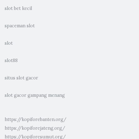
slot bet kecil
spaceman slot
slot
slot88
situs slot gacor
slot gacor gampang menang
https://kopiforebanten.org/
https://kopiforejateng.org/
https://kopiforesumut.org/