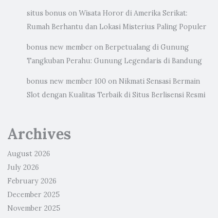
situs bonus
on
Wisata Horor di Amerika Serikat:
Rumah Berhantu dan Lokasi Misterius Paling Populer
bonus new member
on
Berpetualang di Gunung
Tangkuban Perahu: Gunung Legendaris di Bandung
bonus new member 100
on
Nikmati Sensasi Bermain
Slot dengan Kualitas Terbaik di Situs Berlisensi Resmi
Archives
August 2026
July 2026
February 2026
December 2025
November 2025