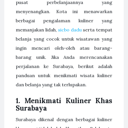
pusat perbelanjaannya yang
menyenangkan. Kota ini menawarkan
berbagai pengalaman kuliner yang
memanjakan lidah,
sicbo dadu
serta tempat
belanja yang cocok untuk wisatawan yang
ingin mencari oleh-oleh atau barang-
barang unik. Jika Anda merencanakan
perjalanan ke Surabaya, berikut adalah
panduan untuk menikmati wisata kuliner
dan belanja yang tak terlupakan.
1.
Menikmati Kuliner Khas
Surabaya
Surabaya dikenal dengan berbagai kuliner