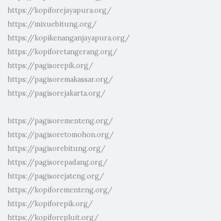
https://kopiforejayapura.org/
https://mixuebitung.org/
https://kopikenanganjayapura.org/
https://kopiforetangerang.org/
https://pagisorepik.org/
https://pagisoremakassar.org/
https://pagisorejakarta.org/
https://pagisorementeng.org/
https://pagisoretomohon.org/
https://pagisorebitung.org/
https://pagisorepadang.org/
https://pagisorejateng.org/
https://kopiforementeng.org/
https://kopiforepik.org/
https://kopiforepluit.org/