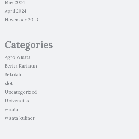
May 2024
April 2024
November 2023
Categories
Agro Wisata
Berita Karimun
Sekolah
slot
Uncategorized
Universitas
wisata
wisata kuliner