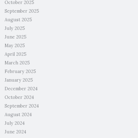
October 2025
September 2025
August 2025
July 2025
June 2025
May 2025
April 2025
March 2025
February 2025
January 2025
December 2024
October 2024
September 2024
August 2024
July 2024
June 2024