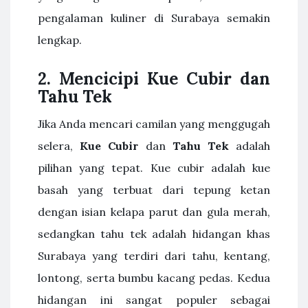
pengalaman kuliner di Surabaya semakin
lengkap.
2.
Mencicipi Kue Cubir dan
Tahu Tek
Jika Anda mencari camilan yang menggugah
selera,
Kue Cubir
dan
Tahu Tek
adalah
pilihan yang tepat. Kue cubir adalah kue
basah yang terbuat dari tepung ketan
dengan isian kelapa parut dan gula merah,
sedangkan tahu tek adalah hidangan khas
Surabaya yang terdiri dari tahu, kentang,
lontong, serta bumbu kacang pedas. Kedua
hidangan ini sangat populer sebagai