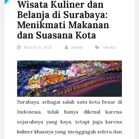
Wisata Kuliner dan
Belanja di Surabaya:
Menikmati Makanan
dan Suasana Kota
March 14, 2025
admin
wisata
Surabaya, sebagai salah satu kota besar di
Indonesia, tidak hanya dikenal karena
sejarahnya yang kaya, tetapi juga karena
kuliner khasnya yang menggugah selera dan