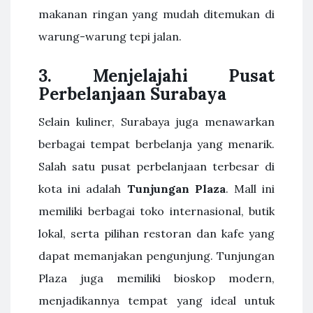
makanan ringan yang mudah ditemukan di
warung-warung tepi jalan.
3.
Menjelajahi Pusat
Perbelanjaan Surabaya
Selain kuliner, Surabaya juga menawarkan
berbagai tempat berbelanja yang menarik.
Salah satu pusat perbelanjaan terbesar di
kota ini adalah
Tunjungan Plaza
. Mall ini
memiliki berbagai toko internasional, butik
lokal, serta pilihan restoran dan kafe yang
dapat memanjakan pengunjung. Tunjungan
Plaza juga memiliki bioskop modern,
menjadikannya tempat yang ideal untuk