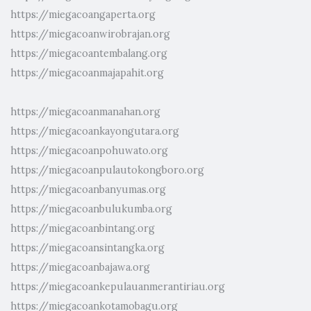
https://miegacoangaperta.org
https://miegacoanwirobrajan.org
https://miegacoantembalang.org
https://miegacoanmajapahit.org
https://miegacoanmanahan.org
https://miegacoankayongutara.org
https://miegacoanpohuwato.org
https://miegacoanpulautokongboro.org
https://miegacoanbanyumas.org
https://miegacoanbulukumba.org
https://miegacoanbintang.org
https://miegacoansintangka.org
https://miegacoanbajawa.org
https://miegacoankepulauanmerantiriau.org
https://miegacoankotamobagu.org