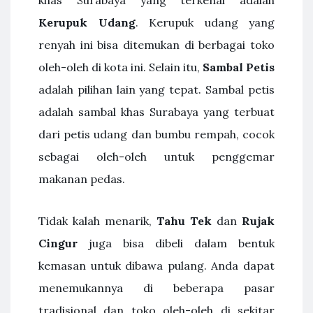
Kerupuk Udang
. Kerupuk udang yang
renyah ini bisa ditemukan di berbagai toko
oleh-oleh di kota ini. Selain itu,
Sambal Petis
adalah pilihan lain yang tepat. Sambal petis
adalah sambal khas Surabaya yang terbuat
dari petis udang dan bumbu rempah, cocok
sebagai oleh-oleh untuk penggemar
makanan pedas.
Tidak kalah menarik,
Tahu Tek
dan
Rujak
Cingur
juga bisa dibeli dalam bentuk
kemasan untuk dibawa pulang. Anda dapat
menemukannya di beberapa pasar
tradisional dan toko oleh-oleh di sekitar