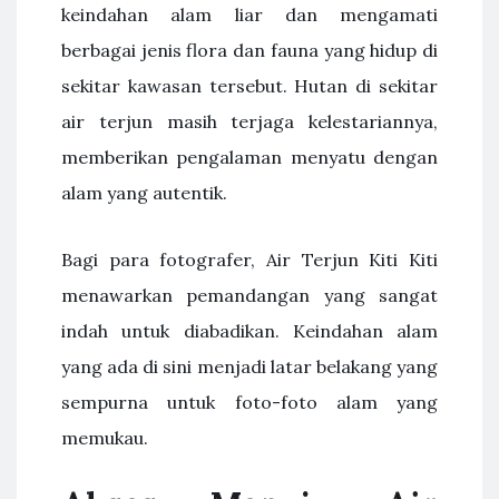
keindahan alam liar dan mengamati
berbagai jenis flora dan fauna yang hidup di
sekitar kawasan tersebut. Hutan di sekitar
air terjun masih terjaga kelestariannya,
memberikan pengalaman menyatu dengan
alam yang autentik.
Bagi para fotografer, Air Terjun Kiti Kiti
menawarkan pemandangan yang sangat
indah untuk diabadikan. Keindahan alam
yang ada di sini menjadi latar belakang yang
sempurna untuk foto-foto alam yang
memukau.