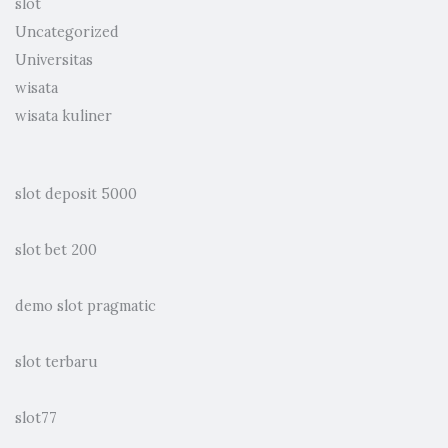
slot
Uncategorized
Universitas
wisata
wisata kuliner
slot deposit 5000
slot bet 200
demo slot pragmatic
slot terbaru
slot77