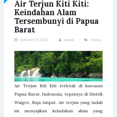
Air Terjun Kiti Kiti:
Keindahan Alam
Tersembunyi di Papua
Barat
February 21, 2025
admin
wisata
Air Terjun Kiti Kiti terletak di kawasan
Papua Barat, Indonesia, tepatnya di Distrik
Waigeo, Raja Ampat. Air terjun yang indah
ini menyajikan keindahan alam yang