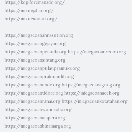
https://kopiforemanado.org/
https://mixuejabar.org/
https://mixuesumut.org/
https://miegacoanahnasution.org
https://miegacoangejayan.org
https://miegacoanpemuda.org
https://miegacoanrenon.org
https://miegacoansintang.org
https://miegacoanpulaupramuka.org
https://miegacoanprabumulih.org
https://miegacoanende.org
https://miegacoanagung.org
https://miegacoantidore.org
https://miegacoanaceh.org
https://miegacoanranai.org
https://miegacoankotatahan.org
https://miegacoanwonosobo.org
https://miegacoanampera.org
https://miegacoanbinamarga.org