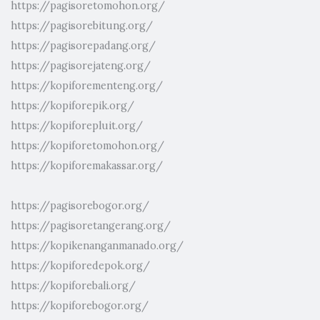
https://pagisoretomohon.org/
https://pagisorebitung.org/
https://pagisorepadang.org/
https://pagisorejateng.org/
https://kopiforementeng.org/
https://kopiforepik.org/
https://kopiforepluit.org/
https://kopiforetomohon.org/
https://kopiforemakassar.org/
https://pagisorebogor.org/
https://pagisoretangerang.org/
https://kopikenanganmanado.org/
https://kopiforedepok.org/
https://kopiforebali.org/
https://kopiforebogor.org/