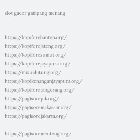
slot gacor gampang menang
https://kopiforebanten.org/
https://kopiforejateng.org/
https://kopiforesumut.org/
https://kopiforejayapura.org/
https://mixuebitung.org/
https://kopikenanganjayapura.org/
https://kopiforetangerang.org/
https://pagisorepik.org/
https://pagisoremakassar.org/
https://pagisorejakarta.org/
https://pagisorementeng.org/