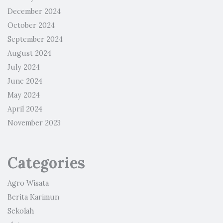
December 2024
October 2024
September 2024
August 2024
July 2024
June 2024
May 2024
April 2024
November 2023
Categories
Agro Wisata
Berita Karimun
Sekolah