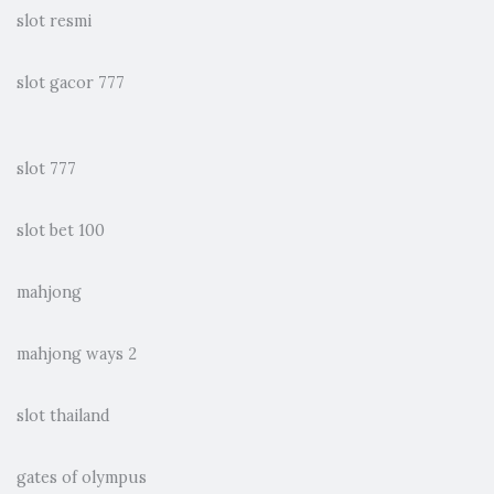
slot resmi
slot gacor 777
slot 777
slot bet 100
mahjong
mahjong ways 2
slot thailand
gates of olympus