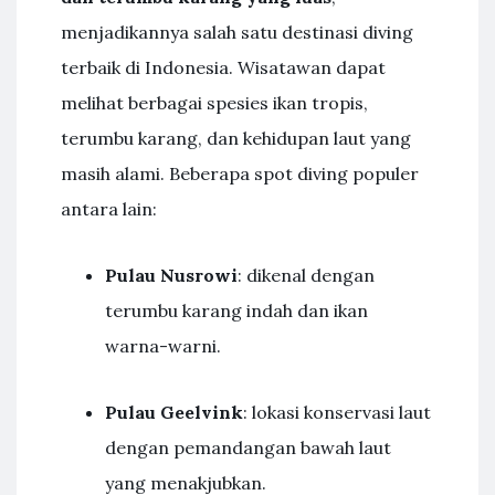
menjadikannya salah satu destinasi diving
terbaik di Indonesia. Wisatawan dapat
melihat berbagai spesies ikan tropis,
terumbu karang, dan kehidupan laut yang
masih alami. Beberapa spot diving populer
antara lain:
Pulau Nusrowi
: dikenal dengan
terumbu karang indah dan ikan
warna-warni.
Pulau Geelvink
: lokasi konservasi laut
dengan pemandangan bawah laut
yang menakjubkan.