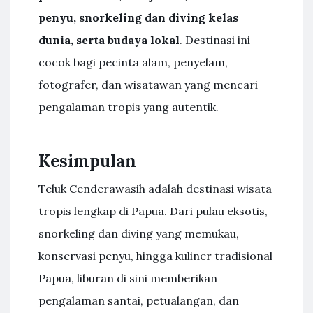
penyu, snorkeling dan diving kelas
dunia, serta budaya lokal
. Destinasi ini
cocok bagi pecinta alam, penyelam,
fotografer, dan wisatawan yang mencari
pengalaman tropis yang autentik.
Kesimpulan
Teluk Cenderawasih adalah destinasi wisata
tropis lengkap di Papua. Dari pulau eksotis,
snorkeling dan diving yang memukau,
konservasi penyu, hingga kuliner tradisional
Papua, liburan di sini memberikan
pengalaman santai, petualangan, dan