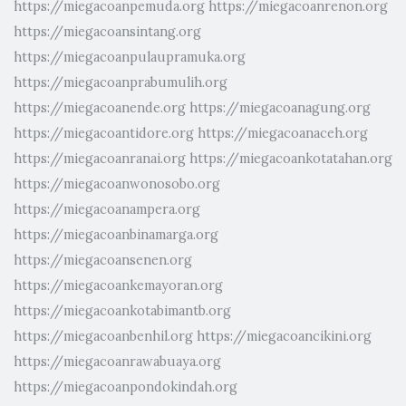
https://miegacoanpemuda.org
https://miegacoanrenon.org
https://miegacoansintang.org
https://miegacoanpulaupramuka.org
https://miegacoanprabumulih.org
https://miegacoanende.org
https://miegacoanagung.org
https://miegacoantidore.org
https://miegacoanaceh.org
https://miegacoanranai.org
https://miegacoankotatahan.org
https://miegacoanwonosobo.org
https://miegacoanampera.org
https://miegacoanbinamarga.org
https://miegacoansenen.org
https://miegacoankemayoran.org
https://miegacoankotabimantb.org
https://miegacoanbenhil.org
https://miegacoancikini.org
https://miegacoanrawabuaya.org
https://miegacoanpondokindah.org