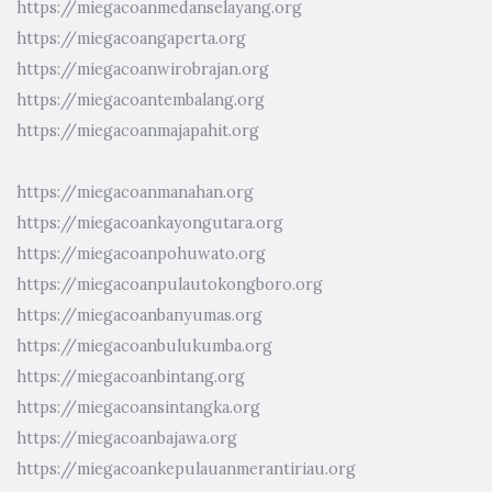
https://miegacoanmedanselayang.org
https://miegacoangaperta.org
https://miegacoanwirobrajan.org
https://miegacoantembalang.org
https://miegacoanmajapahit.org
https://miegacoanmanahan.org
https://miegacoankayongutara.org
https://miegacoanpohuwato.org
https://miegacoanpulautokongboro.org
https://miegacoanbanyumas.org
https://miegacoanbulukumba.org
https://miegacoanbintang.org
https://miegacoansintangka.org
https://miegacoanbajawa.org
https://miegacoankepulauanmerantiriau.org