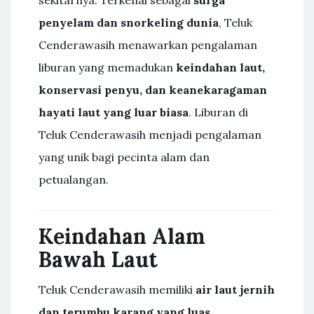
penyelam dan snorkeling dunia
, Teluk
Cenderawasih menawarkan pengalaman
liburan yang memadukan
keindahan laut,
konservasi penyu, dan keanekaragaman
hayati laut yang luar biasa
. Liburan di
Teluk Cenderawasih menjadi pengalaman
yang unik bagi pecinta alam dan
petualangan.
Keindahan Alam
Bawah Laut
Teluk Cenderawasih memiliki
air laut jernih
dan terumbu karang yang luas
,