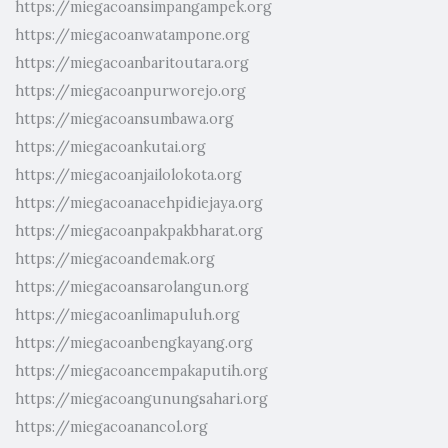
https://miegacoansimpangampek.org
https://miegacoanwatampone.org
https://miegacoanbaritoutara.org
https://miegacoanpurworejo.org
https://miegacoansumbawa.org
https://miegacoankutai.org
https://miegacoanjailolokota.org
https://miegacoanacehpidiejaya.org
https://miegacoanpakpakbharat.org
https://miegacoandemak.org
https://miegacoansarolangun.org
https://miegacoanlimapuluh.org
https://miegacoanbengkayang.org
https://miegacoancempakaputih.org
https://miegacoangunungsahari.org
https://miegacoanancol.org