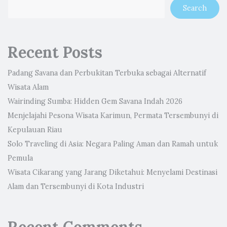
Search
Recent Posts
Padang Savana dan Perbukitan Terbuka sebagai Alternatif
Wisata Alam
Wairinding Sumba: Hidden Gem Savana Indah 2026
Menjelajahi Pesona Wisata Karimun, Permata Tersembunyi di
Kepulauan Riau
Solo Traveling di Asia: Negara Paling Aman dan Ramah untuk
Pemula
Wisata Cikarang yang Jarang Diketahui: Menyelami Destinasi
Alam dan Tersembunyi di Kota Industri
Recent Comments