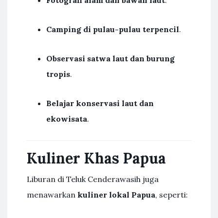
Camping di pulau-pulau terpencil
.
Observasi satwa laut dan burung
tropis
.
Belajar konservasi laut dan
ekowisata
.
Kuliner Khas Papua
Liburan di Teluk Cenderawasih juga
menawarkan
kuliner lokal Papua
, seperti: