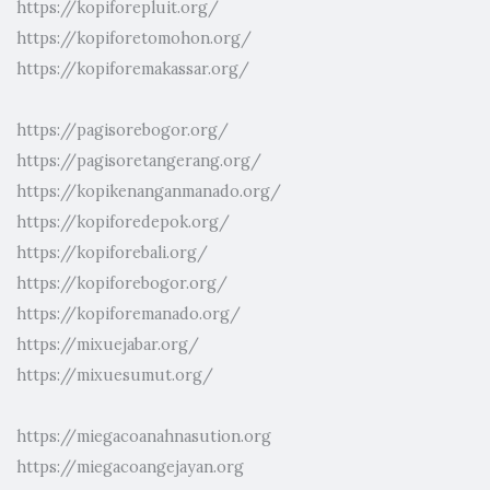
https://kopiforepluit.org/
https://kopiforetomohon.org/
https://kopiforemakassar.org/
https://pagisorebogor.org/
https://pagisoretangerang.org/
https://kopikenanganmanado.org/
https://kopiforedepok.org/
https://kopiforebali.org/
https://kopiforebogor.org/
https://kopiforemanado.org/
https://mixuejabar.org/
https://mixuesumut.org/
https://miegacoanahnasution.org
https://miegacoangejayan.org