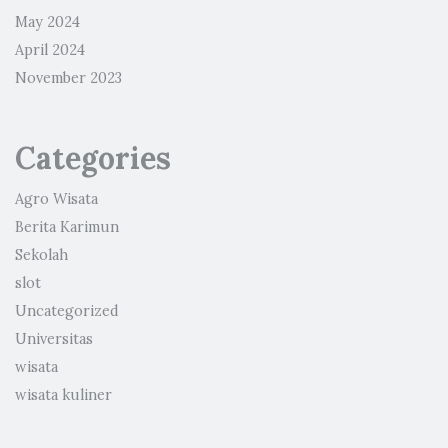
May 2024
April 2024
November 2023
Categories
Agro Wisata
Berita Karimun
Sekolah
slot
Uncategorized
Universitas
wisata
wisata kuliner