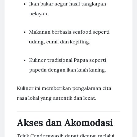
Ikan bakar segar hasil tangkapan
nelayan.
Makanan berbasis seafood seperti
udang, cumi, dan kepiting.
Kuliner tradisional Papua seperti
papeda dengan ikan kuah kuning.
Kuliner ini memberikan pengalaman cita
rasa lokal yang autentik dan lezat.
Akses dan Akomodasi
Teluk Cenderawasih dapat dicapai melalui