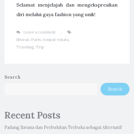
Selamat menjelajah dan mengekspresikan
diri melalui gaya fashion yang unik!
Leave a comment
liburan
,
Paris
,
tempat wisata
,
Traveling
,
Trip
Search
Search
Recent Posts
Padang Savana dan Perbukitan Terbuka sebagai Alternatif