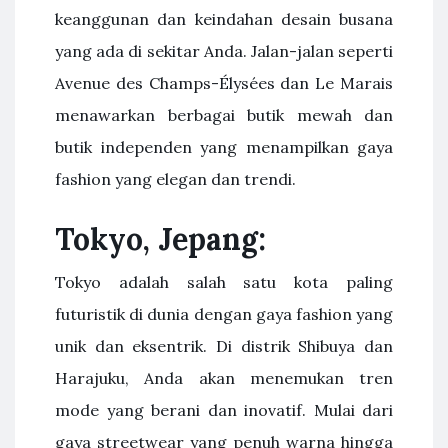
keanggunan dan keindahan desain busana
yang ada di sekitar Anda. Jalan-jalan seperti
Avenue des Champs-Élysées dan Le Marais
menawarkan berbagai butik mewah dan
butik independen yang menampilkan gaya
fashion yang elegan dan trendi.
Tokyo, Jepang:
Tokyo adalah salah satu kota paling
futuristik di dunia dengan gaya fashion yang
unik dan eksentrik. Di distrik Shibuya dan
Harajuku, Anda akan menemukan tren
mode yang berani dan inovatif. Mulai dari
gaya streetwear yang penuh warna hingga