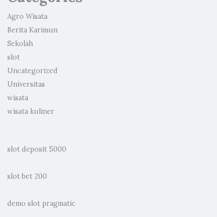
Agro Wisata
Berita Karimun
Sekolah
slot
Uncategorized
Universitas
wisata
wisata kuliner
slot deposit 5000
slot bet 200
demo slot pragmatic