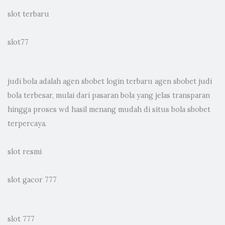
slot terbaru
slot77
judi bola
adalah agen sbobet login terbaru agen sbobet judi
bola terbesar, mulai dari pasaran bola yang jelas transparan
hingga proses wd hasil menang mudah di situs bola sbobet
terpercaya.
slot resmi
slot gacor 777
slot 777