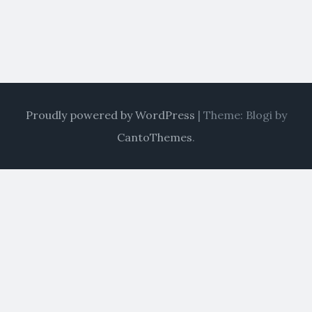
Proudly powered by WordPress
|
Theme: Blogi by
CantoThemes
.