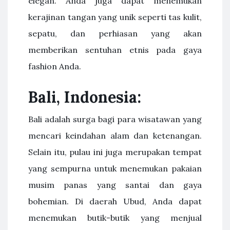
elegan. Anda juga dapat menemukan
kerajinan tangan yang unik seperti tas kulit,
sepatu, dan perhiasan yang akan
memberikan sentuhan etnis pada gaya
fashion Anda.
Bali, Indonesia:
Bali adalah surga bagi para wisatawan yang
mencari keindahan alam dan ketenangan.
Selain itu, pulau ini juga merupakan tempat
yang sempurna untuk menemukan pakaian
musim panas yang santai dan gaya
bohemian. Di daerah Ubud, Anda dapat
menemukan butik-butik yang menjual