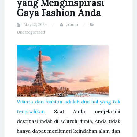
yang Menginspirasi
Gaya Fashion Anda
May 12, 2024
admin
Uncategorized
Wisata dan fashion adalah dua hal yang tak
terpisahkan
. Saat Anda menjelajahi
destinasi indah di seluruh dunia, Anda tidak
hanya dapat menikmati keindahan alam dan