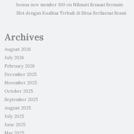
bonus new member 100
on
Nikmati Sensasi Bermain
Slot dengan Kualitas Terbaik di Situs Berlisensi Resmi
Archives
August 2026
July 2026
February 2026
December 2025
November 2025
October 2025
September 2025
August 2025
July 2025
June 2025
May 2025