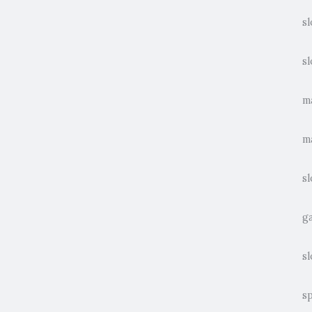
sl
sl
m
m
sl
g
sl
s