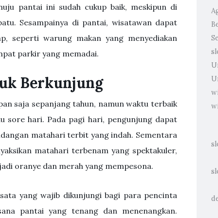
nuju pantai ini sudah cukup baik, meskipun di
A
rbatu. Sesampainya di pantai, wisatawan dapat
B
kap, seperti warung makan yang menyediakan
S
sl
pat parkir yang memadai.
U
tuk Berkunjung
U
w
pan saja sepanjang tahun, namun waktu terbaik
wi
u sore hari. Pada pagi hari, pengunjung dapat
dangan matahari terbit yang indah. Sementara
s
yaksikan matahari terbenam yang spektakuler,
njadi oranye dan merah yang mempesona.
sl
sata yang wajib dikunjungi bagi para pencinta
d
sana pantai yang tenang dan menenangkan.