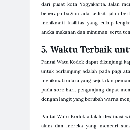
dari pusat kota Yogyakarta. Jalan me
beberapa bagian ada sedikit jalan be
menikmati fasilitas yang cukup leng
aneka makanan dan minuman, serta tem
5. Waktu Terbaik un
Pantai Watu Kodok dapat dikunjungi ka
untuk berkunjung adalah pada pagi ata
menikmati udara yang sejuk dan peman
pada sore hari, pengunjung dapat men
dengan langit yang berubah warna me
Pantai Watu Kodok adalah destinasi wi
alam dan mereka yang mencari sua