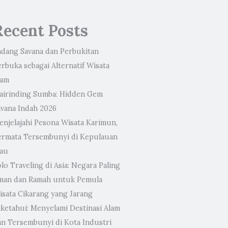
Recent Posts
adang Savana dan Perbukitan
rbuka sebagai Alternatif Wisata
lam
airinding Sumba: Hidden Gem
avana Indah 2026
enjelajahi Pesona Wisata Karimun,
ermata Tersembunyi di Kepulauan
iau
lo Traveling di Asia: Negara Paling
man dan Ramah untuk Pemula
isata Cikarang yang Jarang
iketahui: Menyelami Destinasi Alam
an Tersembunyi di Kota Industri