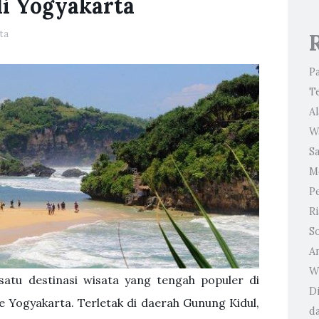
i Yogyakarta
ta
P
Te
A
W
S
M
P
R
So
A
W
atu destinasi wisata yang tengah populer di
D
 Yogyakarta. Terletak di daerah Gunung Kidul,
d