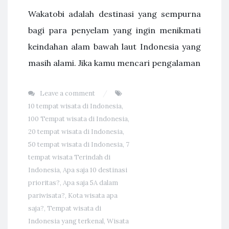
Wakatobi adalah destinasi yang sempurna
bagi para penyelam yang ingin menikmati
keindahan alam bawah laut Indonesia yang
masih alami. Jika kamu mencari pengalaman
Leave a comment
10 tempat wisata di Indonesia
,
100 Tempat wisata di Indonesia
,
20 tempat wisata di Indonesia
,
50 tempat wisata di Indonesia
,
7
tempat wisata Terindah di
Indonesia
,
Apa saja 10 destinasi
prioritas?
,
Apa saja 5A dalam
pariwisata?
,
Kota wisata apa
saja?
,
Tempat wisata di
Indonesia yang terkenal
,
Wisata