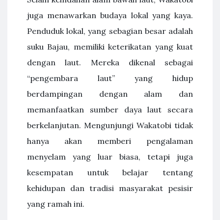
juga menawarkan budaya lokal yang kaya.
Penduduk lokal, yang sebagian besar adalah
suku Bajau, memiliki keterikatan yang kuat
dengan laut. Mereka dikenal sebagai
“pengembara laut” yang hidup
berdampingan dengan alam dan
memanfaatkan sumber daya laut secara
berkelanjutan. Mengunjungi Wakatobi tidak
hanya akan memberi pengalaman
menyelam yang luar biasa, tetapi juga
kesempatan untuk belajar tentang
kehidupan dan tradisi masyarakat pesisir
yang ramah ini.