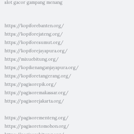
slot gacor gampang menang
https://kopiforebanten.org/
https://kopiforejateng.org/
https://kopiforesumut.org/
https://kopiforejayapura.org/
https://mixuebitung.org/
https://kopikenanganjayapura.org/
https://kopiforetangerang.org/
https://pagisorepik.org/
https://pagisoremakassar.org/
https://pagisorejakarta.org/
https://pagisorementeng.org/
https://pagisoretomohon.org/