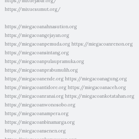
https://mixuejabar.org/
https://mixuesumut.org/
https://miegacoanahnasution.org
https://miegacoangejayan.org
https://miegacoanpemuda.org
https://miegacoanrenon.org
https://miegacoansintang.org
https://miegacoanpulaupramuka.org
https://miegacoanprabumulih.org
https://miegacoanende.org
https://miegacoanagung.org
https://miegacoantidore.org
https://miegacoanaceh.org
https://miegacoanranai.org
https://miegacoankotatahan.org
https://miegacoanwonosobo.org
https://miegacoanampera.org
https://miegacoanbinamarga.org
https://miegacoansenen.org