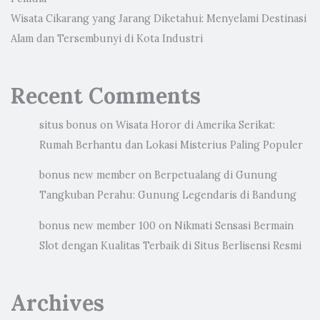
Wisata Cikarang yang Jarang Diketahui: Menyelami Destinasi
Alam dan Tersembunyi di Kota Industri
Recent Comments
situs bonus
on
Wisata Horor di Amerika Serikat:
Rumah Berhantu dan Lokasi Misterius Paling Populer
bonus new member
on
Berpetualang di Gunung
Tangkuban Perahu: Gunung Legendaris di Bandung
bonus new member 100
on
Nikmati Sensasi Bermain
Slot dengan Kualitas Terbaik di Situs Berlisensi Resmi
Archives