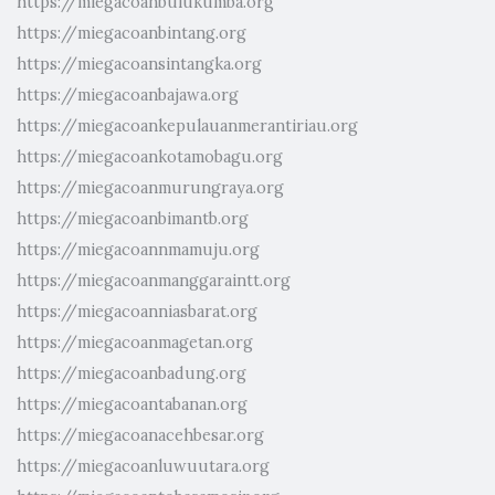
https://miegacoanbulukumba.org
https://miegacoanbintang.org
https://miegacoansintangka.org
https://miegacoanbajawa.org
https://miegacoankepulauanmerantiriau.org
https://miegacoankotamobagu.org
https://miegacoanmurungraya.org
https://miegacoanbimantb.org
https://miegacoannmamuju.org
https://miegacoanmanggaraintt.org
https://miegacoanniasbarat.org
https://miegacoanmagetan.org
https://miegacoanbadung.org
https://miegacoantabanan.org
https://miegacoanacehbesar.org
https://miegacoanluwuutara.org