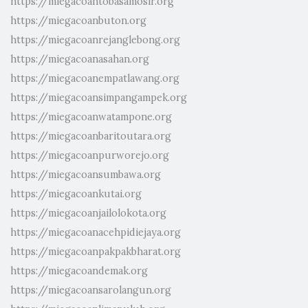
https://miegacoantobasamosir.org
https://miegacoanbuton.org
https://miegacoanrejanglebong.org
https://miegacoanasahan.org
https://miegacoanempatlawang.org
https://miegacoansimpangampek.org
https://miegacoanwatampone.org
https://miegacoanbaritoutara.org
https://miegacoanpurworejo.org
https://miegacoansumbawa.org
https://miegacoankutai.org
https://miegacoanjailolokota.org
https://miegacoanacehpidiejaya.org
https://miegacoanpakpakbharat.org
https://miegacoandemak.org
https://miegacoansarolangun.org