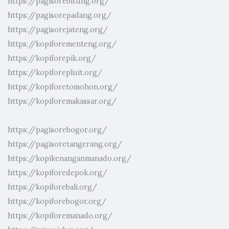
https://pagisorebitung.org/
https://pagisorepadang.org/
https://pagisorejateng.org/
https://kopiforementeng.org/
https://kopiforepik.org/
https://kopiforepluit.org/
https://kopiforetomohon.org/
https://kopiforemakassar.org/
https://pagisorebogor.org/
https://pagisoretangerang.org/
https://kopikenanganmanado.org/
https://kopiforedepok.org/
https://kopiforebali.org/
https://kopiforebogor.org/
https://kopiforemanado.org/