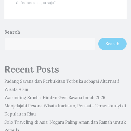
di Indonesia apa saja?
Search
Search
Recent Posts
Padang Savana dan Perbukitan Terbuka sebagai Alternatif
Wisata Alam
Wairinding Sumba: Hidden Gem Savana Indah 2026
Menjelajahi Pesona Wisata Karimun, Permata Tersembunyi di
Kepulauan Riau
Solo Traveling di Asia: Negara Paling Aman dan Ramah untuk
Pemula