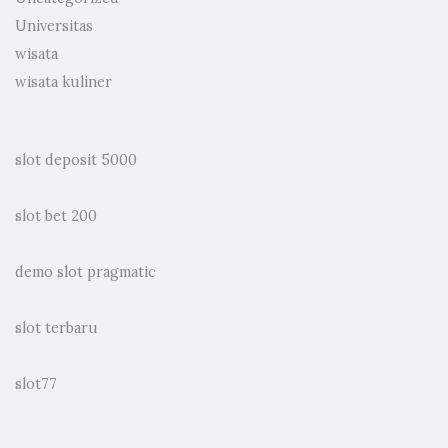
Universitas
wisata
wisata kuliner
slot deposit 5000
slot bet 200
demo slot pragmatic
slot terbaru
slot77