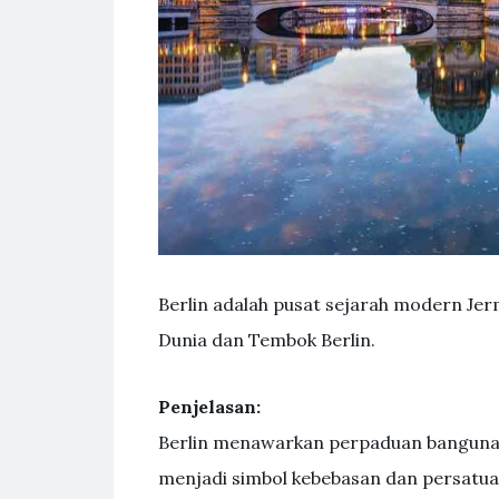
Berlin adalah pusat sejarah modern Je
Dunia dan Tembok Berlin.
Penjelasan:
Berlin menawarkan perpaduan bangunan
menjadi simbol kebebasan dan persatu