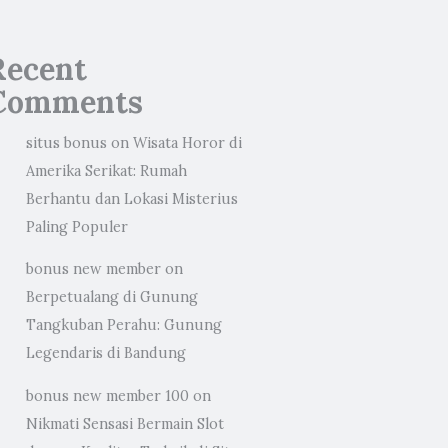
Recent
Comments
situs bonus
on
Wisata Horor di
Amerika Serikat: Rumah
Berhantu dan Lokasi Misterius
Paling Populer
bonus new member
on
Berpetualang di Gunung
Tangkuban Perahu: Gunung
Legendaris di Bandung
bonus new member 100
on
Nikmati Sensasi Bermain Slot