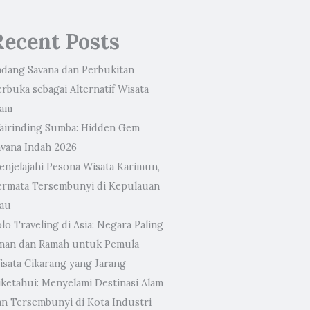
Recent Posts
adang Savana dan Perbukitan
rbuka sebagai Alternatif Wisata
lam
airinding Sumba: Hidden Gem
avana Indah 2026
enjelajahi Pesona Wisata Karimun,
ermata Tersembunyi di Kepulauan
iau
lo Traveling di Asia: Negara Paling
man dan Ramah untuk Pemula
isata Cikarang yang Jarang
iketahui: Menyelami Destinasi Alam
an Tersembunyi di Kota Industri