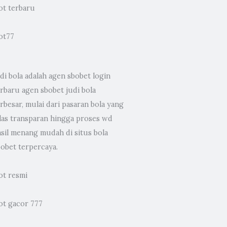
ot terbaru
ot77
di bola
adalah agen sbobet login
rbaru agen sbobet judi bola
rbesar, mulai dari pasaran bola yang
elas transparan hingga proses wd
asil menang mudah di situs bola
bobet terpercaya.
ot resmi
ot gacor 777