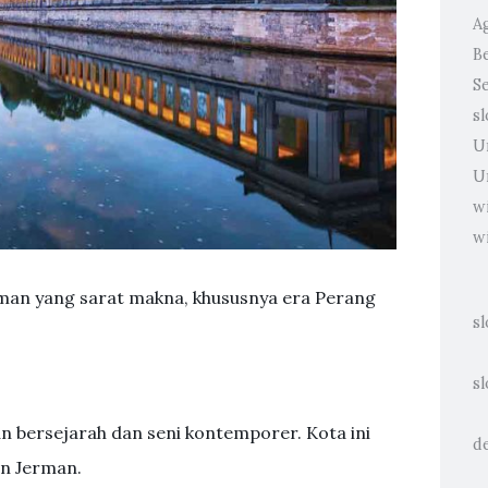
A
B
S
sl
U
U
w
wi
rman yang sarat makna, khususnya era Perang
s
sl
 bersejarah dan seni kontemporer. Kota ini
d
an Jerman.