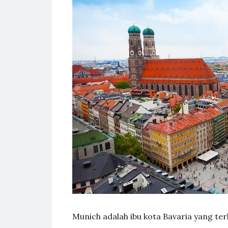
Munich adalah ibu kota Bavaria yang te