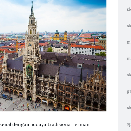
sl
sl
m
m
sl
g
sl
s
rkenal dengan budaya tradisional Jerman.