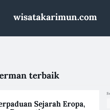
wisatakarimun.com
jerman terbaik
S
erpaduan Sejarah Eropa,