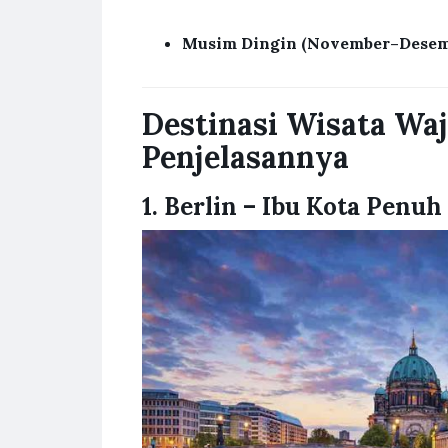
Musim Dingin (November–Desem
Destinasi Wisata Waj
Penjelasannya
1. Berlin – Ibu Kota Penu