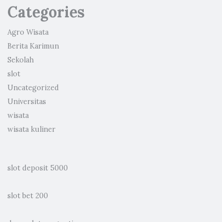
Categories
Agro Wisata
Berita Karimun
Sekolah
slot
Uncategorized
Universitas
wisata
wisata kuliner
slot deposit 5000
slot bet 200