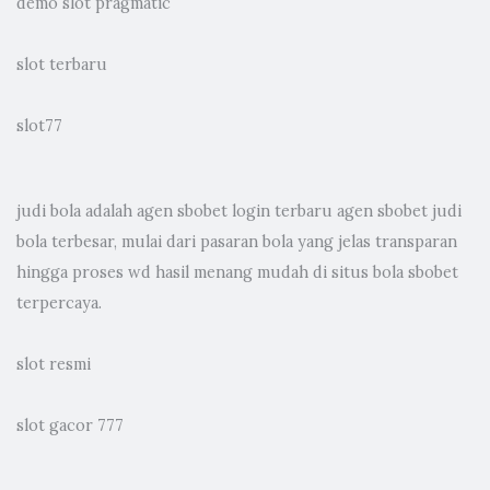
demo slot pragmatic
slot terbaru
slot77
judi bola
adalah agen sbobet login terbaru agen sbobet judi
bola terbesar, mulai dari pasaran bola yang jelas transparan
hingga proses wd hasil menang mudah di situs bola sbobet
terpercaya.
slot resmi
slot gacor 777