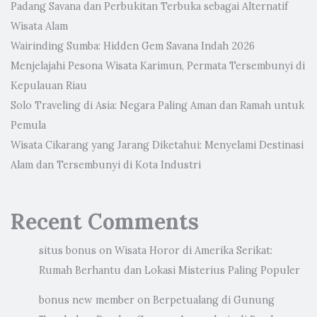
Padang Savana dan Perbukitan Terbuka sebagai Alternatif
Wisata Alam
Wairinding Sumba: Hidden Gem Savana Indah 2026
Menjelajahi Pesona Wisata Karimun, Permata Tersembunyi di
Kepulauan Riau
Solo Traveling di Asia: Negara Paling Aman dan Ramah untuk
Pemula
Wisata Cikarang yang Jarang Diketahui: Menyelami Destinasi
Alam dan Tersembunyi di Kota Industri
Recent Comments
situs bonus
on
Wisata Horor di Amerika Serikat:
Rumah Berhantu dan Lokasi Misterius Paling Populer
bonus new member
on
Berpetualang di Gunung