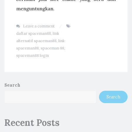
menguntungkan.
Leave a comment
daftar spaceman88
,
link
alternatif spaceman88
,
link
spaceman88
,
spaceman 88
,
spaceman88 login
Search
Search
Recent Posts