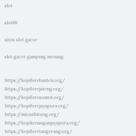
slot
slot88
situs slot gacor
slot gacor gampang menang
https://kopiforebanten.org/
https://kopiforejateng.org/
https://kopiforesumut.org/
https://kopiforejayapura.org/
https://mixuebitung.org/
https://kopikenanganjayapura.org/
https://kopiforetangerang.org/