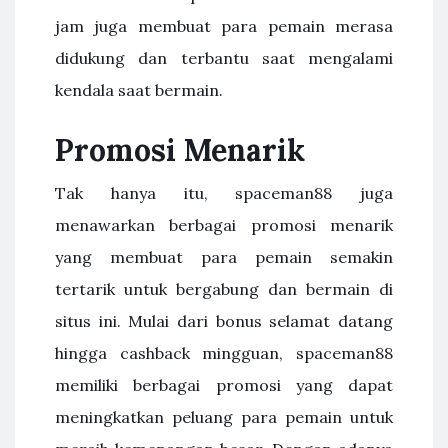
jam juga membuat para pemain merasa
didukung dan terbantu saat mengalami
kendala saat bermain.
Promosi Menarik
Tak hanya itu, spaceman88 juga
menawarkan berbagai promosi menarik
yang membuat para pemain semakin
tertarik untuk bergabung dan bermain di
situs ini. Mulai dari bonus selamat datang
hingga cashback mingguan, spaceman88
memiliki berbagai promosi yang dapat
meningkatkan peluang para pemain untuk