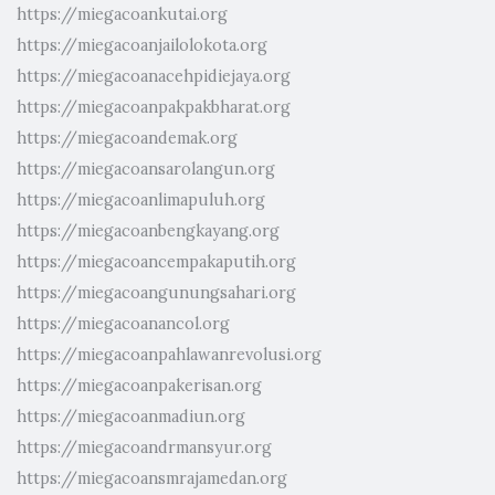
https://miegacoankutai.org
https://miegacoanjailolokota.org
https://miegacoanacehpidiejaya.org
https://miegacoanpakpakbharat.org
https://miegacoandemak.org
https://miegacoansarolangun.org
https://miegacoanlimapuluh.org
https://miegacoanbengkayang.org
https://miegacoancempakaputih.org
https://miegacoangunungsahari.org
https://miegacoanancol.org
https://miegacoanpahlawanrevolusi.org
https://miegacoanpakerisan.org
https://miegacoanmadiun.org
https://miegacoandrmansyur.org
https://miegacoansmrajamedan.org