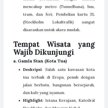
mencakup metro (Tunnelbana), bus,
tram, dan feri. Pembelian kartu SL
(Stockholm Lokaltrafik) sangat
disarankan untuk akses mudah.
Tempat Wisata yang
Wajib Dikunjungi
a.
Gamla Stan (Kota Tua)
Deskripsi
: Salah satu kawasan kota
tua terbaik di Eropa, penuh dengan
jalan berbatu, bangunan bersejarah,
dan kafe yang nyaman.
Highlight
: Istana Kerajaan, Katedral
Stockholm, dan Museum Nobel.