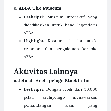
e.
ABBA The Museum
Deskripsi
: Museum interaktif yang
didedikasikan untuk band legendaris
ABBA.
Highlight
: Kostum asli, alat musik,
rekaman, dan pengalaman karaoke
ABBA.
Aktivitas Lainnya
a.
Jelajah Archipelago Stockholm
Deskripsi
: Dengan lebih dari 30.000
pulau, archipelago menawarkan
pemandangan alam yang