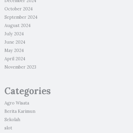
December 2024
October 2024
September 2024
August 2024
July 2024
June 2024
May 2024
April 2024
November 2023
Categories
Agro Wisata
Berita Karimun
Sekolah
slot