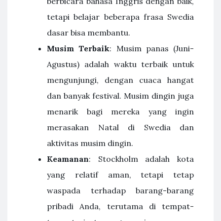
berbicara bahasa Inggris dengan baik,
tetapi belajar beberapa frasa Swedia
dasar bisa membantu.
Musim Terbaik
: Musim panas (Juni-
Agustus) adalah waktu terbaik untuk
mengunjungi, dengan cuaca hangat
dan banyak festival. Musim dingin juga
menarik bagi mereka yang ingin
merasakan Natal di Swedia dan
aktivitas musim dingin.
Keamanan
: Stockholm adalah kota
yang relatif aman, tetapi tetap
waspada terhadap barang-barang
pribadi Anda, terutama di tempat-