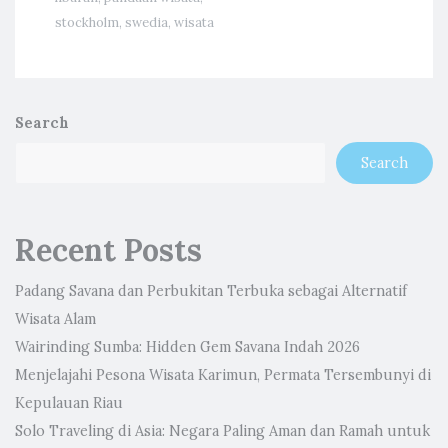
stockholm
,
swedia
,
wisata
Search
Search
Recent Posts
Padang Savana dan Perbukitan Terbuka sebagai Alternatif
Wisata Alam
Wairinding Sumba: Hidden Gem Savana Indah 2026
Menjelajahi Pesona Wisata Karimun, Permata Tersembunyi di
Kepulauan Riau
Solo Traveling di Asia: Negara Paling Aman dan Ramah untuk