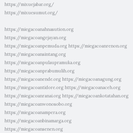
https://mixuejabar.org/
https://mixuesumut.org/
https://miegacoanahnasution.org
https://miegacoangejayan.org
https://miegacoanpemuda.org
https://miegacoanrenon.org
https://miegacoansintang.org
https://miegacoanpulaupramuka.org
https://miegacoanprabumulih.org
https://miegacoanende.org
https://miegacoanagung.org
https://miegacoantidore.org
https://miegacoanaceh.org
https://miegacoanranai.org
https://miegacoankotatahan.org
https://miegacoanwonosobo.org
https://miegacoanampera.org
https://miegacoanbinamarga.org
https://miegacoansenen.org