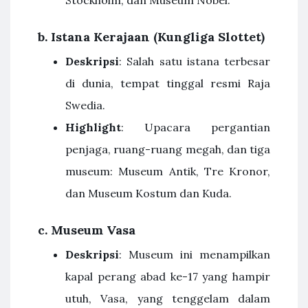
b.
Istana Kerajaan (Kungliga Slottet)
Deskripsi
: Salah satu istana terbesar
di dunia, tempat tinggal resmi Raja
Swedia.
Highlight
: Upacara pergantian
penjaga, ruang-ruang megah, dan tiga
museum: Museum Antik, Tre Kronor,
dan Museum Kostum dan Kuda.
c.
Museum Vasa
Deskripsi
: Museum ini menampilkan
kapal perang abad ke-17 yang hampir
utuh, Vasa, yang tenggelam dalam