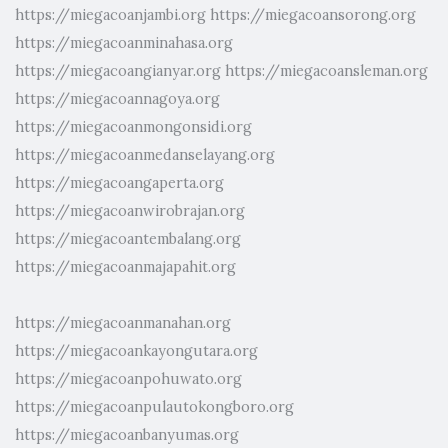
https://miegacoanjambi.org
https://miegacoansorong.org
https://miegacoanminahasa.org
https://miegacoangianyar.org
https://miegacoansleman.org
https://miegacoannagoya.org
https://miegacoanmongonsidi.org
https://miegacoanmedanselayang.org
https://miegacoangaperta.org
https://miegacoanwirobrajan.org
https://miegacoantembalang.org
https://miegacoanmajapahit.org
https://miegacoanmanahan.org
https://miegacoankayongutara.org
https://miegacoanpohuwato.org
https://miegacoanpulautokongboro.org
https://miegacoanbanyumas.org