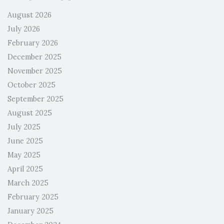
August 2026
July 2026
February 2026
December 2025
November 2025
October 2025
September 2025
August 2025
July 2025
June 2025
May 2025
April 2025
March 2025
February 2025
January 2025