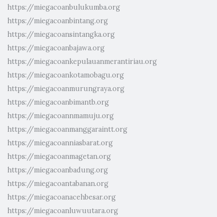
https://miegacoanbulukumba.org
https://miegacoanbintang.org
https://miegacoansintangka.org
https://miegacoanbajawa.org
https://miegacoankepulauanmerantiriau.org
https://miegacoankotamobagu.org
https://miegacoanmurungraya.org
https://miegacoanbimantb.org
https://miegacoannmamuju.org
https://miegacoanmanggaraintt.org
https://miegacoanniasbarat.org
https://miegacoanmagetan.org
https://miegacoanbadung.org
https://miegacoantabanan.org
https://miegacoanacehbesar.org
https://miegacoanluwuutara.org