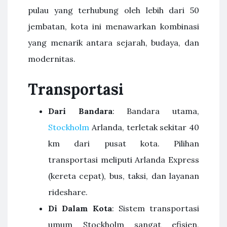
pulau yang terhubung oleh lebih dari 50
jembatan, kota ini menawarkan kombinasi
yang menarik antara sejarah, budaya, dan
modernitas.
Transportasi
Dari Bandara
: Bandara utama,
Stockholm
Arlanda, terletak sekitar 40
km dari pusat kota. Pilihan
transportasi meliputi Arlanda Express
(kereta cepat), bus, taksi, dan layanan
rideshare.
Di Dalam Kota
: Sistem transportasi
umum Stockholm sangat efisien,