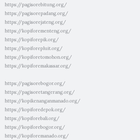
https://pagisorebitung.org/
https://pagisorepadang.org/
https://pagisorejateng.org/
https://kopiforementeng.org/
https://kopiforepik.org/
https://kopiforepluit.org/
https://kopiforetomohon.org/
https://kopiforemakassar.org/
https://pagisorebogor.org/
https://pagisoretangerang.org/
https://kopikenanganmanado.org/
https://kopiforedepok.org/
https://kopiforebali.org/
https://kopiforebogor.org/
https://kopiforemanado.org/