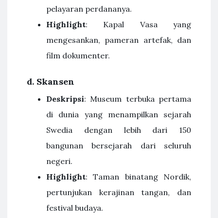
pelayaran perdananya.
Highlight
: Kapal Vasa yang
mengesankan, pameran artefak, dan
film dokumenter.
d.
Skansen
Deskripsi
: Museum terbuka pertama
di dunia yang menampilkan sejarah
Swedia dengan lebih dari 150
bangunan bersejarah dari seluruh
negeri.
Highlight
: Taman binatang Nordik,
pertunjukan kerajinan tangan, dan
festival budaya.