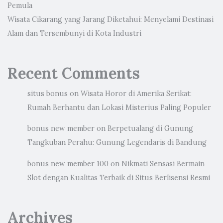
Pemula
Wisata Cikarang yang Jarang Diketahui: Menyelami Destinasi
Alam dan Tersembunyi di Kota Industri
Recent Comments
situs bonus
on
Wisata Horor di Amerika Serikat:
Rumah Berhantu dan Lokasi Misterius Paling Populer
bonus new member
on
Berpetualang di Gunung
Tangkuban Perahu: Gunung Legendaris di Bandung
bonus new member 100
on
Nikmati Sensasi Bermain
Slot dengan Kualitas Terbaik di Situs Berlisensi Resmi
Archives