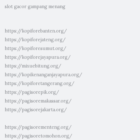
slot gacor gampang menang
https://kopiforebanten.org/
https://kopiforejateng.org/
https://kopiforesumut.org/
https://kopiforejayapura.org/
https://mixuebitung.org/
https://kopikenanganjayapura.org/
https://kopiforetangerang.org/
https://pagisorepik.org/
https://pagisoremakassar.org/
https://pagisorejakarta.org/
https://pagisorementeng.org/
https://pagisoretomohon.org/