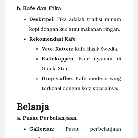
b.
Kafe dan Fika
Deskripsi
: Fika adalah tradisi minum
kopi dengan kue atau makanan ringan.
Rekomendasi Kafe
:
Vete-Katten
: Kafe klasik Swedia.
Kaffekoppen
: Kafe nyaman di
Gamla Stan.
Drop Coffee
: Kafe modern yang
terkenal dengan kopi spesialnya.
Belanja
a.
Pusat Perbelanjaan
Gallerian
: Pusat perbelanjaan