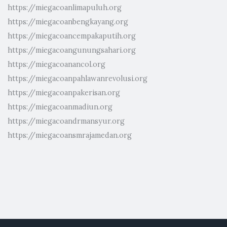
https://miegacoanlimapuluh.org
https://miegacoanbengkayang.org
https://miegacoancempakaputih.org
https://miegacoangunungsahari.org
https://miegacoanancol.org
https://miegacoanpahlawanrevolusi.org
https://miegacoanpakerisan.org
https://miegacoanmadiun.org
https://miegacoandrmansyur.org
https://miegacoansmrajamedan.org