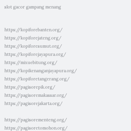
slot gacor gampang menang
https://kopiforebanten.org/
https://kopiforejateng.org/
https://kopiforesumut.org/
https://kopiforejayapura.org/
https://mixuebitung.org/
https://kopikenanganjayapura.org/
https://kopiforetangerang.org/
https://pagisorepik.org/
https://pagisoremakassar.org/
https://pagisorejakarta.org/
https://pagisorementeng.org/
https://pagisoretomohon.org/