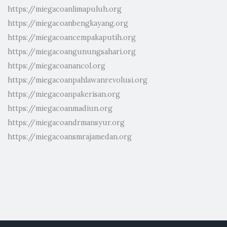
https://miegacoanlimapuluh.org
https://miegacoanbengkayang.org
https://miegacoancempakaputih.org
https://miegacoangunungsahari.org
https://miegacoanancol.org
https://miegacoanpahlawanrevolusi.org
https://miegacoanpakerisan.org
https://miegacoanmadiun.org
https://miegacoandrmansyur.org
https://miegacoansmrajamedan.org