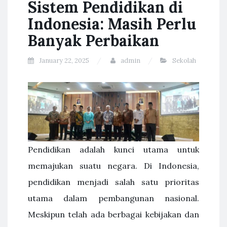
Sistem Pendidikan di
Indonesia: Masih Perlu
Banyak Perbaikan
January 22, 2025
admin
Sekolah
Pendidikan adalah kunci utama untuk
memajukan suatu negara. Di Indonesia,
pendidikan menjadi salah satu prioritas
utama dalam pembangunan nasional.
Meskipun telah ada berbagai kebijakan dan