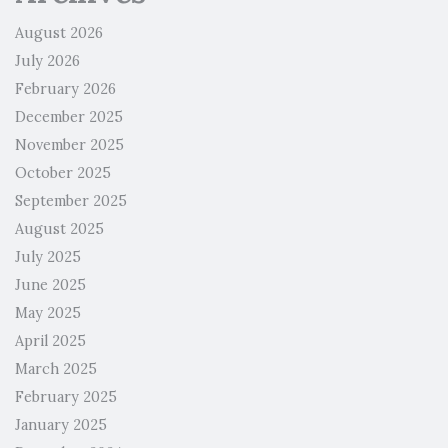
August 2026
July 2026
February 2026
December 2025
November 2025
October 2025
September 2025
August 2025
July 2025
June 2025
May 2025
April 2025
March 2025
February 2025
January 2025