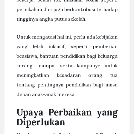
pernikahan dini juga berkontribusi terhadap
tingginya angka putus sekolah.
Untuk mengatasi hal ini, perlu ada kebijakan
yang lebih inklusif, seperti pemberian
beasiswa, bantuan pendidikan bagi keluarga
kurang mampu, serta kampanye untuk
meningkatkan kesadaran orang tua
tentang pentingnya pendidikan bagi masa
depan anak-anak mereka.
Upaya Perbaikan yang
Diperlukan