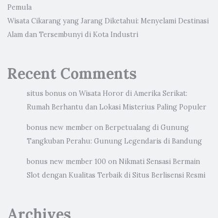
Pemula
Wisata Cikarang yang Jarang Diketahui: Menyelami Destinasi
Alam dan Tersembunyi di Kota Industri
Recent Comments
situs bonus
on
Wisata Horor di Amerika Serikat:
Rumah Berhantu dan Lokasi Misterius Paling Populer
bonus new member
on
Berpetualang di Gunung
Tangkuban Perahu: Gunung Legendaris di Bandung
bonus new member 100
on
Nikmati Sensasi Bermain
Slot dengan Kualitas Terbaik di Situs Berlisensi Resmi
Archives