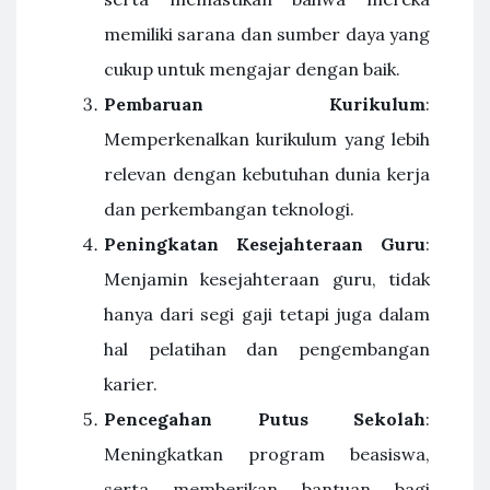
memiliki sarana dan sumber daya yang
cukup untuk mengajar dengan baik.
Pembaruan Kurikulum
:
Memperkenalkan kurikulum yang lebih
relevan dengan kebutuhan dunia kerja
dan perkembangan teknologi.
Peningkatan Kesejahteraan Guru
:
Menjamin kesejahteraan guru, tidak
hanya dari segi gaji tetapi juga dalam
hal pelatihan dan pengembangan
karier.
Pencegahan Putus Sekolah
:
Meningkatkan program beasiswa,
serta memberikan bantuan bagi