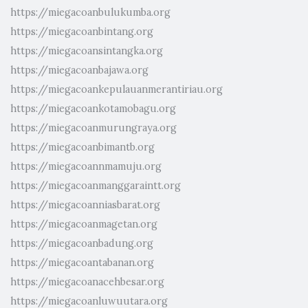
https://miegacoanbulukumba.org
https://miegacoanbintang.org
https://miegacoansintangka.org
https://miegacoanbajawa.org
https://miegacoankepulauanmerantiriau.org
https://miegacoankotamobagu.org
https://miegacoanmurungraya.org
https://miegacoanbimantb.org
https://miegacoannmamuju.org
https://miegacoanmanggaraintt.org
https://miegacoanniasbarat.org
https://miegacoanmagetan.org
https://miegacoanbadung.org
https://miegacoantabanan.org
https://miegacoanacehbesar.org
https://miegacoanluwuutara.org