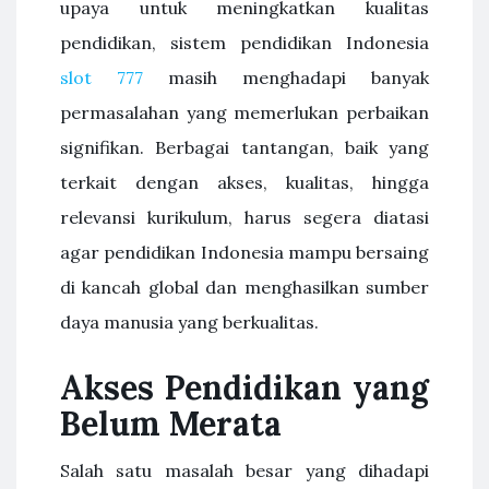
upaya untuk meningkatkan kualitas
pendidikan, sistem pendidikan Indonesia
slot 777
masih menghadapi banyak
permasalahan yang memerlukan perbaikan
signifikan. Berbagai tantangan, baik yang
terkait dengan akses, kualitas, hingga
relevansi kurikulum, harus segera diatasi
agar pendidikan Indonesia mampu bersaing
di kancah global dan menghasilkan sumber
daya manusia yang berkualitas.
Akses Pendidikan yang
Belum Merata
Salah satu masalah besar yang dihadapi