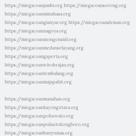
https://miegacoanjambi.org
https://miegacoansorong.org
https://miegacoanminahasa.org
https://miegacoangianyar.org
https://miegacoansleman.org
https://miegacoannagoya.org
https://miegacoanmongonsidi.org
https://miegacoanmedanselayang.org
https://miegacoangaperta.org
https://miegacoanwirobrajan.org
https://miegacoantembalang.org
https://miegacoanmajapahit.org
https://miegacoanmanahan.org
https://miegacoankayongutara.org
https://miegacoanpohuwato.org
https://miegacoanpulautokongboro.org
https://miegacoanbanyumas.org