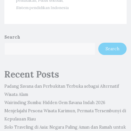
pendidikan
,
Putus sekolah
,
Sistem pendidikan Indonesia
Search
Search
Recent Posts
Padang Savana dan Perbukitan Terbuka sebagai Alternatif
Wisata Alam
Wairinding Sumba: Hidden Gem Savana Indah 2026
Menjelajahi Pesona Wisata Karimun, Permata Tersembunyi di
Kepulauan Riau
Solo Traveling di Asia: Negara Paling Aman dan Ramah untuk