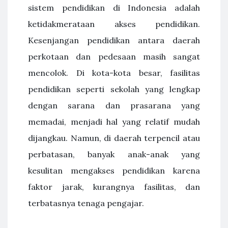
sistem pendidikan di Indonesia adalah
ketidakmerataan akses pendidikan.
Kesenjangan pendidikan antara daerah
perkotaan dan pedesaan masih sangat
mencolok. Di kota-kota besar, fasilitas
pendidikan seperti sekolah yang lengkap
dengan sarana dan prasarana yang
memadai, menjadi hal yang relatif mudah
dijangkau. Namun, di daerah terpencil atau
perbatasan, banyak anak-anak yang
kesulitan mengakses pendidikan karena
faktor jarak, kurangnya fasilitas, dan
terbatasnya tenaga pengajar.