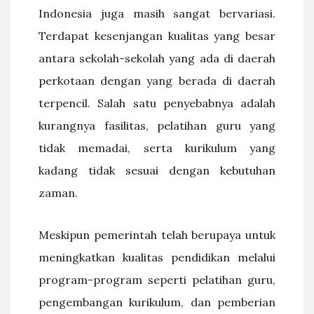
Indonesia juga masih sangat bervariasi.
Terdapat kesenjangan kualitas yang besar
antara sekolah-sekolah yang ada di daerah
perkotaan dengan yang berada di daerah
terpencil. Salah satu penyebabnya adalah
kurangnya fasilitas, pelatihan guru yang
tidak memadai, serta kurikulum yang
kadang tidak sesuai dengan kebutuhan
zaman.
Meskipun pemerintah telah berupaya untuk
meningkatkan kualitas pendidikan melalui
program-program seperti pelatihan guru,
pengembangan kurikulum, dan pemberian