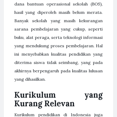
dana bantuan operasional sekolah (BOS),
hasil yang diperoleh masih belum merata.
Banyak sekolah yang masih kekurangan
sarana pembelajaran yang cukup, seperti
buku, alat peraga, serta teknologi informasi
yang mendukung proses pembelajaran. Hal
ini menyebabkan kualitas pendidikan yang
diterima siswa tidak seimbang, yang pada
akhirnya berpengaruh pada kualitas lulusan
yang dihasilkan.
Kurikulum yang
Kurang Relevan
Kurikulum pendidikan di Indonesia juga