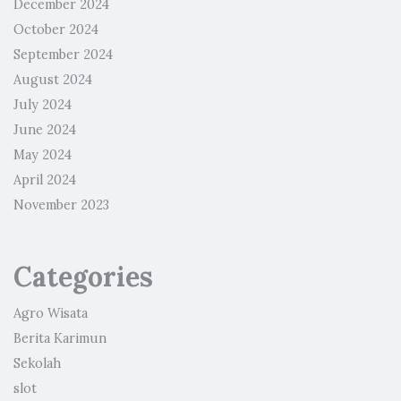
December 2024
October 2024
September 2024
August 2024
July 2024
June 2024
May 2024
April 2024
November 2023
Categories
Agro Wisata
Berita Karimun
Sekolah
slot