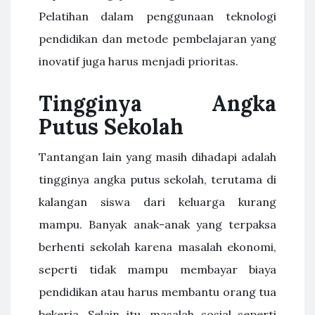
Pelatihan dalam penggunaan teknologi
pendidikan dan metode pembelajaran yang
inovatif juga harus menjadi prioritas.
Tingginya Angka
Putus Sekolah
Tantangan lain yang masih dihadapi adalah
tingginya angka putus sekolah, terutama di
kalangan siswa dari keluarga kurang
mampu. Banyak anak-anak yang terpaksa
berhenti sekolah karena masalah ekonomi,
seperti tidak mampu membayar biaya
pendidikan atau harus membantu orang tua
bekerja. Selain itu, masalah sosial seperti