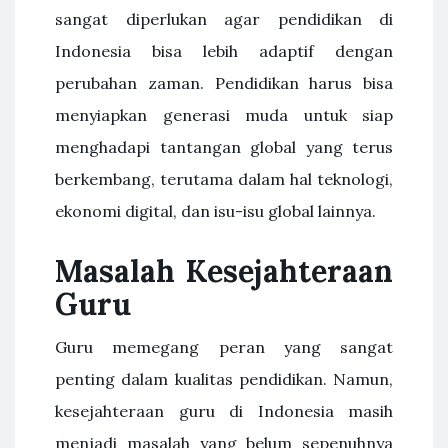
sangat diperlukan agar pendidikan di
Indonesia bisa lebih adaptif dengan
perubahan zaman. Pendidikan harus bisa
menyiapkan generasi muda untuk siap
menghadapi tantangan global yang terus
berkembang, terutama dalam hal teknologi,
ekonomi digital, dan isu-isu global lainnya.
Masalah Kesejahteraan
Guru
Guru memegang peran yang sangat
penting dalam kualitas pendidikan. Namun,
kesejahteraan guru di Indonesia masih
menjadi masalah yang belum sepenuhnya