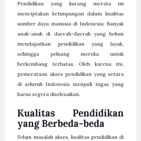
Pendidikan yang kurang merata ini
menciptakan ketimpangan dalam kualitas
sumber daya manusia di Indonesia. Banyak
anak-anak di daerah-daerah yang belum
mendapatkan pendidikan yang layak,
sehingga peluang mereka untuk
berkembang terbatas. Oleh karena itu,
pemerataan akses pendidikan yang setara
di seluruh Indonesia menjadi tugas yang
harus segera diselesaikan.
Kualitas Pendidikan
yang Berbeda-beda
Selain masalah akses, kualitas pendidikan di