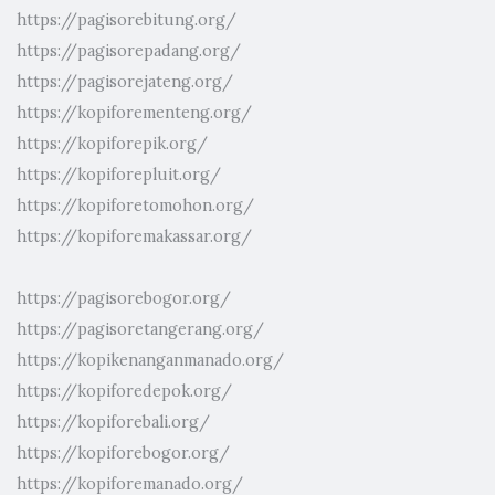
https://pagisorebitung.org/
https://pagisorepadang.org/
https://pagisorejateng.org/
https://kopiforementeng.org/
https://kopiforepik.org/
https://kopiforepluit.org/
https://kopiforetomohon.org/
https://kopiforemakassar.org/
https://pagisorebogor.org/
https://pagisoretangerang.org/
https://kopikenanganmanado.org/
https://kopiforedepok.org/
https://kopiforebali.org/
https://kopiforebogor.org/
https://kopiforemanado.org/