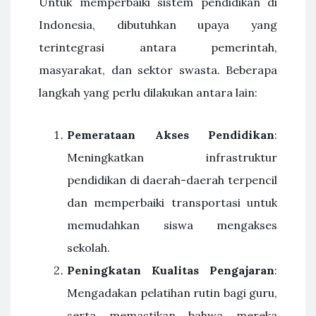
Untuk memperbaiki sistem pendidikan di
Indonesia, dibutuhkan upaya yang
terintegrasi antara pemerintah,
masyarakat, dan sektor swasta. Beberapa
langkah yang perlu dilakukan antara lain:
Pemerataan Akses Pendidikan
:
Meningkatkan infrastruktur
pendidikan di daerah-daerah terpencil
dan memperbaiki transportasi untuk
memudahkan siswa mengakses
sekolah.
Peningkatan Kualitas Pengajaran
:
Mengadakan pelatihan rutin bagi guru,
serta memastikan bahwa mereka