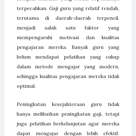
terpecahkan. Gaji guru yang relatif rendah,
terutama di daerah-daerah terpencil,
menjadi salah satu faktor yang
mempengaruhi motivasi dan kualitas
pengajaran mereka. Banyak guru yang
belum mendapat pelatihan yang cukup
dalam metode mengajar yang modern,
sehingga kualitas pengajaran mereka tidak
optimal.
Peningkatan kesejahteraan guru tidak
hanya melibatkan peningkatan gaji, tetapi
juga pelatihan berkelanjutan agar mereka
dapat mengajar dengan lebih efektif.