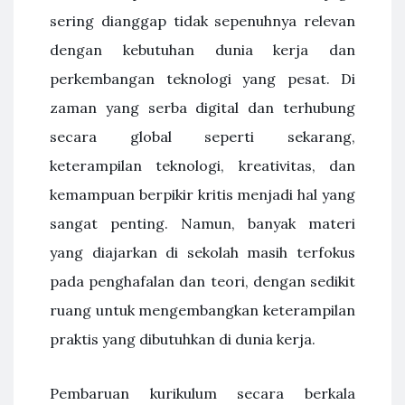
sering dianggap tidak sepenuhnya relevan
dengan kebutuhan dunia kerja dan
perkembangan teknologi yang pesat. Di
zaman yang serba digital dan terhubung
secara global seperti sekarang,
keterampilan teknologi, kreativitas, dan
kemampuan berpikir kritis menjadi hal yang
sangat penting. Namun, banyak materi
yang diajarkan di sekolah masih terfokus
pada penghafalan dan teori, dengan sedikit
ruang untuk mengembangkan keterampilan
praktis yang dibutuhkan di dunia kerja.
Pembaruan kurikulum secara berkala