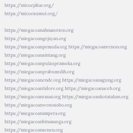
https://mixuejabar.org/
https://mixuesumut.org/
https://miegacoanahnasution.org
https://miegacoangejayan.org
https://miegacoanpemuda.org
https://miegacoanrenon.org
https://miegacoansintang.org
https://miegacoanpulaupramuka.org
https://miegacoanprabumulih.org
https://miegacoanende.org
https://miegacoanagung.org
https://miegacoantidore.org
https://miegacoanaceh.org
https://miegacoanranai.org
https://miegacoankotatahan.org
https://miegacoanwonosobo.org
https://miegacoanampera.org
https://miegacoanbinamarga.org
https://miegacoansenen.org