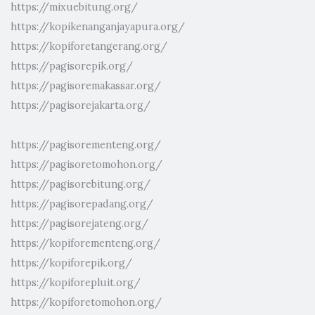
https://mixuebitung.org/
https://kopikenanganjayapura.org/
https://kopiforetangerang.org/
https://pagisorepik.org/
https://pagisoremakassar.org/
https://pagisorejakarta.org/
https://pagisorementeng.org/
https://pagisoretomohon.org/
https://pagisorebitung.org/
https://pagisorepadang.org/
https://pagisorejateng.org/
https://kopiforementeng.org/
https://kopiforepik.org/
https://kopiforepluit.org/
https://kopiforetomohon.org/