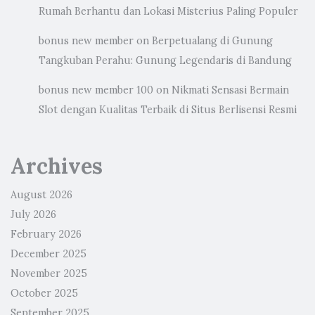
Rumah Berhantu dan Lokasi Misterius Paling Populer
bonus new member
on
Berpetualang di Gunung
Tangkuban Perahu: Gunung Legendaris di Bandung
bonus new member 100
on
Nikmati Sensasi Bermain
Slot dengan Kualitas Terbaik di Situs Berlisensi Resmi
Archives
August 2026
July 2026
February 2026
December 2025
November 2025
October 2025
September 2025