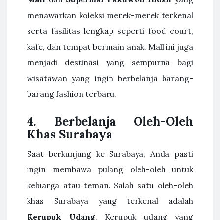
menawarkan koleksi merek-merek terkenal
serta fasilitas lengkap seperti food court,
kafe, dan tempat bermain anak. Mall ini juga
menjadi destinasi yang sempurna bagi
wisatawan yang ingin berbelanja barang-
barang fashion terbaru.
4.
Berbelanja Oleh-Oleh
Khas Surabaya
Saat berkunjung ke Surabaya, Anda pasti
ingin membawa pulang oleh-oleh untuk
keluarga atau teman. Salah satu oleh-oleh
khas Surabaya yang terkenal adalah
Kerupuk Udang
. Kerupuk udang yang