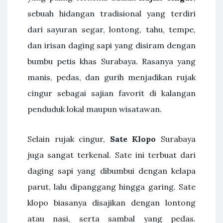
sebuah hidangan tradisional yang terdiri
dari sayuran segar, lontong, tahu, tempe,
dan irisan daging sapi yang disiram dengan
bumbu petis khas Surabaya. Rasanya yang
manis, pedas, dan gurih menjadikan rujak
cingur sebagai sajian favorit di kalangan
penduduk lokal maupun wisatawan.
Selain rujak cingur,
Sate Klopo
Surabaya
juga sangat terkenal. Sate ini terbuat dari
daging sapi yang dibumbui dengan kelapa
parut, lalu dipanggang hingga garing. Sate
klopo biasanya disajikan dengan lontong
atau nasi, serta sambal yang pedas.