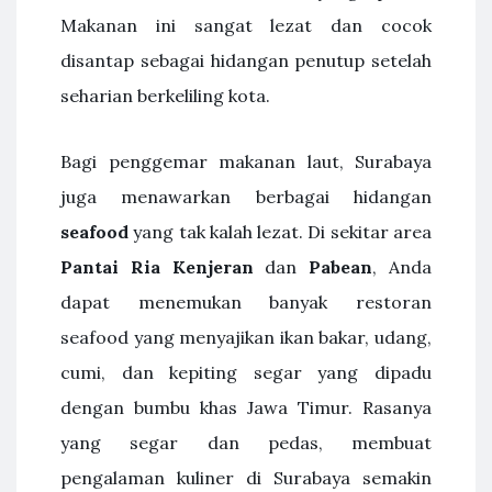
Makanan ini sangat lezat dan cocok
disantap sebagai hidangan penutup setelah
seharian berkeliling kota.
Bagi penggemar makanan laut, Surabaya
juga menawarkan berbagai hidangan
seafood
yang tak kalah lezat. Di sekitar area
Pantai Ria Kenjeran
dan
Pabean
, Anda
dapat menemukan banyak restoran
seafood yang menyajikan ikan bakar, udang,
cumi, dan kepiting segar yang dipadu
dengan bumbu khas Jawa Timur. Rasanya
yang segar dan pedas, membuat
pengalaman kuliner di Surabaya semakin