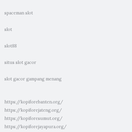
spaceman slot
slot
slot88
situs slot gacor
slot gacor gampang menang
https://kopiforebanten.org/
https://kopiforejateng.org/
https://kopiforesumut.org/
https://kopiforejayapura.org/