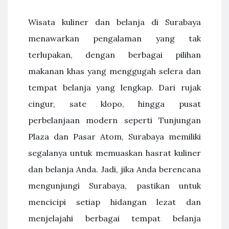
Wisata kuliner dan belanja di Surabaya
menawarkan pengalaman yang tak
terlupakan, dengan berbagai pilihan
makanan khas yang menggugah selera dan
tempat belanja yang lengkap. Dari rujak
cingur, sate klopo, hingga pusat
perbelanjaan modern seperti Tunjungan
Plaza dan Pasar Atom, Surabaya memiliki
segalanya untuk memuaskan hasrat kuliner
dan belanja Anda. Jadi, jika Anda berencana
mengunjungi Surabaya, pastikan untuk
mencicipi setiap hidangan lezat dan
menjelajahi berbagai tempat belanja