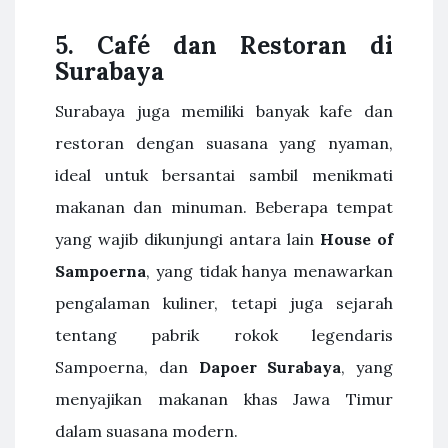
5.
Café dan Restoran di
Surabaya
Surabaya juga memiliki banyak kafe dan
restoran dengan suasana yang nyaman,
ideal untuk bersantai sambil menikmati
makanan dan minuman. Beberapa tempat
yang wajib dikunjungi antara lain
House of
Sampoerna
, yang tidak hanya menawarkan
pengalaman kuliner, tetapi juga sejarah
tentang pabrik rokok legendaris
Sampoerna, dan
Dapoer Surabaya
, yang
menyajikan makanan khas Jawa Timur
dalam suasana modern.