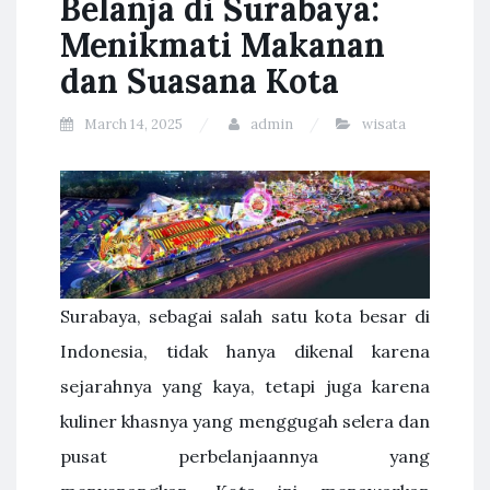
Belanja di Surabaya:
Menikmati Makanan
dan Suasana Kota
March 14, 2025
admin
wisata
Surabaya, sebagai salah satu kota besar di
Indonesia, tidak hanya dikenal karena
sejarahnya yang kaya, tetapi juga karena
kuliner khasnya yang menggugah selera dan
pusat perbelanjaannya yang