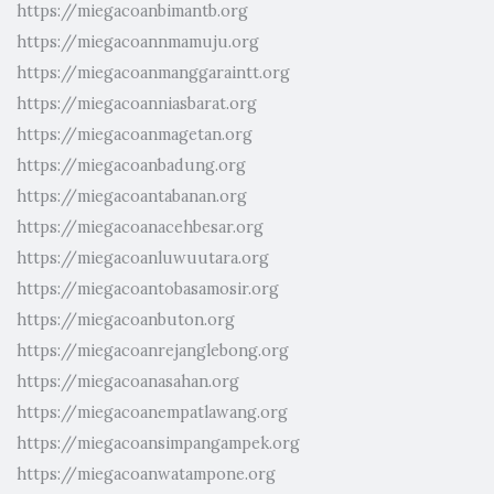
https://miegacoanbimantb.org
https://miegacoannmamuju.org
https://miegacoanmanggaraintt.org
https://miegacoanniasbarat.org
https://miegacoanmagetan.org
https://miegacoanbadung.org
https://miegacoantabanan.org
https://miegacoanacehbesar.org
https://miegacoanluwuutara.org
https://miegacoantobasamosir.org
https://miegacoanbuton.org
https://miegacoanrejanglebong.org
https://miegacoanasahan.org
https://miegacoanempatlawang.org
https://miegacoansimpangampek.org
https://miegacoanwatampone.org