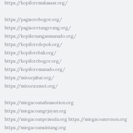
https://kopiforemakassar.org/
https://pagisorebogor.org/
https://pagisoretangerang.org/
https://kopikenanganmanado.org/
https://kopiforedepok.org/
https://kopiforebali.org/
https://kopiforebogor.org/
https://kopiforemanado.org/
https://mixuejabar.org/
https://mixuesumut.org/
https://miegacoanahnasution.org
https://miegacoangejayan.org
https://miegacoanpemuda.org
https://miegacoanrenon.org
https://miegacoansintang.org