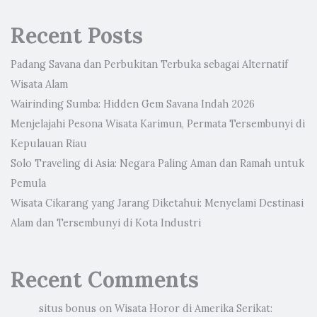
Recent Posts
Padang Savana dan Perbukitan Terbuka sebagai Alternatif
Wisata Alam
Wairinding Sumba: Hidden Gem Savana Indah 2026
Menjelajahi Pesona Wisata Karimun, Permata Tersembunyi di
Kepulauan Riau
Solo Traveling di Asia: Negara Paling Aman dan Ramah untuk
Pemula
Wisata Cikarang yang Jarang Diketahui: Menyelami Destinasi
Alam dan Tersembunyi di Kota Industri
Recent Comments
situs bonus
on
Wisata Horor di Amerika Serikat: