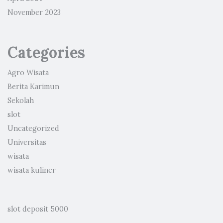
November 2023
Categories
Agro Wisata
Berita Karimun
Sekolah
slot
Uncategorized
Universitas
wisata
wisata kuliner
slot deposit 5000