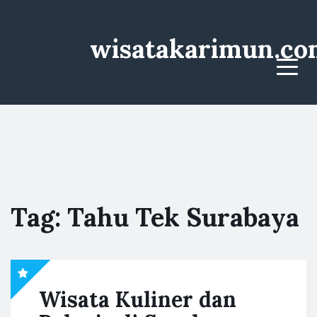
wisatakarimun.co
Menu
Tag:
Tahu Tek Surabaya
Wisata Kuliner dan