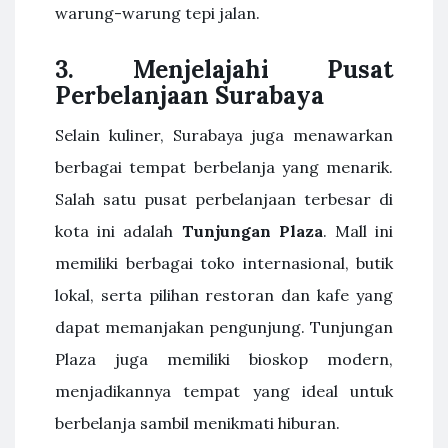
warung-warung tepi jalan.
3.
Menjelajahi Pusat
Perbelanjaan Surabaya
Selain kuliner, Surabaya juga menawarkan
berbagai tempat berbelanja yang menarik.
Salah satu pusat perbelanjaan terbesar di
kota ini adalah
Tunjungan Plaza
. Mall ini
memiliki berbagai toko internasional, butik
lokal, serta pilihan restoran dan kafe yang
dapat memanjakan pengunjung. Tunjungan
Plaza juga memiliki bioskop modern,
menjadikannya tempat yang ideal untuk
berbelanja sambil menikmati hiburan.