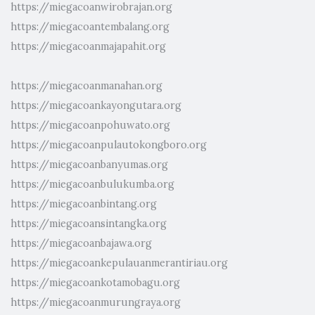
https://miegacoanwirobrajan.org
https://miegacoantembalang.org
https://miegacoanmajapahit.org
https://miegacoanmanahan.org
https://miegacoankayongutara.org
https://miegacoanpohuwato.org
https://miegacoanpulautokongboro.org
https://miegacoanbanyumas.org
https://miegacoanbulukumba.org
https://miegacoanbintang.org
https://miegacoansintangka.org
https://miegacoanbajawa.org
https://miegacoankepulauanmerantiriau.org
https://miegacoankotamobagu.org
https://miegacoanmurungraya.org