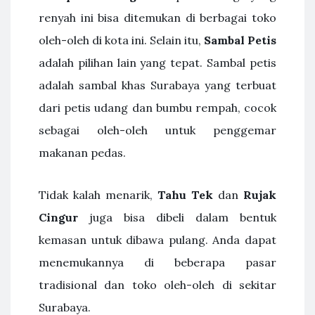
renyah ini bisa ditemukan di berbagai toko
oleh-oleh di kota ini. Selain itu,
Sambal Petis
adalah pilihan lain yang tepat. Sambal petis
adalah sambal khas Surabaya yang terbuat
dari petis udang dan bumbu rempah, cocok
sebagai oleh-oleh untuk penggemar
makanan pedas.
Tidak kalah menarik,
Tahu Tek
dan
Rujak
Cingur
juga bisa dibeli dalam bentuk
kemasan untuk dibawa pulang. Anda dapat
menemukannya di beberapa pasar
tradisional dan toko oleh-oleh di sekitar
Surabaya.