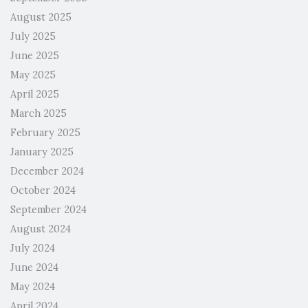
August 2025
July 2025
June 2025
May 2025
April 2025
March 2025
February 2025
January 2025
December 2024
October 2024
September 2024
August 2024
July 2024
June 2024
May 2024
April 2024