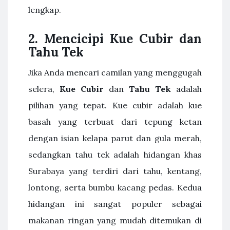
lengkap.
2.
Mencicipi Kue Cubir dan
Tahu Tek
Jika Anda mencari camilan yang menggugah
selera,
Kue Cubir
dan
Tahu Tek
adalah
pilihan yang tepat. Kue cubir adalah kue
basah yang terbuat dari tepung ketan
dengan isian kelapa parut dan gula merah,
sedangkan tahu tek adalah hidangan khas
Surabaya yang terdiri dari tahu, kentang,
lontong, serta bumbu kacang pedas. Kedua
hidangan ini sangat populer sebagai
makanan ringan yang mudah ditemukan di