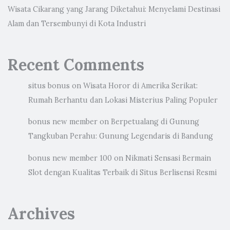
Wisata Cikarang yang Jarang Diketahui: Menyelami Destinasi
Alam dan Tersembunyi di Kota Industri
Recent Comments
situs bonus
on
Wisata Horor di Amerika Serikat:
Rumah Berhantu dan Lokasi Misterius Paling Populer
bonus new member
on
Berpetualang di Gunung
Tangkuban Perahu: Gunung Legendaris di Bandung
bonus new member 100
on
Nikmati Sensasi Bermain
Slot dengan Kualitas Terbaik di Situs Berlisensi Resmi
Archives