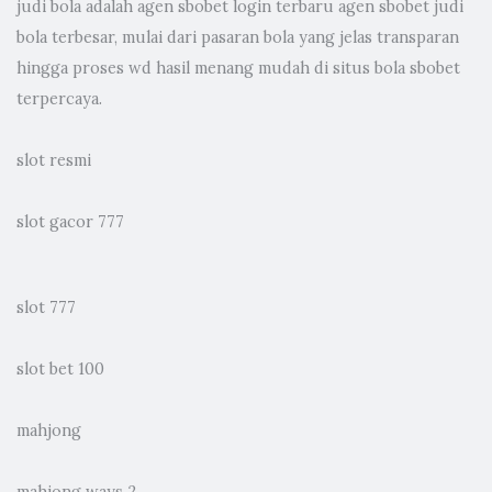
judi bola
adalah agen sbobet login terbaru agen sbobet judi
bola terbesar, mulai dari pasaran bola yang jelas transparan
hingga proses wd hasil menang mudah di situs bola sbobet
terpercaya.
slot resmi
slot gacor 777
slot 777
slot bet 100
mahjong
mahjong ways 2