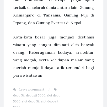
terbaik di seluruh dunia antara lain, Gunung
Kilimanjaro di Tanzania, Gunung Fuji di
Jepang, dan Gunung Everest di Nepal.
Kota-kota besar juga menjadi destinasi
wisata yang sangat diminati oleh banyak
orang. Keberagaman budaya, arsitektur
yang megah, serta kehidupan malam yang
meriah menjadi daya tarik tersendiri bagi
para wisatawan
Leave a comment
depo 5k
,
deposit 5000
,
slot depo
5000
,
slot depo 5k
,
slot deposit