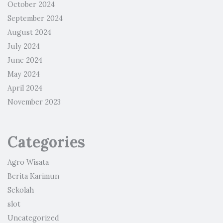
October 2024
September 2024
August 2024
July 2024
June 2024
May 2024
April 2024
November 2023
Categories
Agro Wisata
Berita Karimun
Sekolah
slot
Uncategorized