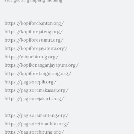
https://kopiforebanten.org/
https://kopiforejateng.org/
https://kopiforesumut.org/
https://kopiforejayapura.org/
https://mixuebitung.org/
https://kopikenanganjayapura.org/
https://kopiforetangerang.org/
https://pagisorepik.org/
https://pagisoremakassar.org/
https://pagisorejakarta.org/
https://pagisorementeng.org/
https://pagisoretomohon.org/
https://pagisorebitung.org/