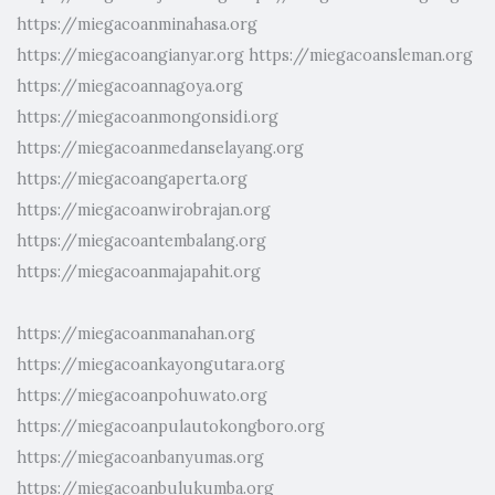
https://miegacoanminahasa.org
https://miegacoangianyar.org
https://miegacoansleman.org
https://miegacoannagoya.org
https://miegacoanmongonsidi.org
https://miegacoanmedanselayang.org
https://miegacoangaperta.org
https://miegacoanwirobrajan.org
https://miegacoantembalang.org
https://miegacoanmajapahit.org
https://miegacoanmanahan.org
https://miegacoankayongutara.org
https://miegacoanpohuwato.org
https://miegacoanpulautokongboro.org
https://miegacoanbanyumas.org
https://miegacoanbulukumba.org