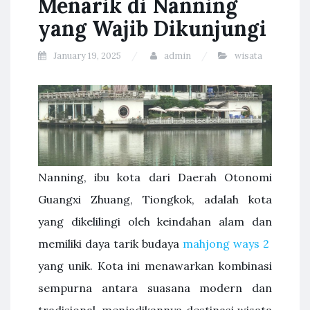
Menarik di Nanning
yang Wajib Dikunjungi
January 19, 2025
admin
wisata
Nanning, ibu kota dari Daerah Otonomi
Guangxi Zhuang, Tiongkok, adalah kota
yang dikelilingi oleh keindahan alam dan
memiliki daya tarik budaya
mahjong ways 2
yang unik. Kota ini menawarkan kombinasi
sempurna antara suasana modern dan
tradisional, menjadikannya destinasi wisata