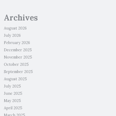
Archives
August 2026
July 2026
February 2026
December 2025
November 2025
October 2025
September 2025
August 2025
July 2025
June 2025
May 2025
April 2025
March 2025