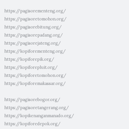
https://pagisorementeng.org/
https://pagisoretomohon.org/
https://pagisorebitung.org/
https://pagisorepadang.org/
https://pagisorejateng.org/
https://kopiforementeng.org/
https://kopiforepik.org/
https://kopiforepluit.org/
https://kopiforetomohon.org/
https://kopiforemakassar.org/
https://pagisorebogor.org/
https://pagisoretangerang.org/
https://kopikenanganmanado.org/
https://kopiforedepok.org/