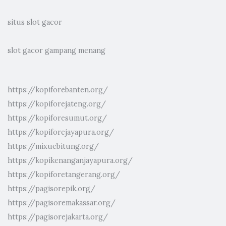
situs slot gacor
slot gacor gampang menang
https://kopiforebanten.org/
https://kopiforejateng.org/
https://kopiforesumut.org/
https://kopiforejayapura.org/
https://mixuebitung.org/
https://kopikenanganjayapura.org/
https://kopiforetangerang.org/
https://pagisorepik.org/
https://pagisoremakassar.org/
https://pagisorejakarta.org/