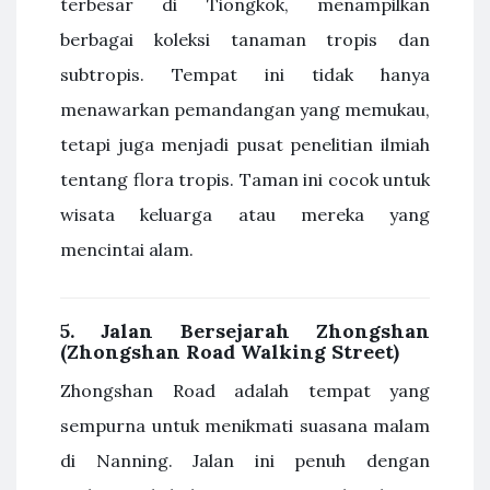
terbesar di Tiongkok, menampilkan
berbagai koleksi tanaman tropis dan
subtropis. Tempat ini tidak hanya
menawarkan pemandangan yang memukau,
tetapi juga menjadi pusat penelitian ilmiah
tentang flora tropis. Taman ini cocok untuk
wisata keluarga atau mereka yang
mencintai alam.
5.
Jalan Bersejarah Zhongshan
(Zhongshan Road Walking Street)
Zhongshan Road adalah tempat yang
sempurna untuk menikmati suasana malam
di Nanning. Jalan ini penuh dengan