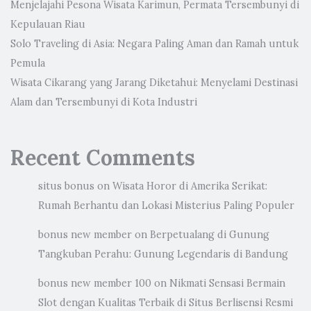
Menjelajahi Pesona Wisata Karimun, Permata Tersembunyi di
Kepulauan Riau
Solo Traveling di Asia: Negara Paling Aman dan Ramah untuk
Pemula
Wisata Cikarang yang Jarang Diketahui: Menyelami Destinasi
Alam dan Tersembunyi di Kota Industri
Recent Comments
situs bonus
on
Wisata Horor di Amerika Serikat:
Rumah Berhantu dan Lokasi Misterius Paling Populer
bonus new member
on
Berpetualang di Gunung
Tangkuban Perahu: Gunung Legendaris di Bandung
bonus new member 100
on
Nikmati Sensasi Bermain
Slot dengan Kualitas Terbaik di Situs Berlisensi Resmi