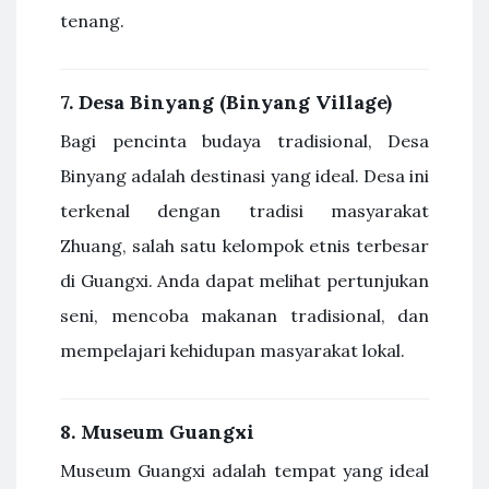
tenang.
7.
Desa Binyang (Binyang Village)
Bagi pencinta budaya tradisional, Desa
Binyang adalah destinasi yang ideal. Desa ini
terkenal dengan tradisi masyarakat
Zhuang, salah satu kelompok etnis terbesar
di Guangxi. Anda dapat melihat pertunjukan
seni, mencoba makanan tradisional, dan
mempelajari kehidupan masyarakat lokal.
8.
Museum Guangxi
Museum Guangxi adalah tempat yang ideal