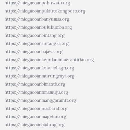
https://miegacoanpohuwato.org
https://miegacoanpulautokongboro.org
https://miegacoanbanyumas.org
https://miegacoanbulukumba.org
https://miegacoanbintang.org
https://miegacoansintangka.org
https://miegacoanbajawa.org
https://miegacoankepulauanmerantiriau.org
https://miegacoankotamobagu.org
https://miegacoanmurungraya.org
https://miegacoanbimantb.org
https://miegacoannmamuju.org
https://miegacoanmanggaraintt.org
https://miegacoanniasbarat.org
https://miegacoanmagetan.org
https://miegacoanbadung.org