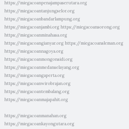
https://miegacoanpenajampaserutara.org
https://miegacoantanjungselor.org
https://miegacoanbandarlampung.org
https://miegacoanjambi.org
https://miegacoansorong.org
https://miegacoanminahasa.org
https://miegacoangianyar.org
https://miegacoansleman.org
https://miegacoannagoya.org
https://miegacoanmongonsidi.org
https://miegacoanmedanselayang.org
https://miegacoangaperta.org
https://miegacoanwirobrajan.org
https://miegacoantembalang.org
https://miegacoanmajapahit.org
https://miegacoanmanahan.org
https://miegacoankayongutara.org