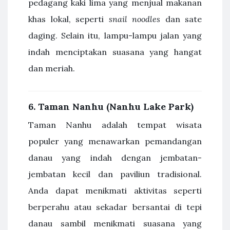
pedagang kaki lima yang menjual makanan
khas lokal, seperti
snail noodles
dan sate
daging. Selain itu, lampu-lampu jalan yang
indah menciptakan suasana yang hangat
dan meriah.
6.
Taman Nanhu (Nanhu Lake Park)
Taman Nanhu adalah tempat wisata
populer yang menawarkan pemandangan
danau yang indah dengan jembatan-
jembatan kecil dan paviliun tradisional.
Anda dapat menikmati aktivitas seperti
berperahu atau sekadar bersantai di tepi
danau sambil menikmati suasana yang