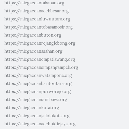
https://miegacoantabanan.org
https://miegacoanacehbesar.org
https://miegacoanluwuutara.org
https://miegacoantobasamosir.org
https://miegacoanbuton.org
https://miegacoanrejanglebong.org
https://miegacoanasahan.org
https://miegacoanempatlawang.org
https://miegacoansimpangampek.org
https://miegacoanwatampone.org
https://miegacoanbaritoutara.org
https://miegacoanpurworejo.org
https://miegacoansumbawa.org
https://miegacoankutai.org
https://miegacoanjailolokota.org
https://miegacoanacehpidiejaya.org