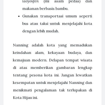
laoyoufen
(mi asam pedas) dan
makanan berbasis bambu.
Gunakan transportasi umum seperti
bus atau taksi untuk menjelajahi kota
dengan lebih mudah.
Nanning adalah kota yang memadukan
keindahan alam, kekayaan budaya, dan
kemajuan modern. Delapan tempat wisata
di atas memberikan gambaran lengkap
tentang pesona kota ini. Jangan lewatkan
kesempatan untuk menjelajahi Nanning dan
menikmati pengalaman tak terlupakan di
Kota Hijau ini.