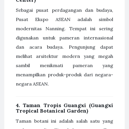
Sebagai pusat perdagangan dan budaya,
Pusat Ekspo ASEAN adalah simbol
modernitas Nanning. Tempat ini sering
digunakan untuk pameran internasional
dan acara budaya. Pengunjung dapat
melihat arsitektur modern yang megah
sambil menikmati pameran yang
menampilkan produk-produk dari negara-
negara ASEAN.
4.
Taman Tropis Guangxi (Guangxi
Tropical Botanical Garden)
Taman botani ini adalah salah satu yang