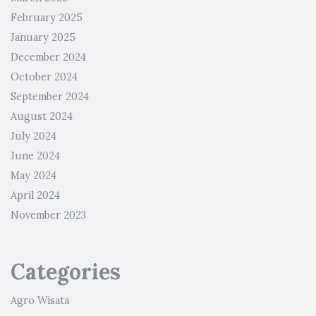
February 2025
January 2025
December 2024
October 2024
September 2024
August 2024
July 2024
June 2024
May 2024
April 2024
November 2023
Categories
Agro Wisata