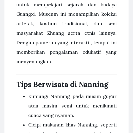
untuk mempelajari sejarah dan budaya
Guangxi. Museum ini menampilkan koleksi
artefak, kostum tradisional, dan seni
masyarakat Zhuang serta etnis lainnya.
Dengan pameran yang interaktif, tempat ini
memberikan pengalaman edukatif yang
menyenangkan.
Tips Berwisata di Nanning
Kunjungi Nanning pada musim gugur
atau musim semi untuk menikmati
cuaca yang nyaman.
Cicipi makanan khas Nanning, seperti