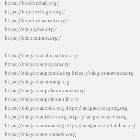
https://kopiforebali.org/
https://kopiforebogor.org/
https://kopiforemanado.org/
https://mixuejabar.org/
https://mixuesumut.org/
https://miegacoanahnasution.org
https://miegacoangejayan.org
https://miegacoanpemuda.org
https://miegacoanrenon.org
https://miegacoansintang.org
https://miegacoanpulaupramuka.org
https://miegacoanprabumulih.org
https://miegacoanende.org
https://miegacoanagung.org
https://miegacoantidore.org
https://miegacoanaceh.org
https://miegacoanranai.org
https://miegacoankotatahan.org
https://miegacoanwonosobo.org