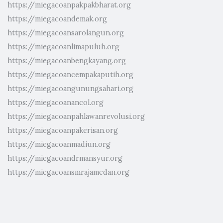
https://miegacoanpakpakbharat.org
https://miegacoandemak.org
https://miegacoansarolangun.org
https://miegacoanlimapuluh.org
https://miegacoanbengkayang.org
https://miegacoancempakaputih.org
https://miegacoangunungsahari.org
https://miegacoanancol.org
https://miegacoanpahlawanrevolusi.org
https://miegacoanpakerisan.org
https://miegacoanmadiun.org
https://miegacoandrmansyur.org
https://miegacoansmrajamedan.org