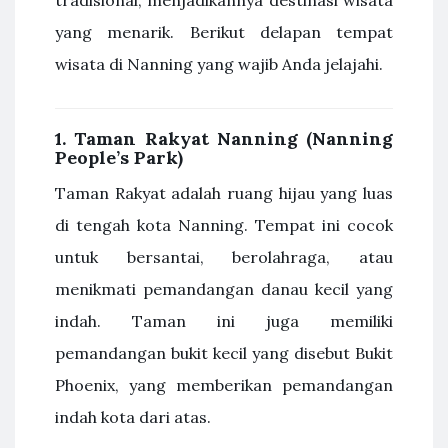
yang menarik. Berikut delapan tempat
wisata di Nanning yang wajib Anda jelajahi.
1.
Taman Rakyat Nanning (Nanning
People’s Park)
Taman Rakyat adalah ruang hijau yang luas
di tengah kota Nanning. Tempat ini cocok
untuk bersantai, berolahraga, atau
menikmati pemandangan danau kecil yang
indah. Taman ini juga memiliki
pemandangan bukit kecil yang disebut Bukit
Phoenix, yang memberikan pemandangan
indah kota dari atas.