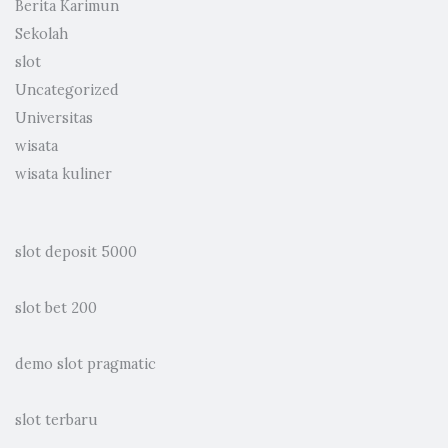
Berita Karimun
Sekolah
slot
Uncategorized
Universitas
wisata
wisata kuliner
slot deposit 5000
slot bet 200
demo slot pragmatic
slot terbaru