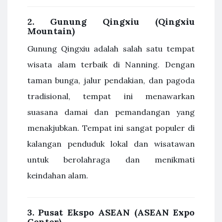
2.
Gunung Qingxiu (Qingxiu
Mountain)
Gunung Qingxiu adalah salah satu tempat
wisata alam terbaik di Nanning. Dengan
taman bunga, jalur pendakian, dan pagoda
tradisional, tempat ini menawarkan
suasana damai dan pemandangan yang
menakjubkan. Tempat ini sangat populer di
kalangan penduduk lokal dan wisatawan
untuk berolahraga dan menikmati
keindahan alam.
3.
Pusat Ekspo ASEAN (ASEAN Expo
Center)