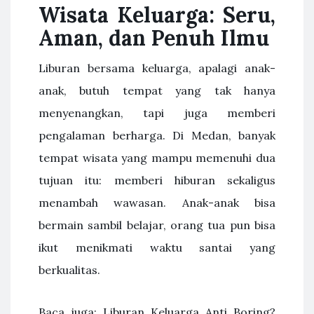
Wisata Keluarga: Seru,
Aman, dan Penuh Ilmu
Liburan bersama keluarga, apalagi anak-
anak, butuh tempat yang tak hanya
menyenangkan, tapi juga memberi
pengalaman berharga. Di Medan, banyak
tempat wisata yang mampu memenuhi dua
tujuan itu: memberi hiburan sekaligus
menambah wawasan. Anak-anak bisa
bermain sambil belajar, orang tua pun bisa
ikut menikmati waktu santai yang
berkualitas.
Baca juga: Liburan Keluarga Anti Boring?