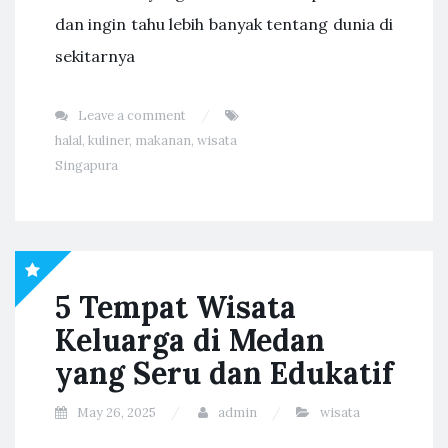
dan ingin tahu lebih banyak tentang dunia di
sekitarnya
Leave a comment
halal
,
kuliner
,
makanan
,
wisata
Singapura
5 Tempat Wisata
Keluarga di Medan
yang Seru dan Edukatif
May 26, 2025
admin
wisata