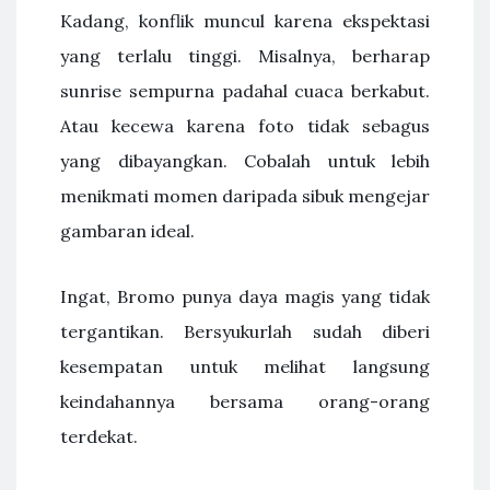
Kadang, konflik muncul karena ekspektasi
yang terlalu tinggi. Misalnya, berharap
sunrise sempurna padahal cuaca berkabut.
Atau kecewa karena foto tidak sebagus
yang dibayangkan. Cobalah untuk lebih
menikmati momen daripada sibuk mengejar
gambaran ideal.
Ingat, Bromo punya daya magis yang tidak
tergantikan. Bersyukurlah sudah diberi
kesempatan untuk melihat langsung
keindahannya bersama orang-orang
terdekat.