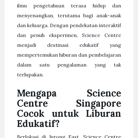
ilmu pengetahuan terasa hidup dan
menyenangkan, terutama bagi anak-anak
dan keluarga. Dengan pendekatan interaktif
dan penuh eksperimen, Science Centre
menjadi destinasi edukatif yang
mempertemukan hiburan dan pembelajaran
dalam satu pengalaman yang tak
terlupakan.
Mengapa Science
Centre Singapore
Cocok untuk Liburan
Edukatif?
Berlokasi di Jurong East, Science Centre