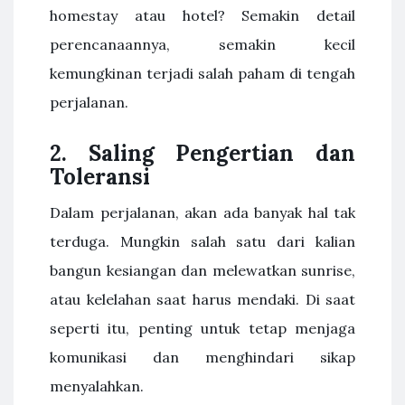
homestay atau hotel? Semakin detail
perencanaannya, semakin kecil
kemungkinan terjadi salah paham di tengah
perjalanan.
2. Saling Pengertian dan
Toleransi
Dalam perjalanan, akan ada banyak hal tak
terduga. Mungkin salah satu dari kalian
bangun kesiangan dan melewatkan sunrise,
atau kelelahan saat harus mendaki. Di saat
seperti itu, penting untuk tetap menjaga
komunikasi dan menghindari sikap
menyalahkan.