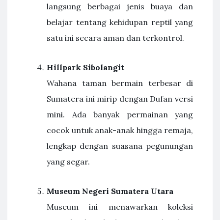
langsung berbagai jenis buaya dan
belajar tentang kehidupan reptil yang
satu ini secara aman dan terkontrol.
Hillpark Sibolangit
Wahana taman bermain terbesar di
Sumatera ini mirip dengan Dufan versi
mini. Ada banyak permainan yang
cocok untuk anak-anak hingga remaja,
lengkap dengan suasana pegunungan
yang segar.
Museum Negeri Sumatera Utara
Museum ini menawarkan koleksi