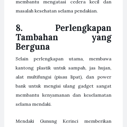
membantu mengatasi cedera kecil dan
masalah kesehatan selama pendakian.
8. Perlengkapan
Tambahan yang
Berguna
Selain perlengkapan utama, membawa
kantong plastik untuk sampah, jas hujan,
alat multifungsi (pisau lipat), dan power
bank untuk mengisi ulang gadget sangat
membantu kenyamanan dan keselamatan
selama mendaki.
Mendaki Gunung Kerinci memberikan