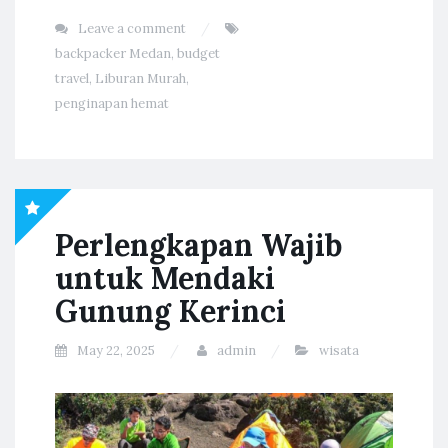
Leave a comment
backpacker Medan
,
budget
travel
,
Liburan Murah
,
penginapan hemat
Perlengkapan Wajib
untuk Mendaki
Gunung Kerinci
May 22, 2025
admin
wisata