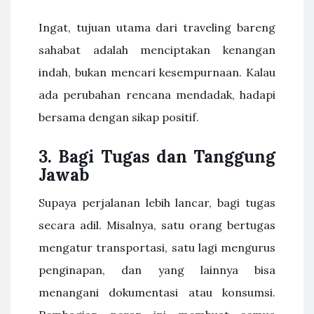
Ingat, tujuan utama dari traveling bareng
sahabat adalah menciptakan kenangan
indah, bukan mencari kesempurnaan. Kalau
ada perubahan rencana mendadak, hadapi
bersama dengan sikap positif.
3. Bagi Tugas dan Tanggung
Jawab
Supaya perjalanan lebih lancar, bagi tugas
secara adil. Misalnya, satu orang bertugas
mengatur transportasi, satu lagi mengurus
penginapan, dan yang lainnya bisa
menangani dokumentasi atau konsumsi.