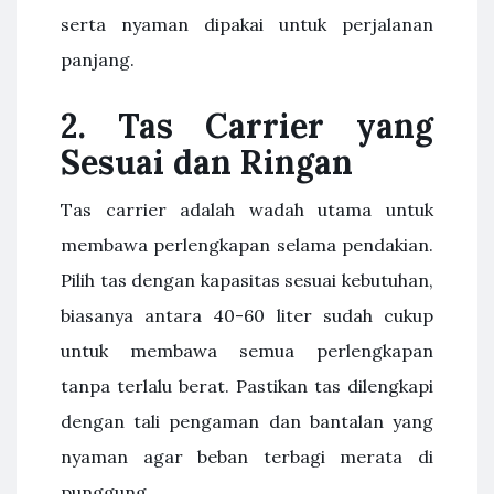
serta nyaman dipakai untuk perjalanan
panjang.
2. Tas Carrier yang
Sesuai dan Ringan
Tas carrier adalah wadah utama untuk
membawa perlengkapan selama pendakian.
Pilih tas dengan kapasitas sesuai kebutuhan,
biasanya antara 40-60 liter sudah cukup
untuk membawa semua perlengkapan
tanpa terlalu berat. Pastikan tas dilengkapi
dengan tali pengaman dan bantalan yang
nyaman agar beban terbagi merata di
punggung.