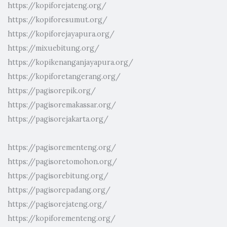
https://kopiforejateng.org/
https://kopiforesumut.org/
https://kopiforejayapura.org/
https://mixuebitung.org/
https://kopikenanganjayapura.org/
https://kopiforetangerang.org/
https://pagisorepik.org/
https://pagisoremakassar.org/
https://pagisorejakarta.org/
https://pagisorementeng.org/
https://pagisoretomohon.org/
https://pagisorebitung.org/
https://pagisorepadang.org/
https://pagisorejateng.org/
https://kopiforementeng.org/