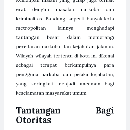
Kehidupan malam yang gelap juga terkait
erat dengan masalah narkoba dan
kriminalitas. Bandung, seperti banyak kota
metropolitan lainnya, menghadapi
tantangan besar dalam memerangi
peredaran narkoba dan kejahatan jalanan.
Wilayah-wilayah tertentu di kota ini dikenal
sebagai tempat berkumpulnya para
pengguna narkoba dan pelaku kejahatan,
yang seringkali menjadi ancaman bagi
keselamatan masyarakat umum.
Tantangan Bagi
Otoritas