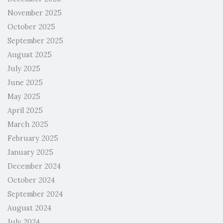
November 2025
October 2025
September 2025
August 2025
July 2025
June 2025
May 2025
April 2025
March 2025
February 2025
January 2025
December 2024
October 2024
September 2024
August 2024
July 2024