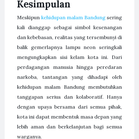
Kesimpulan
Meskipun
kehidupan malam Bandung
sering
kali dianggap sebagai simbol kesenangan
dan kebebasan, realitas yang tersembunyi di
balik gemerlapnya lampu neon seringkali
mengungkapkan sisi kelam kota ini. Dari
perdagangan manusia hingga peredaran
narkoba, tantangan yang dihadapi oleh
kehidupan malam Bandung membutuhkan
tanggapan serius dan kolaboratif. Hanya
dengan upaya bersama dari semua pihak,
kota ini dapat membentuk masa depan yang
lebih aman dan berkelanjutan bagi semua
warganya.