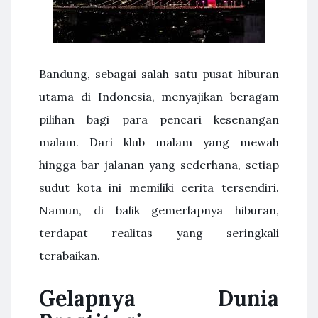
Bandung, sebagai salah satu pusat hiburan
utama di Indonesia, menyajikan beragam
pilihan bagi para pencari kesenangan
malam. Dari klub malam yang mewah
hingga bar jalanan yang sederhana, setiap
sudut kota ini memiliki cerita tersendiri.
Namun, di balik gemerlapnya hiburan,
terdapat realitas yang seringkali
terabaikan.
Gelapnya Dunia