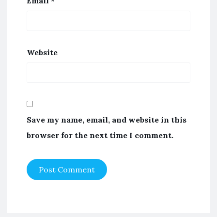
Email
*
Website
Save my name, email, and website in this
browser for the next time I comment.