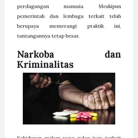
perdagangan manusia. Meskipun
pemerintah dan lembaga terkait telah
berupaya memerangi praktik ini,
tantangannya tetap besar.
Narkoba dan
Kriminalitas