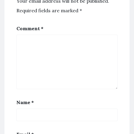
Your email address will not be published.
Required fields are marked
*
Comment
*
Name
*