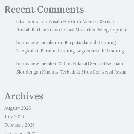
Recent Comments
situs bonus
on
Wisata Horor di Amerika Serikat:
Rumah Berhantu dan Lokasi Misterius Paling Populer
bonus new member
on
Berpetualang di Gunung
Tangkuban Perahu: Gunung Legendaris di Bandung
bonus new member 100
on
Nikmati Sensasi Bermain
Slot dengan Kualitas Terbaik di Situs Berlisensi Resmi
Archives
August 2026
July 2026
February 2026
December 2025