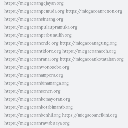
https://miegacoangejayan.org
https://miegacoanpemuda.org
https://miegacoanrenon.org
https://miegacoansintang.org
https://miegacoanpulaupramuka.org
https://miegacoanprabumulih.org
https://miegacoanende.org
https://miegacoanagung.org
https://miegacoantidore.org
https://miegacoanaceh.org
https://miegacoanranai.org
https://miegacoankotatahan.org
https://miegacoanwonosobo.org
https://miegacoanampera.org
https://miegacoanbinamarga.org
https://miegacoansenen.org
https://miegacoankemayoran.org
https://miegacoankotabimantb.org
https://miegacoanbenhil.org
https://miegacoancikini.org
https://miegacoanrawabuaya.org