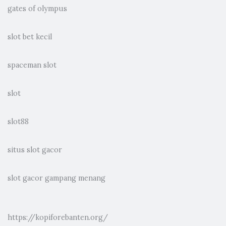
gates of olympus
slot bet kecil
spaceman slot
slot
slot88
situs slot gacor
slot gacor gampang menang
https://kopiforebanten.org/