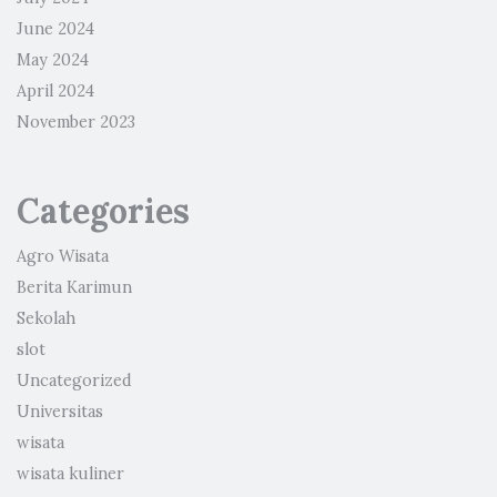
June 2024
May 2024
April 2024
November 2023
Categories
Agro Wisata
Berita Karimun
Sekolah
slot
Uncategorized
Universitas
wisata
wisata kuliner