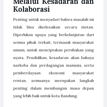
Melalui Kesadaran dan
Kolaborasi
Penting untuk menyadari bahwa masalah ini
tidak bisa diselesaikan secara instan.
Diperlukan upaya yang berkelanjutan dari
semua pihak terkait, termasuk masyarakat
umum, untuk menciptakan perubahan yang
nyata. Pendidikan, kesadaran akan bahaya
narkoba dan perdagangan manusia, serta
pemberdayaan ekonomi masyarakat
rentan, semuanya merupakan langkah
penting dalam membangun masa depan
yang lebih baik untuk kota Bandung.