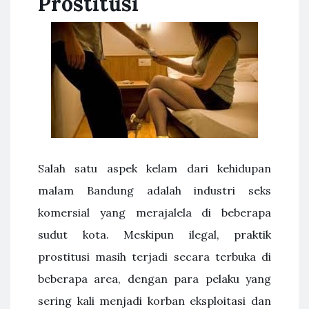
Prostitusi
Salah satu aspek kelam dari kehidupan
malam Bandung adalah industri seks
komersial yang merajalela di beberapa
sudut kota. Meskipun ilegal, praktik
prostitusi masih terjadi secara terbuka di
beberapa area, dengan para pelaku yang
sering kali menjadi korban eksploitasi dan