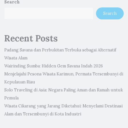
Search
Search
Recent Posts
Padang Savana dan Perbukitan Terbuka sebagai Alternatif
Wisata Alam
Wairinding Sumba: Hidden Gem Savana Indah 2026
Menjelajahi Pesona Wisata Karimun, Permata Tersembunyi di
Kepulauan Riau
Solo Traveling di Asia: Negara Paling Aman dan Ramah untuk
Pemula
Wisata Cikarang yang Jarang Diketahui: Menyelami Destinasi
Alam dan Tersembunyi di Kota Industri