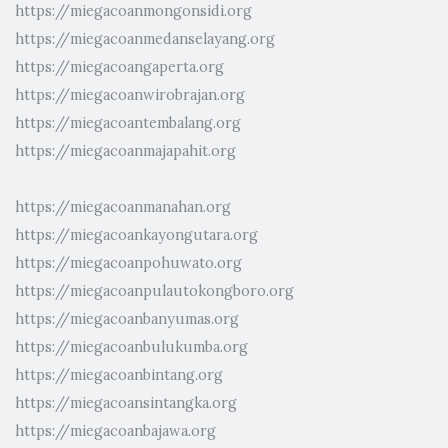
https://miegacoanmongonsidi.org
https://miegacoanmedanselayang.org
https://miegacoangaperta.org
https://miegacoanwirobrajan.org
https://miegacoantembalang.org
https://miegacoanmajapahit.org
https://miegacoanmanahan.org
https://miegacoankayongutara.org
https://miegacoanpohuwato.org
https://miegacoanpulautokongboro.org
https://miegacoanbanyumas.org
https://miegacoanbulukumba.org
https://miegacoanbintang.org
https://miegacoansintangka.org
https://miegacoanbajawa.org