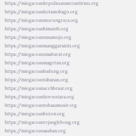
https://miegacoankepulauanmerantiriau.org
https://miegacoankotamobagu.org
https://miegacoanmurungraya.org
https://miegacoanbimantb.org
https://miegacoannmamuju.org
https://miegacoanmanggaraintt.org
https://miegacoanniasbarat.org
https://miegacoanmagetan.org
https://miegacoanbadung.org
https://miegacoantabanan.org
https://miegacoanacehbesar.org
https://miegacoanluwuutara.org
https://miegacoantobasamosir.org
https://miegacoanbuton.org
https://miegacoanrejanglebong.org
https://miegacoanasahan.org