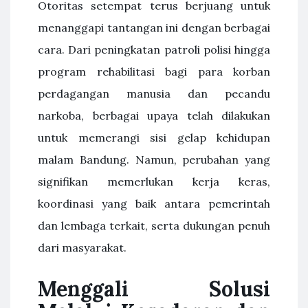
Otoritas setempat terus berjuang untuk
menanggapi tantangan ini dengan berbagai
cara. Dari peningkatan patroli polisi hingga
program rehabilitasi bagi para korban
perdagangan manusia dan pecandu
narkoba, berbagai upaya telah dilakukan
untuk memerangi sisi gelap kehidupan
malam Bandung. Namun, perubahan yang
signifikan memerlukan kerja keras,
koordinasi yang baik antara pemerintah
dan lembaga terkait, serta dukungan penuh
dari masyarakat.
Menggali Solusi