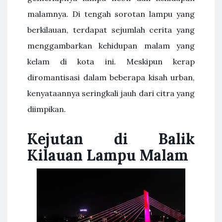
malamnya. Di tengah sorotan lampu yang
berkilauan, terdapat sejumlah cerita yang
menggambarkan kehidupan malam yang
kelam di kota ini. Meskipun kerap
diromantisasi dalam beberapa kisah urban,
kenyataannya seringkali jauh dari citra yang
diimpikan.
Kejutan di Balik
Kilauan Lampu Malam