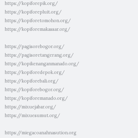
https://kopiforepik.org/
https://kopiforepluit.org/
https://kopiforetomohon.org/
https://kopiforemakassar.org/
https://pagisorebogor.org/
https://pagisoretangerang.org/
https://kopikenanganmanado.org/
https://kopiforedepok.org/
https://kopiforebali.org/
https://kopiforebogor.org/
https://kopiforemanado.org/
https://mixuejabar.org/
https://mixuesumut.org/
https://miegacoanahnasution.org