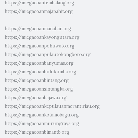
https://miegacoantembalang.org
https://miegacoanmajapahit.org
https://miegacoanmanahan.org
https://miegacoankayongutara.org
https://miegacoanpohuwato.org
https://miegacoanpulautokongboro.org
https://miegacoanbanyumas.org
https://miegacoanbulukumba.org
https://miegacoanbintang.org
https://miegacoansintangka.org
https://miegacoanbajawa.org
https://miegacoankepulauanmerantiriau.org
https://miegacoankotamobagu.org
https://miegacoanmurungraya.org
https://miegacoanbimantb.org