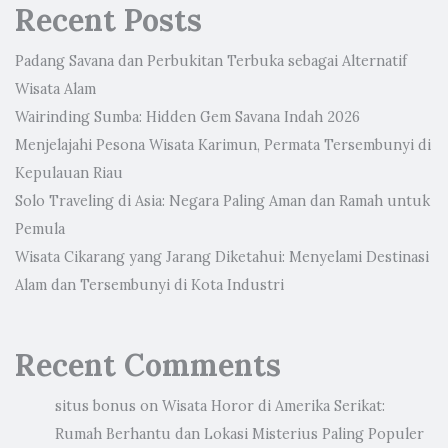
Recent Posts
Padang Savana dan Perbukitan Terbuka sebagai Alternatif
Wisata Alam
Wairinding Sumba: Hidden Gem Savana Indah 2026
Menjelajahi Pesona Wisata Karimun, Permata Tersembunyi di
Kepulauan Riau
Solo Traveling di Asia: Negara Paling Aman dan Ramah untuk
Pemula
Wisata Cikarang yang Jarang Diketahui: Menyelami Destinasi
Alam dan Tersembunyi di Kota Industri
Recent Comments
situs bonus
on
Wisata Horor di Amerika Serikat:
Rumah Berhantu dan Lokasi Misterius Paling Populer