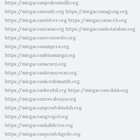
https://miegacoanprabumulih.org
https://miegacoanende.org
https://miegacoanagung.org
https://miegacoantidore.org
https://miegacoanaceh.org
https://miegacoanranai.org
https://miegacoankotatahan.org
https://miegacoanwonosobo.org
https://miegacoanampera.org
https://miegacoanbinamarga.org
https://miegacoansenen.org
https://miegacoankemayoran.org
https://miegacoankotabimantb.org
https://miegacoanbenhil.org
https://miegacoancikini.org
https://miegacoanrawabuaya.org
https://miegacoanpondokindah.org
https://miegacoangrogol.org
https://miegacoankalideres.org
https://miegacoanpondokgede.org