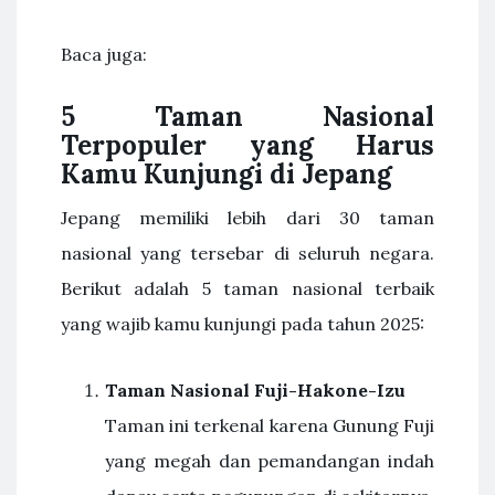
Baca juga:
5 Taman Nasional
Terpopuler yang Harus
Kamu Kunjungi di Jepang
Jepang memiliki lebih dari 30 taman
nasional yang tersebar di seluruh negara.
Berikut adalah 5 taman nasional terbaik
yang wajib kamu kunjungi pada tahun 2025:
Taman Nasional Fuji-Hakone-Izu
Taman ini terkenal karena Gunung Fuji
yang megah dan pemandangan indah