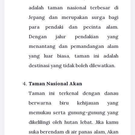
adalah taman nasional terbesar di
Jepang dan merupakan surga bagi
para pendaki dan pecinta alam.
Dengan jalur pendakian yang
menantang dan pemandangan alam
yang luar biasa, taman ini adalah
destinasi yang tidak boleh dilewatkan.
Taman Nasional Akan
Taman ini terkenal dengan danau
berwarna biru kehijauan yang
memukau serta gunung-gunung yang
dikelilingi oleh hutan lebat. Jika kamu
suka berendam di air panas alam, Akan