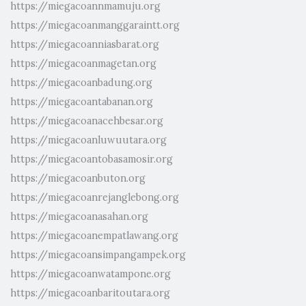
https://miegacoannmamuju.org
https://miegacoanmanggaraintt.org
https://miegacoanniasbarat.org
https://miegacoanmagetan.org
https://miegacoanbadung.org
https://miegacoantabanan.org
https://miegacoanacehbesar.org
https://miegacoanluwuutara.org
https://miegacoantobasamosir.org
https://miegacoanbuton.org
https://miegacoanrejanglebong.org
https://miegacoanasahan.org
https://miegacoanempatlawang.org
https://miegacoansimpangampek.org
https://miegacoanwatampone.org
https://miegacoanbaritoutara.org