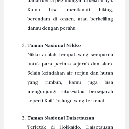
danau serta pegunungan di sekitarnya.
Kamu bisa menikmati hiking,
berendam di onsen, atau berkeliling
danau dengan perahu.
Taman Nasional Nikko
Nikko adalah tempat yang sempurna
untuk para pecinta sejarah dan alam.
Selain keindahan air terjun dan hutan
yang rimbun, kamu juga bisa
mengunjungi situs-situs bersejarah
seperti Kuil Toshogu yang terkenal.
Taman Nasional Daisetsuzan
Terletak di Hokkaido, Daisetsuzan