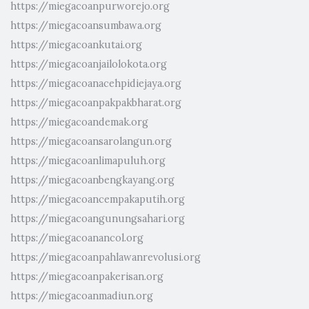
https://miegacoanpurworejo.org
https://miegacoansumbawa.org
https://miegacoankutai.org
https://miegacoanjailolokota.org
https://miegacoanacehpidiejaya.org
https://miegacoanpakpakbharat.org
https://miegacoandemak.org
https://miegacoansarolangun.org
https://miegacoanlimapuluh.org
https://miegacoanbengkayang.org
https://miegacoancempakaputih.org
https://miegacoangunungsahari.org
https://miegacoanancol.org
https://miegacoanpahlawanrevolusi.org
https://miegacoanpakerisan.org
https://miegacoanmadiun.org