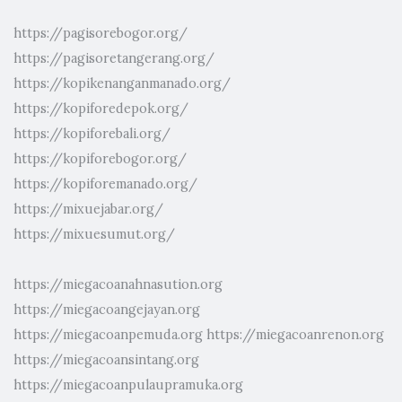
https://pagisorebogor.org/
https://pagisoretangerang.org/
https://kopikenanganmanado.org/
https://kopiforedepok.org/
https://kopiforebali.org/
https://kopiforebogor.org/
https://kopiforemanado.org/
https://mixuejabar.org/
https://mixuesumut.org/
https://miegacoanahnasution.org
https://miegacoangejayan.org
https://miegacoanpemuda.org
https://miegacoanrenon.org
https://miegacoansintang.org
https://miegacoanpulaupramuka.org