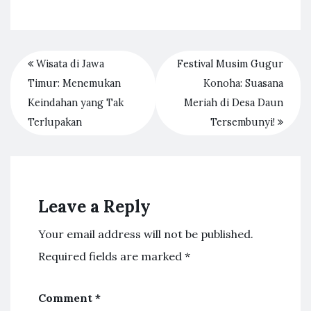
Wisata di Jawa
Festival Musim Gugur
Timur: Menemukan
Konoha: Suasana
Keindahan yang Tak
Meriah di Desa Daun
Terlupakan
Tersembunyi!
Leave a Reply
Your email address will not be published.
Required fields are marked
*
Comment
*