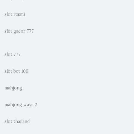
slot resmi
slot gacor 777
slot 777
slot bet 100
mahjong
mahjong ways 2
slot thailand