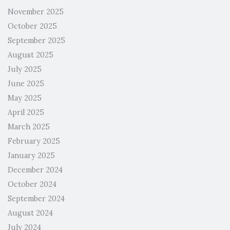
November 2025
October 2025
September 2025
August 2025
July 2025
June 2025
May 2025
April 2025
March 2025
February 2025
January 2025
December 2024
October 2024
September 2024
August 2024
July 2024