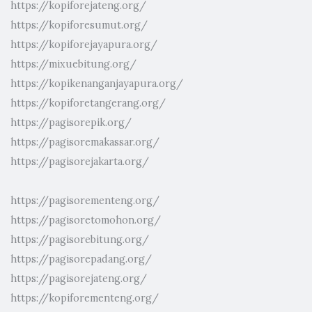
https://kopiforejateng.org/
https://kopiforesumut.org/
https://kopiforejayapura.org/
https://mixuebitung.org/
https://kopikenanganjayapura.org/
https://kopiforetangerang.org/
https://pagisorepik.org/
https://pagisoremakassar.org/
https://pagisorejakarta.org/
https://pagisorementeng.org/
https://pagisoretomohon.org/
https://pagisorebitung.org/
https://pagisorepadang.org/
https://pagisorejateng.org/
https://kopiforementeng.org/