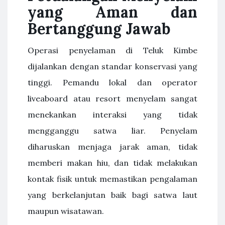
yang Aman dan
Bertanggung Jawab
Operasi penyelaman di Teluk Kimbe
dijalankan dengan standar konservasi yang
tinggi. Pemandu lokal dan operator
liveaboard atau resort menyelam sangat
menekankan interaksi yang tidak
mengganggu satwa liar. Penyelam
diharuskan menjaga jarak aman, tidak
memberi makan hiu, dan tidak melakukan
kontak fisik untuk memastikan pengalaman
yang berkelanjutan baik bagi satwa laut
maupun wisatawan.