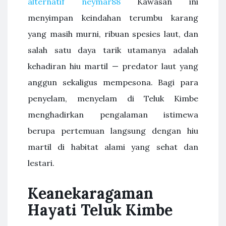
alternatif neymar88
Kawasan ini
menyimpan keindahan terumbu karang
yang masih murni, ribuan spesies laut, dan
salah satu daya tarik utamanya adalah
kehadiran hiu martil — predator laut yang
anggun sekaligus mempesona. Bagi para
penyelam, menyelam di Teluk Kimbe
menghadirkan pengalaman istimewa
berupa pertemuan langsung dengan hiu
martil di habitat alami yang sehat dan
lestari.
Keanekaragaman
Hayati Teluk Kimbe