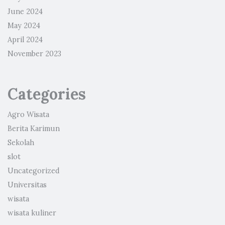
June 2024
May 2024
April 2024
November 2023
Categories
Agro Wisata
Berita Karimun
Sekolah
slot
Uncategorized
Universitas
wisata
wisata kuliner