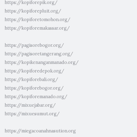
https://kopiforepik.org/
https://kopiforepluit.org/
https://kopiforetomohon.org/
https://kopiforemakassar.org/
https://pagisorebogor.org/
https://pagisoretangerang.org/
https://kopikenanganmanado.org/
https://kopiforedepok.org/
https://kopiforebali.org/
https://kopiforebogor.org/
https://kopiforemanado.org/
https://mixuejabar.org/
https://mixuesumut.org/
https://miegacoanahnasution.org