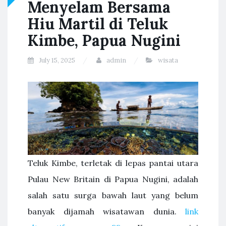
Menyelam Bersama
Hiu Martil di Teluk
Kimbe, Papua Nugini
July 15, 2025
admin
wisata
Teluk Kimbe, terletak di lepas pantai utara
Pulau New Britain di Papua Nugini, adalah
salah satu surga bawah laut yang belum
banyak dijamah wisatawan dunia.
link