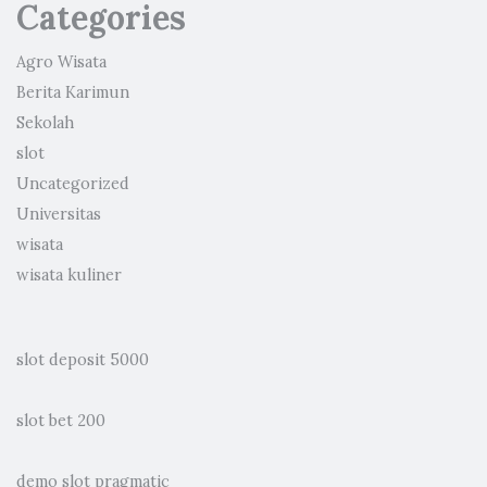
Categories
Agro Wisata
Berita Karimun
Sekolah
slot
Uncategorized
Universitas
wisata
wisata kuliner
slot deposit 5000
slot bet 200
demo slot pragmatic