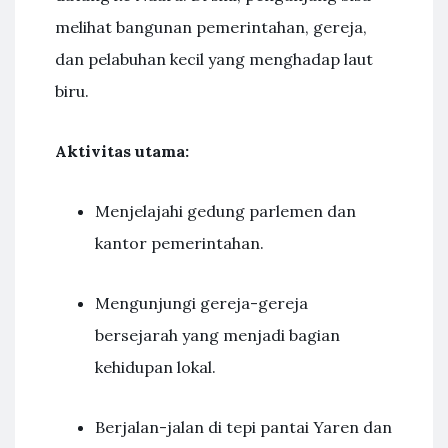
melihat bangunan pemerintahan, gereja,
dan pelabuhan kecil yang menghadap laut
biru.
Aktivitas utama:
Menjelajahi gedung parlemen dan
kantor pemerintahan.
Mengunjungi gereja-gereja
bersejarah yang menjadi bagian
kehidupan lokal.
Berjalan-jalan di tepi pantai Yaren dan