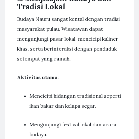
Tradisi Lokal
Budaya Nauru sangat kental dengan tradisi
masyarakat pulau. Wisatawan dapat
mengunjungi pasar lokal, mencicipi kuliner
khas, serta berinteraksi dengan penduduk
setempat yang ramah.
Aktivitas utama:
Mencicipi hidangan tradisional seperti
ikan bakar dan kelapa segar.
Mengunjungi festival lokal dan acara
budaya.