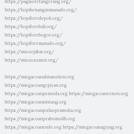
https://pagisoretangerang.org/
https://kopikenanganmanado.org/
https://kopiforedepok.org/
https://kopiforebali.org/
https://kopiforebogor.org/
https://kopiforemanado.org/
https://mixuejabar.org/
https://mixuesumut.org/
https://miegacoanahnasution.org
https://miegacoangejayan.org
https://miegacoanpemuda.org
https://miegacoanrenon.org
https://miegacoansintang.org
https://miegacoanpulaupramuka.org
https://miegacoanprabumulih.org
https://miegacoanende.org
https://miegacoanagung.org