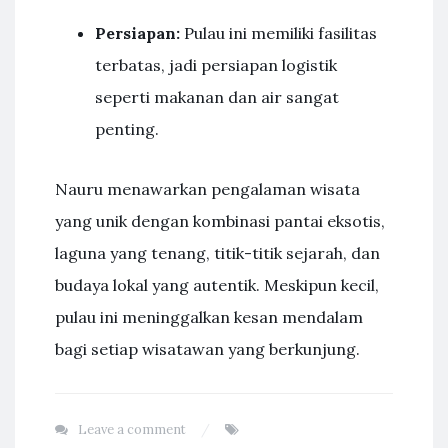
Persiapan:
Pulau ini memiliki fasilitas
terbatas, jadi persiapan logistik
seperti makanan dan air sangat
penting.
Nauru menawarkan pengalaman wisata
yang unik dengan kombinasi pantai eksotis,
laguna yang tenang, titik-titik sejarah, dan
budaya lokal yang autentik. Meskipun kecil,
pulau ini meninggalkan kesan mendalam
bagi setiap wisatawan yang berkunjung.
Leave a comment