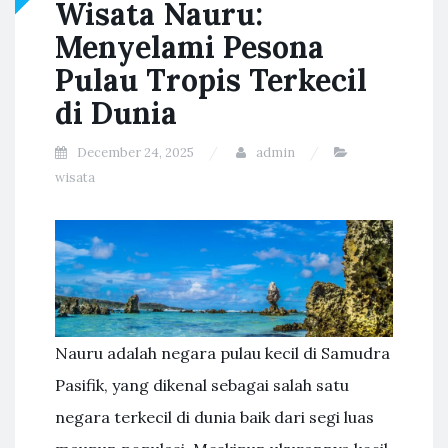
Wisata Nauru:
Menyelami Pesona
Pulau Tropis Terkecil
di Dunia
December 24, 2025
admin
wisata
Nauru adalah negara pulau kecil di Samudra
Pasifik, yang dikenal sebagai salah satu
negara terkecil di dunia baik dari segi luas