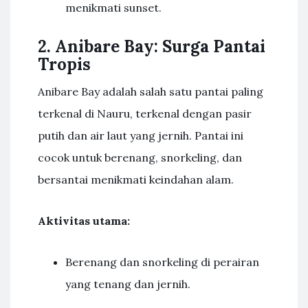
menikmati sunset.
2. Anibare Bay: Surga Pantai
Tropis
Anibare Bay adalah salah satu pantai paling
terkenal di Nauru, terkenal dengan pasir
putih dan air laut yang jernih. Pantai ini
cocok untuk berenang, snorkeling, dan
bersantai menikmati keindahan alam.
Aktivitas utama:
Berenang dan snorkeling di perairan
yang tenang dan jernih.