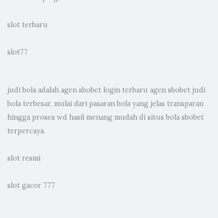
slot terbaru
slot77
judi bola
adalah agen sbobet login terbaru agen sbobet judi
bola terbesar, mulai dari pasaran bola yang jelas transparan
hingga proses wd hasil menang mudah di situs bola sbobet
terpercaya.
slot resmi
slot gacor 777