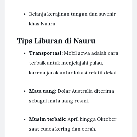
Belanja kerajinan tangan dan suvenir
khas Nauru.
Tips Liburan di Nauru
Transportasi:
Mobil sewa adalah cara
terbaik untuk menjelajahi pulau,
karena jarak antar lokasi relatif dekat.
Mata uang:
Dolar Australia diterima
sebagai mata uang resmi.
Musim terbaik:
April hingga Oktober
saat cuaca kering dan cerah.