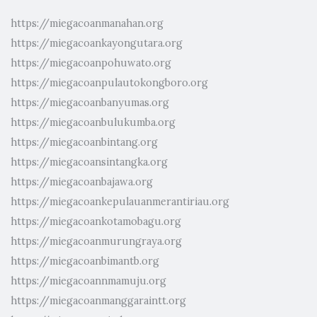
https://miegacoanmanahan.org
https://miegacoankayongutara.org
https://miegacoanpohuwato.org
https://miegacoanpulautokongboro.org
https://miegacoanbanyumas.org
https://miegacoanbulukumba.org
https://miegacoanbintang.org
https://miegacoansintangka.org
https://miegacoanbajawa.org
https://miegacoankepulauanmerantiriau.org
https://miegacoankotamobagu.org
https://miegacoanmurungraya.org
https://miegacoanbimantb.org
https://miegacoannmamuju.org
https://miegacoanmanggaraintt.org