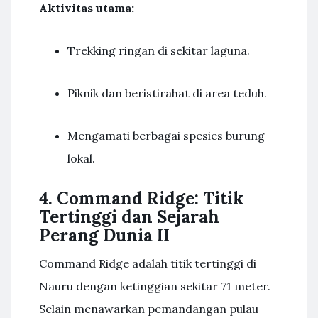
Aktivitas utama:
Trekking ringan di sekitar laguna.
Piknik dan beristirahat di area teduh.
Mengamati berbagai spesies burung
lokal.
4. Command Ridge: Titik
Tertinggi dan Sejarah
Perang Dunia II
Command Ridge adalah titik tertinggi di
Nauru dengan ketinggian sekitar 71 meter.
Selain menawarkan pemandangan pulau