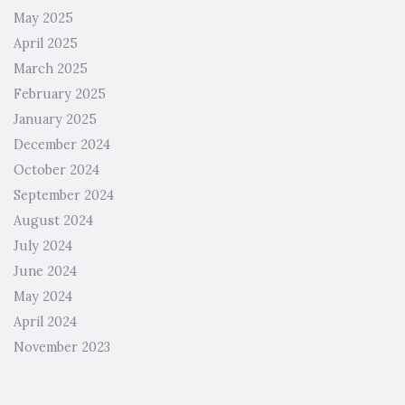
May 2025
April 2025
March 2025
February 2025
January 2025
December 2024
October 2024
September 2024
August 2024
July 2024
June 2024
May 2024
April 2024
November 2023