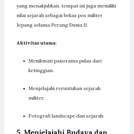
yang menakjubkan, tempat ini juga memiliki
nilai sejarah sebagai bekas pos militer
Jepang selama Perang Dunia II.
Aktivitas utama:
Menikmati panorama pulau dari
ketinggian.
Menjelajahi reruntuhan sejarah
militer.
Fotografi landscape dan sejarah.
5. Menjelajahi Budaya dan