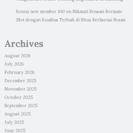
bonus new member 100
on
Nikmati Sensasi Bermain
Slot dengan Kualitas Terbaik di Situs Berlisensi Resmi
Archives
August 2026
July 2026
February 2026
December 2025
November 2025
October 2025
September 2025
August 2025
July 2025
June 2025