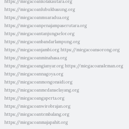
https://miegacoankolakautara.org
https://miegacoanlubukbasung.org
https://miegacoanmuaradua.org
https://miegacoanpenajampaserutara.org
https://miegacoantanjungselor.org
https://miegacoanbandarlampung.org
https://miegacoanjambi.org
https://miegacoansorong.org
https://miegacoanminahasa.org
https://miegacoangianyar.org
https://miegacoansleman.org
https://miegacoannagoya.org
https://miegacoanmongonsidi.org
https://miegacoanmedanselayang.org
https://miegacoangaperta.org
https://miegacoanwirobrajan.org
https://miegacoantembalang.org
https://miegacoanmajapahit.org