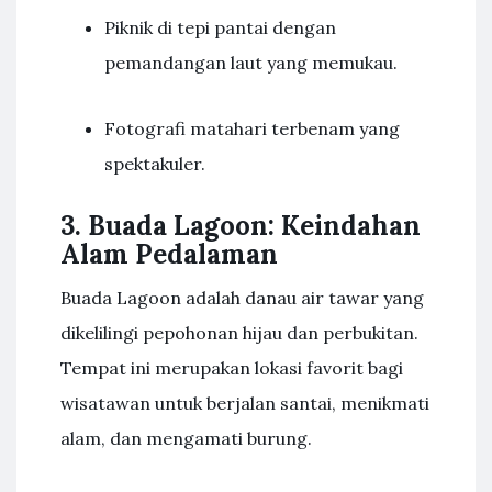
Piknik di tepi pantai dengan
pemandangan laut yang memukau.
Fotografi matahari terbenam yang
spektakuler.
3. Buada Lagoon: Keindahan
Alam Pedalaman
Buada Lagoon adalah danau air tawar yang
dikelilingi pepohonan hijau dan perbukitan.
Tempat ini merupakan lokasi favorit bagi
wisatawan untuk berjalan santai, menikmati
alam, dan mengamati burung.