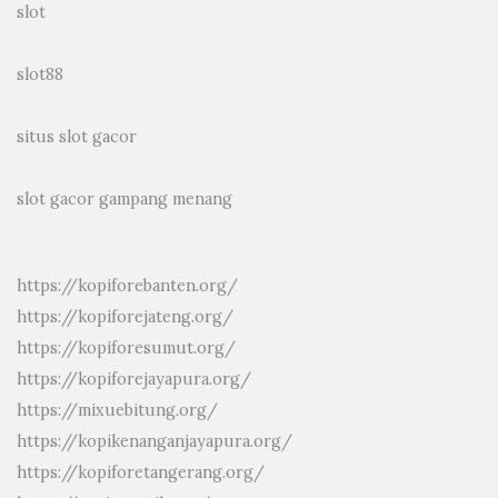
slot
slot88
situs slot gacor
slot gacor gampang menang
https://kopiforebanten.org/
https://kopiforejateng.org/
https://kopiforesumut.org/
https://kopiforejayapura.org/
https://mixuebitung.org/
https://kopikenanganjayapura.org/
https://kopiforetangerang.org/