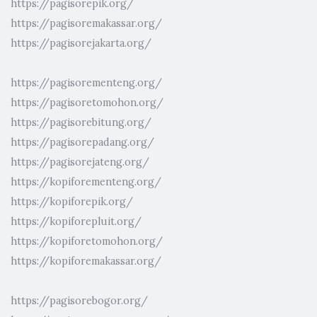
https://pagisorepik.org/
https://pagisoremakassar.org/
https://pagisorejakarta.org/
https://pagisorementeng.org/
https://pagisoretomohon.org/
https://pagisorebitung.org/
https://pagisorepadang.org/
https://pagisorejateng.org/
https://kopiforementeng.org/
https://kopiforepik.org/
https://kopiforepluit.org/
https://kopiforetomohon.org/
https://kopiforemakassar.org/
https://pagisorebogor.org/