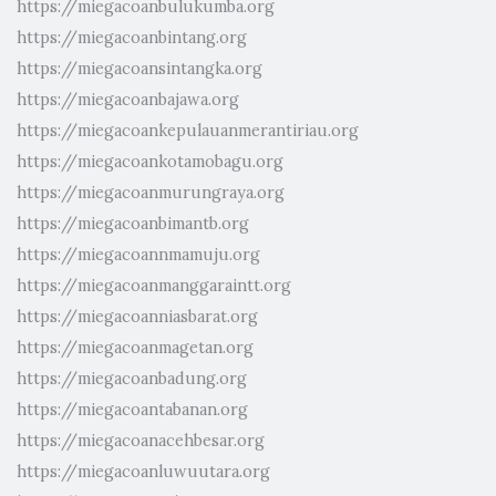
https://miegacoanbulukumba.org
https://miegacoanbintang.org
https://miegacoansintangka.org
https://miegacoanbajawa.org
https://miegacoankepulauanmerantiriau.org
https://miegacoankotamobagu.org
https://miegacoanmurungraya.org
https://miegacoanbimantb.org
https://miegacoannmamuju.org
https://miegacoanmanggaraintt.org
https://miegacoanniasbarat.org
https://miegacoanmagetan.org
https://miegacoanbadung.org
https://miegacoantabanan.org
https://miegacoanacehbesar.org
https://miegacoanluwuutara.org