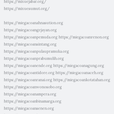
https://mixuejabar.org/
https://mixuesumut.org/
https://miegacoanahnasution.org
https://miegacoangejayan.org
https://miegacoanpemuda.org
https://miegacoanrenon.org
https://miegacoansintang.org
https://miegacoanpulaupramuka.org
https://miegacoanprabumulih.org
https://miegacoanende.org
https://miegacoanagung.org
https://miegacoantidore.org
https://miegacoanaceh.org
https://miegacoanranai.org
https://miegacoankotatahan.org
https://miegacoanwonosobo.org
https://miegacoanampera.org
https://miegacoanbinamarga.org
https://miegacoansenen.org