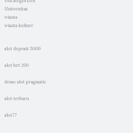
Uncategorized
Universitas
wisata
wisata kuliner
slot deposit 5000
slot bet 200
demo slot pragmatic
slot terbaru
slot77