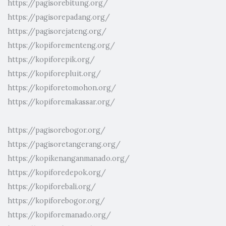
https://pagisorebitung.org/
https://pagisorepadang.org/
https://pagisorejateng.org/
https://kopiforementeng.org/
https://kopiforepik.org/
https://kopiforepluit.org/
https://kopiforetomohon.org/
https://kopiforemakassar.org/
https://pagisorebogor.org/
https://pagisoretangerang.org/
https://kopikenanganmanado.org/
https://kopiforedepok.org/
https://kopiforebali.org/
https://kopiforebogor.org/
https://kopiforemanado.org/