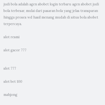
judi bola
adalah agen sbobet login terbaru agen sbobet judi
bola terbesar, mulai dari pasaran bola yang jelas transparan
hingga proses wd hasil menang mudah di situs bola sbobet
terpercaya.
slot resmi
slot gacor 777
slot 777
slot bet 100
mahjong