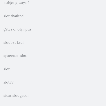
mahjong ways 2
slot thailand
gates of olympus
slot bet kecil
spaceman slot
slot
slot88
situs slot gacor