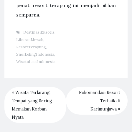
penat, resort terapung ini menjadi pilihan
sempurna.
DestinasiEksotis
,
LiburanMewah
,
ResortTerapung
,
SnorkelingIndonesia
,
WisataLautIndonesia
Wisata Terlarang:
Rekomendasi Resort
Tempat yang Sering
Terbaik di
Memakan Korban
Karimunjawa
Nyata