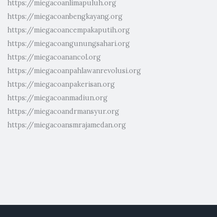
https://miegacoanlimapuluh.org
https://miegacoanbengkayang.org
https://miegacoancempakaputih.org
https://miegacoangunungsahari.org
https://miegacoanancol.org
https://miegacoanpahlawanrevolusi.org
https://miegacoanpakerisan.org
https://miegacoanmadiun.org
https://miegacoandrmansyur.org
https://miegacoansmrajamedan.org