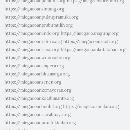
https://miegacoanpemuda.org
https://miegacoanrenon.org
https://miegacoansintang.org
https://miegacoanpulaupramuka.org
https://miegacoanprabumulih.org
https://miegacoanende.org
https://miegacoanagung.org
https://miegacoantidore.org
https://miegacoanaceh.org
https://miegacoanranai.org
https://miegacoankotatahan.org
https://miegacoanwonosobo.org
https://miegacoanampera.org
https://miegacoanbinamarga.org
https://miegacoansenen.org
https://miegacoankemayoran.org
https://miegacoankotabimantb.org
https://miegacoanbenhil.org
https://miegacoancikini.org
https://miegacoanrawabuaya.org
https://miegacoanpondokindah.org