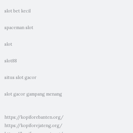
slot bet kecil
spaceman slot
slot
slot88
situs slot gacor
slot gacor gampang menang
https://kopiforebanten.org/
https://kopiforejateng.org/