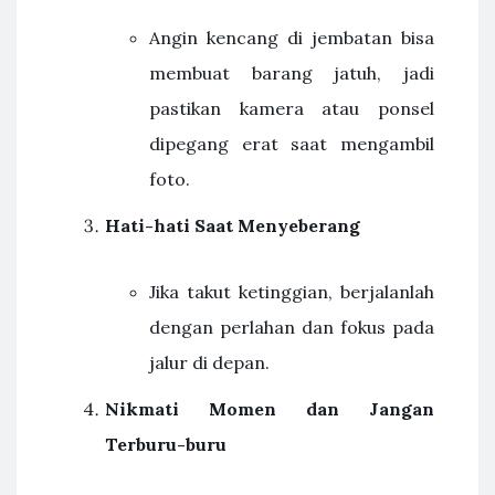
Angin kencang di jembatan bisa
membuat barang jatuh, jadi
pastikan kamera atau ponsel
dipegang erat saat mengambil
foto.
Hati-hati Saat Menyeberang
Jika takut ketinggian, berjalanlah
dengan perlahan dan fokus pada
jalur di depan.
Nikmati Momen dan Jangan
Terburu-buru