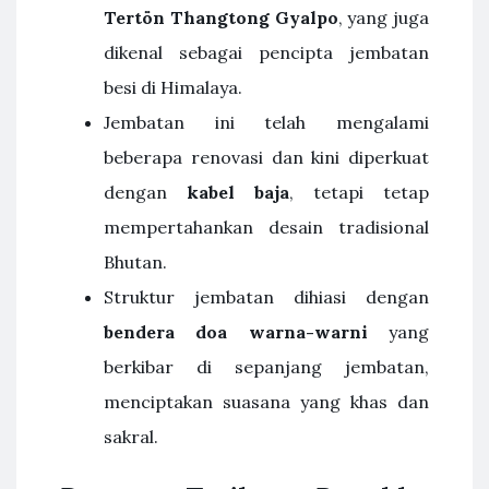
Tertön Thangtong Gyalpo
, yang juga
dikenal sebagai pencipta jembatan
besi di Himalaya.
Jembatan ini telah mengalami
beberapa renovasi dan kini diperkuat
dengan
kabel baja
, tetapi tetap
mempertahankan desain tradisional
Bhutan.
Struktur jembatan dihiasi dengan
bendera doa warna-warni
yang
berkibar di sepanjang jembatan,
menciptakan suasana yang khas dan
sakral.