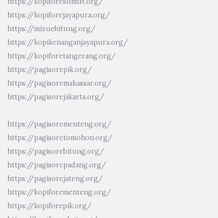
https://kopiforesumut.org/
https://kopiforejayapura.org/
https://mixuebitung.org/
https://kopikenanganjayapura.org/
https://kopiforetangerang.org/
https://pagisorepik.org/
https://pagisoremakassar.org/
https://pagisorejakarta.org/
https://pagisorementeng.org/
https://pagisoretomohon.org/
https://pagisorebitung.org/
https://pagisorepadang.org/
https://pagisorejateng.org/
https://kopiforementeng.org/
https://kopiforepik.org/