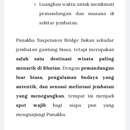
Luangkan waktu untuk menikmati
pemandangan dan suasana di
sekitar jembatan.
Punakha Suspension Bridge bukan sekadar
jembatan gantung biasa, tetapi merupakan
salah satu destinasi wisata paling
menarik di Bhutan
. Dengan
pemandangan
luar biasa, pengalaman budaya yang
autentik, dan sensasi melintasi jembatan
yang menegangkan
, tempat ini menjadi
spot wajib
bagi siapa pun yang
mengunjungi Punakha.