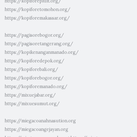
https://kopiforepluit.org/
https://kopiforetomohon.org/
https://kopiforemakassar.org/
https://pagisorebogor.org/
https://pagisoretangerang.org/
https://kopikenanganmanado.org/
https://kopiforedepok.org/
https://kopiforebali.org/
https://kopiforebogor.org/
https://kopiforemanado.org/
https://mixuejabar.org/
https://mixuesumut.org/
https://miegacoanahnasution.org
https://miegacoangejayan.org