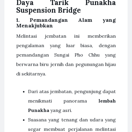
Daya Tarik Punakha
Suspension Bridge
1. Pemandangan Alam yang
Menakjubkan
Melintasi jembatan ini memberikan
pengalaman yang luar biasa, dengan
pemandangan Sungai Pho Chhu yang
berwarna biru jernih dan pegunungan hijau
di sekitarnya.
Dari atas jembatan, pengunjung dapat
menikmati panorama
lembah
Punakha
yang asri.
Suasana yang tenang dan udara yang
segar membuat perjalanan melintasi