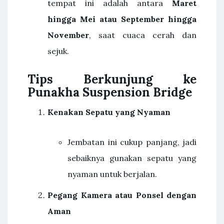
tempat ini adalah antara
Maret
hingga Mei atau September hingga
November
, saat cuaca cerah dan
sejuk.
Tips Berkunjung ke
Punakha Suspension Bridge
Kenakan Sepatu yang Nyaman
Jembatan ini cukup panjang, jadi
sebaiknya gunakan sepatu yang
nyaman untuk berjalan.
Pegang Kamera atau Ponsel dengan
Aman