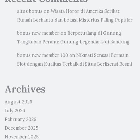
situs bonus
on
Wisata Horor di Amerika Serikat:
Rumah Berhantu dan Lokasi Misterius Paling Populer
bonus new member
on
Berpetualang di Gunung
Tangkuban Perahu: Gunung Legendaris di Bandung
bonus new member 100
on
Nikmati Sensasi Bermain
Slot dengan Kualitas Terbaik di Situs Berlisensi Resmi
Archives
August 2026
July 2026
February 2026
December 2025
November 2025