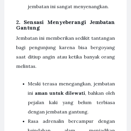
jembatan ini sangat menyenangkan.
2. Sensasi Menyeberangi Jembatan
Gantung
Jembatan ini memberikan sedikit tantangan
bagi pengunjung karena bisa bergoyang
saat ditiup angin atau ketika banyak orang
melintas.
Meski terasa menegangkan, jembatan
ini
aman untuk dilewati
, bahkan oleh
pejalan kaki yang belum terbiasa
dengan jembatan gantung.
Rasa adrenalin bercampur dengan
keindahan alam menjadikan