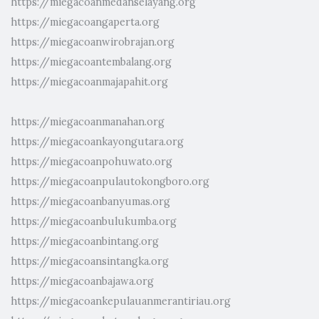
https://miegacoanmedanselayang.org
https://miegacoangaperta.org
https://miegacoanwirobrajan.org
https://miegacoantembalang.org
https://miegacoanmajapahit.org
https://miegacoanmanahan.org
https://miegacoankayongutara.org
https://miegacoanpohuwato.org
https://miegacoanpulautokongboro.org
https://miegacoanbanyumas.org
https://miegacoanbulukumba.org
https://miegacoanbintang.org
https://miegacoansintangka.org
https://miegacoanbajawa.org
https://miegacoankepulauanmerantiriau.org