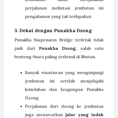
perjalanan melintasi jembatan ini
pengalaman yang tak terlupakan.
3. Dekat dengan Punakha Dzong
Punakha Suspension Bridge terletak tidak
jauh dari
Punakha Dzong
, salah satu
benteng-biara paling terkenal di Bhutan.
Banyak wisatawan yang mengunjungi
jembatan ini setelah menjelajahi
keindahan dan keagungan Punakha
Dzong.
Perjalanan dari dzong ke jembatan
juga menawarkan
jalur yang indah