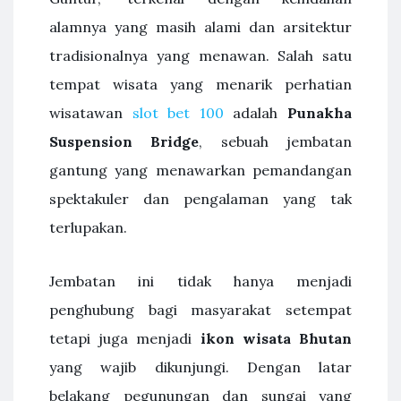
alamnya yang masih alami dan arsitektur
tradisionalnya yang menawan. Salah satu
tempat wisata yang menarik perhatian
wisatawan
slot bet 100
adalah
Punakha
Suspension Bridge
, sebuah jembatan
gantung yang menawarkan pemandangan
spektakuler dan pengalaman yang tak
terlupakan.
Jembatan ini tidak hanya menjadi
penghubung bagi masyarakat setempat
tetapi juga menjadi
ikon wisata Bhutan
yang wajib dikunjungi. Dengan latar
belakang pegunungan dan sungai yang