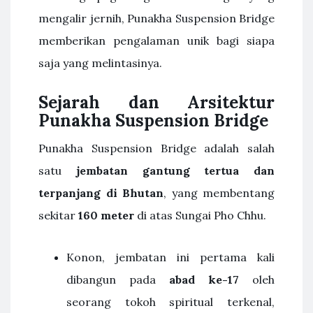
mengalir jernih, Punakha Suspension Bridge
memberikan pengalaman unik bagi siapa
saja yang melintasinya.
Sejarah dan Arsitektur
Punakha Suspension Bridge
Punakha Suspension Bridge adalah salah
satu
jembatan gantung tertua dan
terpanjang di Bhutan
, yang membentang
sekitar
160 meter
di atas Sungai Pho Chhu.
Konon, jembatan ini pertama kali
dibangun pada
abad ke-17
oleh
seorang tokoh spiritual terkenal,