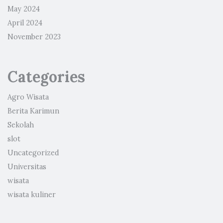
May 2024
April 2024
November 2023
Categories
Agro Wisata
Berita Karimun
Sekolah
slot
Uncategorized
Universitas
wisata
wisata kuliner