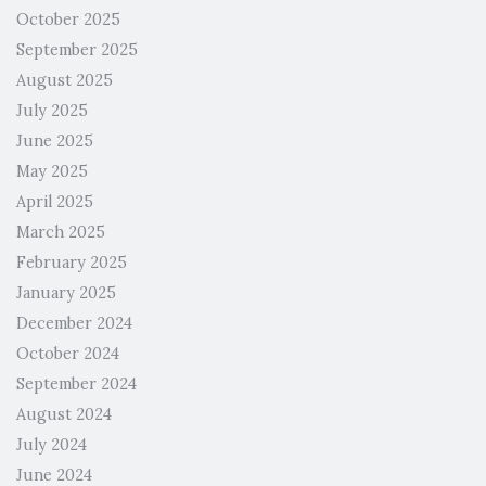
October 2025
September 2025
August 2025
July 2025
June 2025
May 2025
April 2025
March 2025
February 2025
January 2025
December 2024
October 2024
September 2024
August 2024
July 2024
June 2024