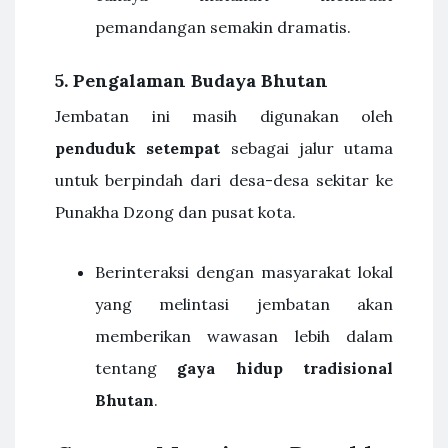
pemandangan semakin dramatis.
5. Pengalaman Budaya Bhutan
Jembatan ini masih digunakan oleh
penduduk setempat
sebagai jalur utama
untuk berpindah dari desa-desa sekitar ke
Punakha Dzong dan pusat kota.
Berinteraksi dengan masyarakat lokal
yang melintasi jembatan akan
memberikan wawasan lebih dalam
tentang
gaya hidup tradisional
Bhutan
.