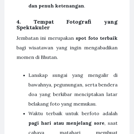
dan penuh ketenangan
.
4. Tempat Fotografi yang
Spektakuler
Jembatan ini merupakan
spot foto terbaik
bagi wisatawan yang ingin mengabadikan
momen di Bhutan.
Lanskap sungai yang mengalir di
bawahnya, pegunungan, serta bendera
doa yang berkibar menciptakan latar
belakang foto yang memukau.
Waktu terbaik untuk berfoto adalah
pagi hari atau menjelang sore
, saat
cahaya matahari membuat