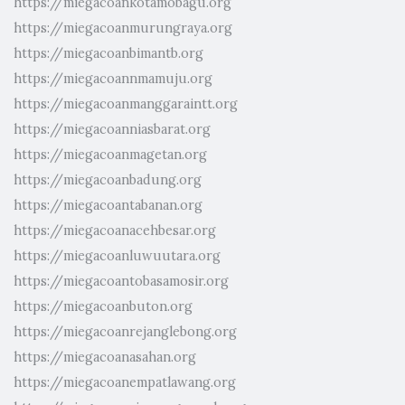
https://miegacoankotamobagu.org
https://miegacoanmurungraya.org
https://miegacoanbimantb.org
https://miegacoannmamuju.org
https://miegacoanmanggaraintt.org
https://miegacoanniasbarat.org
https://miegacoanmagetan.org
https://miegacoanbadung.org
https://miegacoantabanan.org
https://miegacoanacehbesar.org
https://miegacoanluwuutara.org
https://miegacoantobasamosir.org
https://miegacoanbuton.org
https://miegacoanrejanglebong.org
https://miegacoanasahan.org
https://miegacoanempatlawang.org