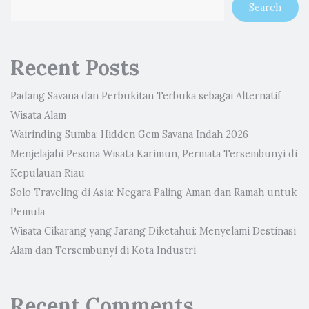
Search
Recent Posts
Padang Savana dan Perbukitan Terbuka sebagai Alternatif
Wisata Alam
Wairinding Sumba: Hidden Gem Savana Indah 2026
Menjelajahi Pesona Wisata Karimun, Permata Tersembunyi di
Kepulauan Riau
Solo Traveling di Asia: Negara Paling Aman dan Ramah untuk
Pemula
Wisata Cikarang yang Jarang Diketahui: Menyelami Destinasi
Alam dan Tersembunyi di Kota Industri
Recent Comments