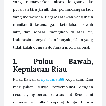
yang menawarkan akses langsung ke
perairan biru jernih dan pemandangan laut
yang memesona. Bagi wisatawan yang ingin
menikmati ketenangan, keindahan bawah
laut, dan sensasi menginap di atas air,
Indonesia menyediakan banyak pilihan yang
tidak kalah dengan destinasi internasional.
1. Pulau Bawah,
Kepulauan Riau
Pulau Bawah di
spaceman88
Kepulauan Riau
merupakan surga tersembunyi dengan
resort yang berada di atas laut. Resort ini
menawarkan villa terapung dengan balkon