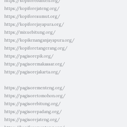
https://kopiforebanten.org/
https://kopiforejateng.org/
https://kopiforesumut.org/
https://kopiforejayapura.org/
https://mixuebitung.org/
https://kopikenanganjayapura.org/
https://kopiforetangerang.org/
https://pagisorepik.org/
https://pagisoremakassar.org/
https://pagisorejakarta.org/
https://pagisorementeng.org/
https://pagisoretomohon.org/
https://pagisorebitung.org/
https://pagisorepadang.org/
https://pagisorejateng.org/