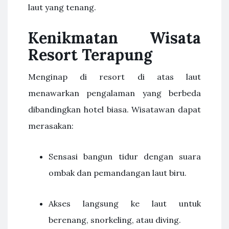
laut yang tenang.
Kenikmatan Wisata
Resort Terapung
Menginap di resort di atas laut
menawarkan pengalaman yang berbeda
dibandingkan hotel biasa. Wisatawan dapat
merasakan:
Sensasi bangun tidur dengan suara
ombak dan pemandangan laut biru.
Akses langsung ke laut untuk
berenang, snorkeling, atau diving.