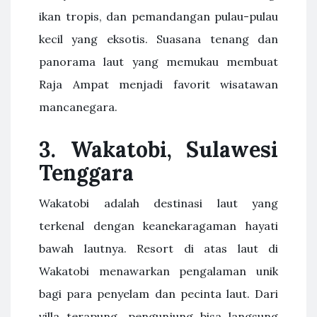
ikan tropis, dan pemandangan pulau-pulau
kecil yang eksotis. Suasana tenang dan
panorama laut yang memukau membuat
Raja Ampat menjadi favorit wisatawan
mancanegara.
3. Wakatobi, Sulawesi
Tenggara
Wakatobi adalah destinasi laut yang
terkenal dengan keanekaragaman hayati
bawah lautnya. Resort di atas laut di
Wakatobi menawarkan pengalaman unik
bagi para penyelam dan pecinta laut. Dari
villa terapung, pengunjung bisa langsung