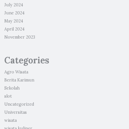
July 2024
June 2024
May 2024
April 2024
November 2023
Categories
Agro Wisata
Berita Karimun
Sekolah
slot
Uncategorized
Universitas
wisata
wisata kuliner