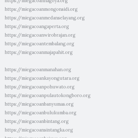
https://miegacoannagoya.org
https://miegacoanmongonsidi.org
https://miegacoanmedanselayang.org
https://miegacoangaperta.org
https://miegacoanwirobrajan.org
https://miegacoantembalang.org
https://miegacoanmajapahit.org
https://miegacoanmanahan.org
https://miegacoankayongutara.org
https://miegacoanpohuwato.org
https://miegacoanpulautokongboro.org
https://miegacoanbanyumas.org
https://miegacoanbulukumba.org
https://miegacoanbintang.org
https://miegacoansintangka.org