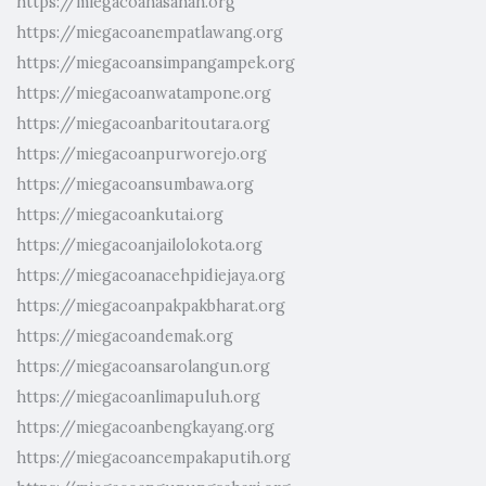
https://miegacoanasahan.org
https://miegacoanempatlawang.org
https://miegacoansimpangampek.org
https://miegacoanwatampone.org
https://miegacoanbaritoutara.org
https://miegacoanpurworejo.org
https://miegacoansumbawa.org
https://miegacoankutai.org
https://miegacoanjailolokota.org
https://miegacoanacehpidiejaya.org
https://miegacoanpakpakbharat.org
https://miegacoandemak.org
https://miegacoansarolangun.org
https://miegacoanlimapuluh.org
https://miegacoanbengkayang.org
https://miegacoancempakaputih.org