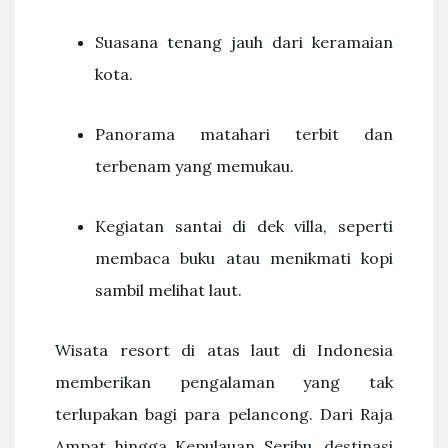
Suasana tenang jauh dari keramaian
kota.
Panorama matahari terbit dan
terbenam yang memukau.
Kegiatan santai di dek villa, seperti
membaca buku atau menikmati kopi
sambil melihat laut.
Wisata resort di atas laut di Indonesia
memberikan pengalaman yang tak
terlupakan bagi para pelancong. Dari Raja
Ampat hingga Kepulauan Seribu, destinasi