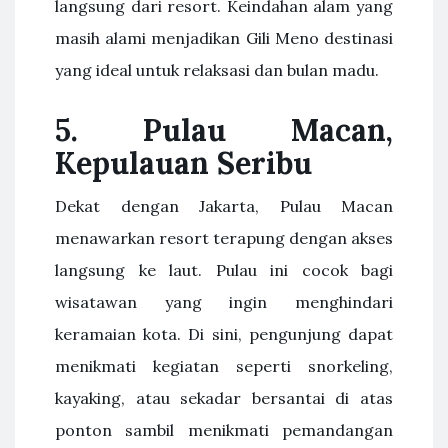
langsung dari resort. Keindahan alam yang
masih alami menjadikan Gili Meno destinasi
yang ideal untuk relaksasi dan bulan madu.
5. Pulau Macan,
Kepulauan Seribu
Dekat dengan Jakarta, Pulau Macan
menawarkan resort terapung dengan akses
langsung ke laut. Pulau ini cocok bagi
wisatawan yang ingin menghindari
keramaian kota. Di sini, pengunjung dapat
menikmati kegiatan seperti snorkeling,
kayaking, atau sekadar bersantai di atas
ponton sambil menikmati pemandangan