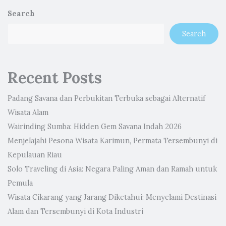
Search
Search
Recent Posts
Padang Savana dan Perbukitan Terbuka sebagai Alternatif
Wisata Alam
Wairinding Sumba: Hidden Gem Savana Indah 2026
Menjelajahi Pesona Wisata Karimun, Permata Tersembunyi di
Kepulauan Riau
Solo Traveling di Asia: Negara Paling Aman dan Ramah untuk
Pemula
Wisata Cikarang yang Jarang Diketahui: Menyelami Destinasi
Alam dan Tersembunyi di Kota Industri