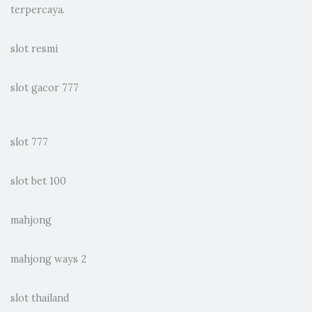
terpercaya.
slot resmi
slot gacor 777
slot 777
slot bet 100
mahjong
mahjong ways 2
slot thailand