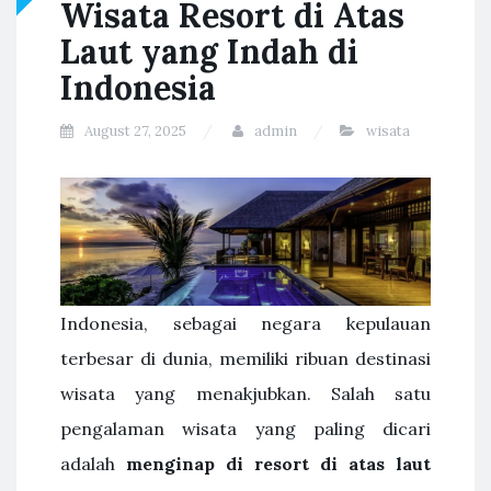
Wisata Resort di Atas
Laut yang Indah di
Indonesia
August 27, 2025
admin
wisata
Indonesia, sebagai negara kepulauan
terbesar di dunia, memiliki ribuan destinasi
wisata yang menakjubkan. Salah satu
pengalaman wisata yang paling dicari
adalah
menginap di resort di atas laut