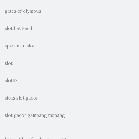
gates of olympus
slot bet kecil
spaceman slot
slot
slot88
situs slot gacor
slot gacor gampang menang