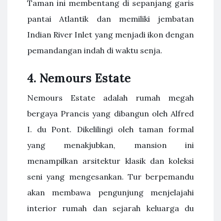
Taman ini membentang di sepanjang garis
pantai Atlantik dan memiliki jembatan
Indian River Inlet yang menjadi ikon dengan
pemandangan indah di waktu senja.
4.
Nemours Estate
Nemours Estate adalah rumah megah
bergaya Prancis yang dibangun oleh Alfred
I. du Pont. Dikelilingi oleh taman formal
yang menakjubkan, mansion ini
menampilkan arsitektur klasik dan koleksi
seni yang mengesankan. Tur berpemandu
akan membawa pengunjung menjelajahi
interior rumah dan sejarah keluarga du