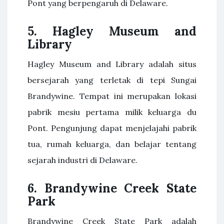
Pont yang berpengaruh di Delaware.
5.
Hagley Museum and
Library
Hagley Museum and Library adalah situs
bersejarah yang terletak di tepi Sungai
Brandywine. Tempat ini merupakan lokasi
pabrik mesiu pertama milik keluarga du
Pont. Pengunjung dapat menjelajahi pabrik
tua, rumah keluarga, dan belajar tentang
sejarah industri di Delaware.
6.
Brandywine Creek State
Park
Brandywine Creek State Park adalah