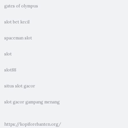
gates of olympus
slot bet kecil
spaceman slot
slot
slot88
situs slot gacor
slot gacor gampang menang
https://kopiforebanten.org/