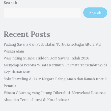
Search
Search
Recent Posts
Padang Savana dan Perbukitan Terbuka sebagai Alternatif
Wisata Alam
Wairinding Sumba: Hidden Gem Savana Indah 2026
Menjelajahi Pesona Wisata Karimun, Permata Tersembunyi di
Kepulauan Riau
Solo Traveling di Asia: Negara Paling Aman dan Ramah untuk
Pemula
Wisata Cikarang yang Jarang Diketahui: Menyelami Destinasi
Alam dan Tersembunyi di Kota Industri