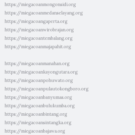
https://miegacoanmongonsidi.org
https://miegacoanmedanselayang.org
https://miegacoangaperta.org
https://miegacoanwirobrajan.org
https://miegacoantembalang.org
https://miegacoanmajapahit.org
https://miegacoanmanahan.org
https://miegacoankayongutara.org
https://miegacoanpohuwato.org
https://miegacoanpulautokongboro.org
https://miegacoanbanyumas.org
https://miegacoanbulukumba.org
https://miegacoanbintang.org
https://miegacoansintangka.org
https://miegacoanbajawa.org