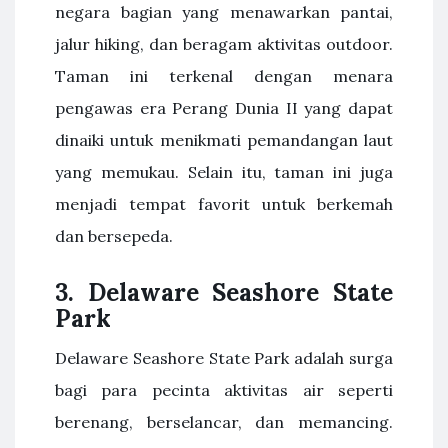
negara bagian yang menawarkan pantai,
jalur hiking, dan beragam aktivitas outdoor.
Taman ini terkenal dengan menara
pengawas era Perang Dunia II yang dapat
dinaiki untuk menikmati pemandangan laut
yang memukau. Selain itu, taman ini juga
menjadi tempat favorit untuk berkemah
dan bersepeda.
3.
Delaware Seashore State
Park
Delaware Seashore State Park adalah surga
bagi para pecinta aktivitas air seperti
berenang, berselancar, dan memancing.