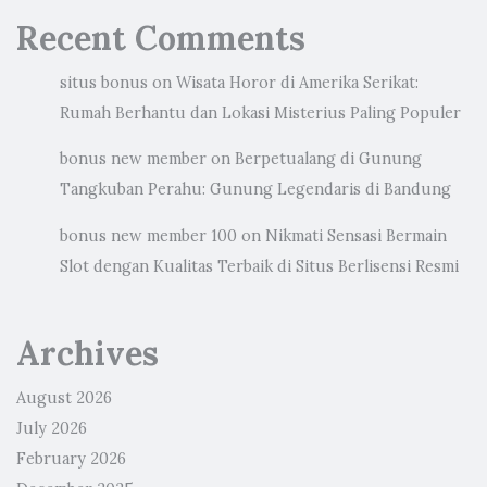
Recent Comments
situs bonus
on
Wisata Horor di Amerika Serikat:
Rumah Berhantu dan Lokasi Misterius Paling Populer
bonus new member
on
Berpetualang di Gunung
Tangkuban Perahu: Gunung Legendaris di Bandung
bonus new member 100
on
Nikmati Sensasi Bermain
Slot dengan Kualitas Terbaik di Situs Berlisensi Resmi
Archives
August 2026
July 2026
February 2026