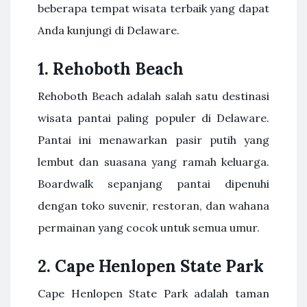
beberapa tempat wisata terbaik yang dapat
Anda kunjungi di Delaware.
1.
Rehoboth Beach
Rehoboth Beach adalah salah satu destinasi
wisata pantai paling populer di Delaware.
Pantai ini menawarkan pasir putih yang
lembut dan suasana yang ramah keluarga.
Boardwalk sepanjang pantai dipenuhi
dengan toko suvenir, restoran, dan wahana
permainan yang cocok untuk semua umur.
2.
Cape Henlopen State Park
Cape Henlopen State Park adalah taman