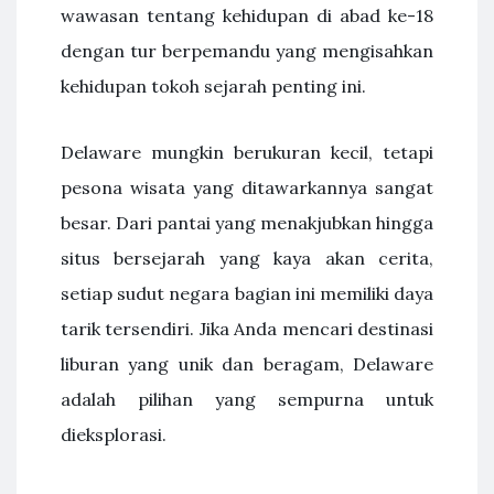
wawasan tentang kehidupan di abad ke-18
dengan tur berpemandu yang mengisahkan
kehidupan tokoh sejarah penting ini.
Delaware mungkin berukuran kecil, tetapi
pesona wisata yang ditawarkannya sangat
besar. Dari pantai yang menakjubkan hingga
situs bersejarah yang kaya akan cerita,
setiap sudut negara bagian ini memiliki daya
tarik tersendiri. Jika Anda mencari destinasi
liburan yang unik dan beragam, Delaware
adalah pilihan yang sempurna untuk
dieksplorasi.