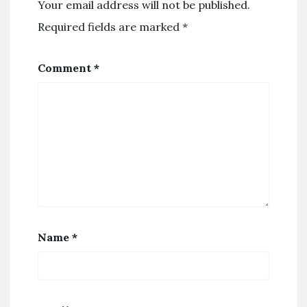
Your email address will not be published.
Required fields are marked
*
Comment
*
Name
*