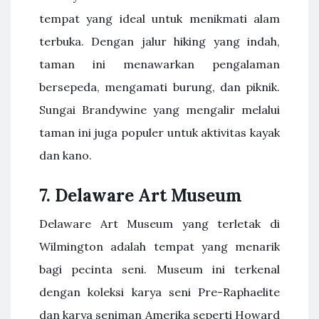
tempat yang ideal untuk menikmati alam
terbuka. Dengan jalur hiking yang indah,
taman ini menawarkan pengalaman
bersepeda, mengamati burung, dan piknik.
Sungai Brandywine yang mengalir melalui
taman ini juga populer untuk aktivitas kayak
dan kano.
7.
Delaware Art Museum
Delaware Art Museum yang terletak di
Wilmington adalah tempat yang menarik
bagi pecinta seni. Museum ini terkenal
dengan koleksi karya seni Pre-Raphaelite
dan karya seniman Amerika seperti Howard