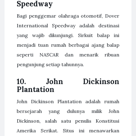
Speedway
Bagi penggemar olahraga otomotif, Dover
International Speedway adalah destinasi
yang wajib dikunjungi. Sirkuit balap ini
menjadi tuan rumah berbagai ajang balap
seperti NASCAR dan menarik ribuan
pengunjung setiap tahunnya.
10.
John Dickinson
Plantation
John Dickinson Plantation adalah rumah
bersejarah yang dulunya milik John
Dickinson, salah satu penulis Konstitusi
Amerika Serikat. Situs ini menawarkan