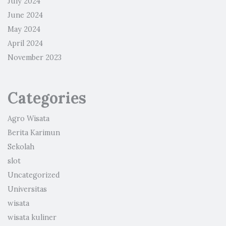
July 2024
June 2024
May 2024
April 2024
November 2023
Categories
Agro Wisata
Berita Karimun
Sekolah
slot
Uncategorized
Universitas
wisata
wisata kuliner