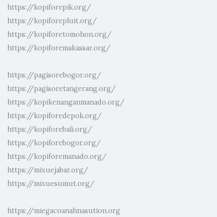
https://kopiforepik.org/
https://kopiforepluit.org/
https://kopiforetomohon.org/
https://kopiforemakassar.org/
https://pagisorebogor.org/
https://pagisoretangerang.org/
https://kopikenanganmanado.org/
https://kopiforedepok.org/
https://kopiforebali.org/
https://kopiforebogor.org/
https://kopiforemanado.org/
https://mixuejabar.org/
https://mixuesumut.org/
https://miegacoanahnasution.org