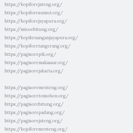
https://kopiforejateng.org/
https://kopiforesumut.org/
https://kopiforejayapura.org/
https://mixuebitung.org/
https://kopikenanganjayapura.org/
https://kopiforetangerang.org/
https://pagisorepik.org/
https://pagisoremakassar.org/
https://pagisorejakarta.org/
https://pagisorementeng.org/
https://pagisoretomohon.org/
https://pagisorebitung.org/
https://pagisorepadang.org/
https://pagisorejateng.org/
https://kopiforementeng.org/