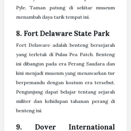
Pyle. Taman patung di sekitar museum
menambah daya tarik tempat ini.
8.
Fort Delaware State Park
Fort Delaware adalah benteng bersejarah
yang terletak di Pulau Pea Patch. Benteng
ini dibangun pada era Perang Saudara dan
kini menjadi museum yang menawarkan tur
berpemandu dengan kostum era tersebut.
Pengunjung dapat belajar tentang sejarah
militer dan kehidupan tahanan perang di
benteng ini.
9.
Dover International