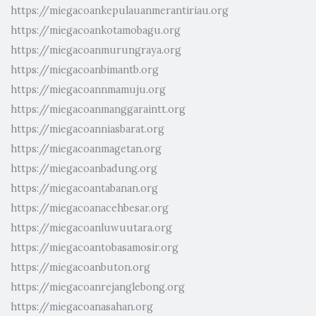
https://miegacoankepulauanmerantiriau.org
https://miegacoankotamobagu.org
https://miegacoanmurungraya.org
https://miegacoanbimantb.org
https://miegacoannmamuju.org
https://miegacoanmanggaraintt.org
https://miegacoanniasbarat.org
https://miegacoanmagetan.org
https://miegacoanbadung.org
https://miegacoantabanan.org
https://miegacoanacehbesar.org
https://miegacoanluwuutara.org
https://miegacoantobasamosir.org
https://miegacoanbuton.org
https://miegacoanrejanglebong.org
https://miegacoanasahan.org