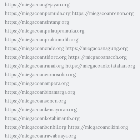
https://miegacoangejayan.org
https://miegacoanpemuda.org
https://miegacoanrenon.org
https://miegacoansintang.org
https://miegacoanpulaupramuka.org
https://miegacoanprabumulih.org
https://miegacoanende.org
https://miegacoanagung.org
https://miegacoantidore.org
https://miegacoanaceh.org
https://miegacoanranai.org
https://miegacoankotatahan.org
https://miegacoanwonosobo.org
https://miegacoanampera.org
https://miegacoanbinamarga.org
https://miegacoansenen.org
https://miegacoankemayoran.org
https://miegacoankotabimantb.org
https://miegacoanbenhil.org
https://miegacoancikini.org
https://miegacoanrawabuaya.org