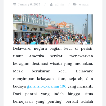
January 6, 2025
admin
wisata
Delaware, negara bagian kecil di pesisir
timur Amerika Serikat, menawarkan
beragam destinasi wisata yang memukau.
Meski berukuran kecil, Delaware
menyimpan kekayaan alam, sejarah, dan
budaya
garansi kekalahan 100
yang menarik.
Dari pantai yang indah hingga situs
bersejarah yang penting, berikut adalah