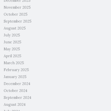
December 2025
November 2025
October 2025
September 2025
August 2025
July 2025
June 2025
May 2025
April 2025
March 2025
February 2025
January 2025
December 2024
October 2024
September 2024
August 2024