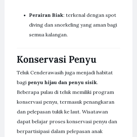
Perairan Biak
: terkenal dengan spot
diving dan snorkeling yang aman bagi
semua kalangan.
Konservasi Penyu
Teluk Cenderawasih juga menjadi habitat
bagi
penyu hijau dan penyu sisik
.
Beberapa pulau di teluk memiliki program
konservasi penyu, termasuk penangkaran
dan pelepasan tukik ke laut. Wisatawan
dapat belajar proses konservasi penyu dan
berpartisipasi dalam pelepasan anak