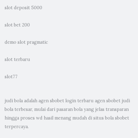
slot deposit 5000
slot bet 200
demo slot pragmatic
slot terbaru
slot77
judi bola
adalah agen sbobet login terbaru agen sbobet judi
bola terbesar, mulai dari pasaran bola yang jelas transparan
hingga proses wd hasil menang mudah di situs bola sbobet
terpercaya.