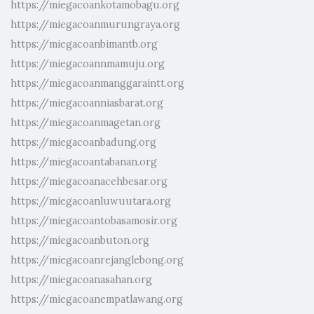
https://miegacoankotamobagu.org
https://miegacoanmurungraya.org
https://miegacoanbimantb.org
https://miegacoannmamuju.org
https://miegacoanmanggaraintt.org
https://miegacoanniasbarat.org
https://miegacoanmagetan.org
https://miegacoanbadung.org
https://miegacoantabanan.org
https://miegacoanacehbesar.org
https://miegacoanluwuutara.org
https://miegacoantobasamosir.org
https://miegacoanbuton.org
https://miegacoanrejanglebong.org
https://miegacoanasahan.org
https://miegacoanempatlawang.org