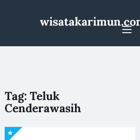
wisatakarimun.co
Menu
Tag:
Teluk
Cenderawasih