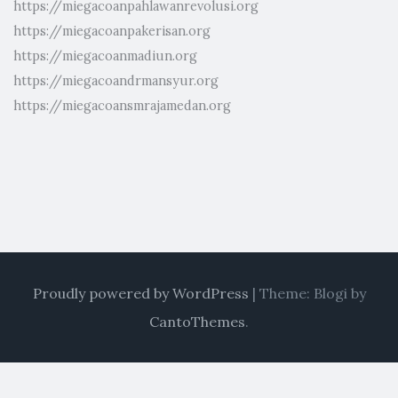
https://miegacoanpahlawanrevolusi.org
https://miegacoanpakerisan.org
https://miegacoanmadiun.org
https://miegacoandrmansyur.org
https://miegacoansmrajamedan.org
Proudly powered by WordPress
|
Theme: Blogi by
CantoThemes
.