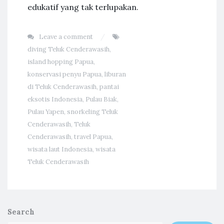
edukatif yang tak terlupakan.
Leave a comment
diving Teluk Cenderawasih
,
island hopping Papua
,
konservasi penyu Papua
,
liburan
di Teluk Cenderawasih
,
pantai
eksotis Indonesia
,
Pulau Biak
,
Pulau Yapen
,
snorkeling Teluk
Cenderawasih
,
Teluk
Cenderawasih
,
travel Papua
,
wisata laut Indonesia
,
wisata
Teluk Cenderawasih
Search