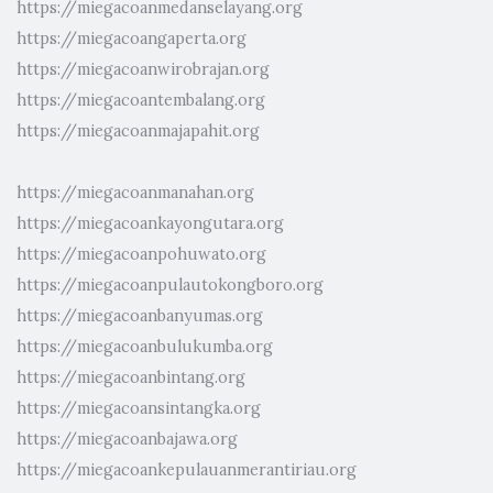
https://miegacoanmedanselayang.org
https://miegacoangaperta.org
https://miegacoanwirobrajan.org
https://miegacoantembalang.org
https://miegacoanmajapahit.org
https://miegacoanmanahan.org
https://miegacoankayongutara.org
https://miegacoanpohuwato.org
https://miegacoanpulautokongboro.org
https://miegacoanbanyumas.org
https://miegacoanbulukumba.org
https://miegacoanbintang.org
https://miegacoansintangka.org
https://miegacoanbajawa.org
https://miegacoankepulauanmerantiriau.org