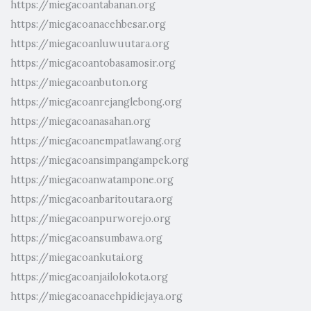
https://miegacoantabanan.org
https://miegacoanacehbesar.org
https://miegacoanluwuutara.org
https://miegacoantobasamosir.org
https://miegacoanbuton.org
https://miegacoanrejanglebong.org
https://miegacoanasahan.org
https://miegacoanempatlawang.org
https://miegacoansimpangampek.org
https://miegacoanwatampone.org
https://miegacoanbaritoutara.org
https://miegacoanpurworejo.org
https://miegacoansumbawa.org
https://miegacoankutai.org
https://miegacoanjailolokota.org
https://miegacoanacehpidiejaya.org