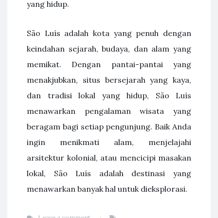
yang hidup.
São Luís adalah kota yang penuh dengan
keindahan sejarah, budaya, dan alam yang
memikat. Dengan pantai-pantai yang
menakjubkan, situs bersejarah yang kaya,
dan tradisi lokal yang hidup, São Luís
menawarkan pengalaman wisata yang
beragam bagi setiap pengunjung. Baik Anda
ingin menikmati alam, menjelajahi
arsitektur kolonial, atau mencicipi masakan
lokal, São Luís adalah destinasi yang
menawarkan banyak hal untuk dieksplorasi.
Leave a comment