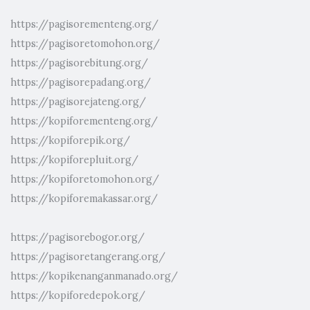
https://pagisorementeng.org/
https://pagisoretomohon.org/
https://pagisorebitung.org/
https://pagisorepadang.org/
https://pagisorejateng.org/
https://kopiforementeng.org/
https://kopiforepik.org/
https://kopiforepluit.org/
https://kopiforetomohon.org/
https://kopiforemakassar.org/
https://pagisorebogor.org/
https://pagisoretangerang.org/
https://kopikenanganmanado.org/
https://kopiforedepok.org/