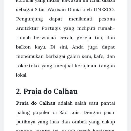
sebagai Situs Warisan Dunia oleh UNESCO.
Pengunjung dapat menikmati pesona
arsitektur Portugis yang meliputi rumah-
rumah berwarna cerah, gereja tua, dan
balkon kayu. Di sini, Anda juga dapat
menemukan berbagai galeri seni, kafe, dan
toko-toko yang menjual kerajinan tangan
lokal.
2. Praia do Calhau
Praia do Calhau
adalah salah satu pantai
paling populer di São Luís. Dengan pasir
putihnya yang luas dan ombak yang cukup
tenang, pantai ini cocok untuk berjemur,