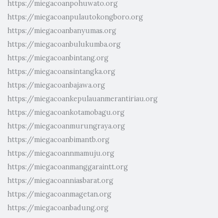
https://miegacoanpohuwato.org
https://miegacoanpulautokongboro.org
https://miegacoanbanyumas.org
https://miegacoanbulukumba.org
https://miegacoanbintang.org
https://miegacoansintangka.org
https://miegacoanbajawa.org
https://miegacoankepulauanmerantiriau.org
https://miegacoankotamobagu.org
https://miegacoanmurungraya.org
https://miegacoanbimantb.org
https://miegacoannmamuju.org
https://miegacoanmanggaraintt.org
https://miegacoanniasbarat.org
https://miegacoanmagetan.org
https://miegacoanbadung.org