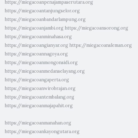
https://miegacoanpenajampaserutara.org
https://miegacoantanjungselor.org
https://miegacoanbandarlampung.org
https://miegacoanjambi.org
https://miegacoansorong.org
https://miegacoanminahasa.org
https://miegacoangianyar.org
https://miegacoansleman.org
https://miegacoannagoya.org
https://miegacoanmongonsidi.org
https://miegacoanmedanselayang.org
https://miegacoangaperta.org
https://miegacoanwirobrajan.org
https://miegacoantembalang.org
https://miegacoanmajapahit.org
https://miegacoanmanahan.org
https://miegacoankayongutara.org