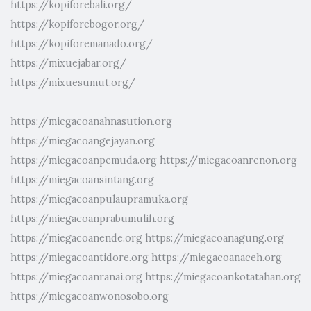
https://kopiforebali.org/
https://kopiforebogor.org/
https://kopiforemanado.org/
https://mixuejabar.org/
https://mixuesumut.org/
https://miegacoanahnasution.org
https://miegacoangejayan.org
https://miegacoanpemuda.org
https://miegacoanrenon.org
https://miegacoansintang.org
https://miegacoanpulaupramuka.org
https://miegacoanprabumulih.org
https://miegacoanende.org
https://miegacoanagung.org
https://miegacoantidore.org
https://miegacoanaceh.org
https://miegacoanranai.org
https://miegacoankotatahan.org
https://miegacoanwonosobo.org