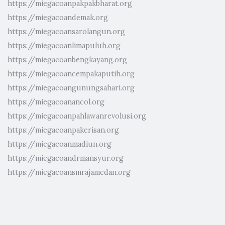
https://miegacoanpakpakbharat.org
https://miegacoandemak.org
https://miegacoansarolangun.org
https://miegacoanlimapuluh.org
https://miegacoanbengkayang.org
https://miegacoancempakaputih.org
https://miegacoangunungsahari.org
https://miegacoanancol.org
https://miegacoanpahlawanrevolusi.org
https://miegacoanpakerisan.org
https://miegacoanmadiun.org
https://miegacoandrmansyur.org
https://miegacoansmrajamedan.org