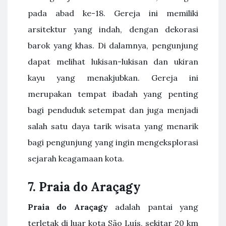
pada abad ke-18. Gereja ini memiliki
arsitektur yang indah, dengan dekorasi
barok yang khas. Di dalamnya, pengunjung
dapat melihat lukisan-lukisan dan ukiran
kayu yang menakjubkan. Gereja ini
merupakan tempat ibadah yang penting
bagi penduduk setempat dan juga menjadi
salah satu daya tarik wisata yang menarik
bagi pengunjung yang ingin mengeksplorasi
sejarah keagamaan kota.
7. Praia do Araçagy
Praia do Araçagy
adalah pantai yang
terletak di luar kota São Luís, sekitar 20 km