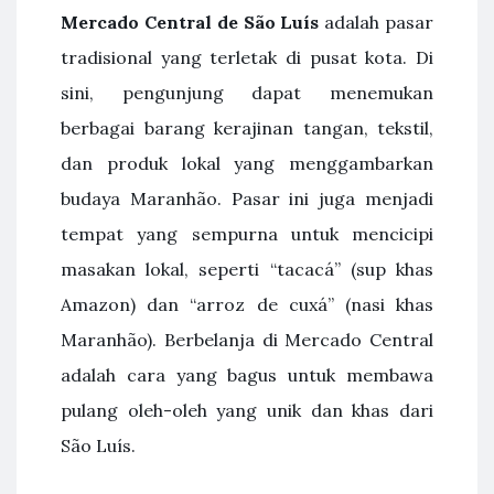
Mercado Central de São Luís
adalah pasar
tradisional yang terletak di pusat kota. Di
sini, pengunjung dapat menemukan
berbagai barang kerajinan tangan, tekstil,
dan produk lokal yang menggambarkan
budaya Maranhão. Pasar ini juga menjadi
tempat yang sempurna untuk mencicipi
masakan lokal, seperti “tacacá” (sup khas
Amazon) dan “arroz de cuxá” (nasi khas
Maranhão). Berbelanja di Mercado Central
adalah cara yang bagus untuk membawa
pulang oleh-oleh yang unik dan khas dari
São Luís.