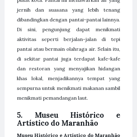
jernih dan suasana yang lebih tenang
dibandingkan dengan pantai-pantai lainnya.
Di sini, pengunjung dapat menikmati
aktivitas seperti berjalan-jalan di tepi
pantai atau bermain olahraga air. Selain itu,
di sekitar pantai juga terdapat kafe-kafe
dan restoran yang menyajikan hidangan
khas lokal, menjadikannya tempat yang
sempurna untuk menikmati makanan sambil
menikmati pemandangan laut.
5. Museu Histórico e
Artístico do Maranhão
Museu Histórico e Artístico do Maranhão