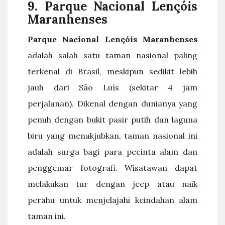
9. Parque Nacional Lençóis
Maranhenses
Parque Nacional Lençóis Maranhenses
adalah salah satu taman nasional paling
terkenal di Brasil, meskipun sedikit lebih
jauh dari São Luís (sekitar 4 jam
perjalanan). Dikenal dengan dunianya yang
penuh dengan bukit pasir putih dan laguna
biru yang menakjubkan, taman nasional ini
adalah surga bagi para pecinta alam dan
penggemar fotografi. Wisatawan dapat
melakukan tur dengan jeep atau naik
perahu untuk menjelajahi keindahan alam
taman ini.