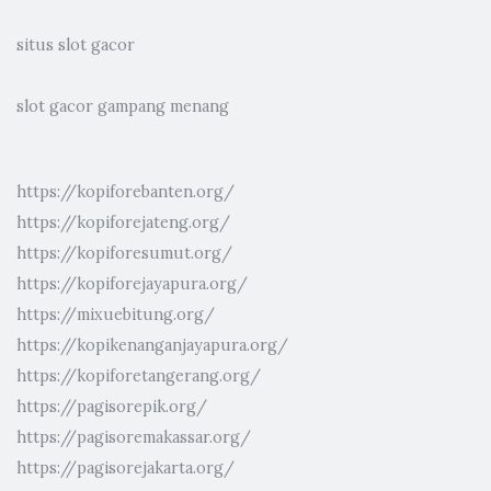
situs slot gacor
slot gacor gampang menang
https://kopiforebanten.org/
https://kopiforejateng.org/
https://kopiforesumut.org/
https://kopiforejayapura.org/
https://mixuebitung.org/
https://kopikenanganjayapura.org/
https://kopiforetangerang.org/
https://pagisorepik.org/
https://pagisoremakassar.org/
https://pagisorejakarta.org/