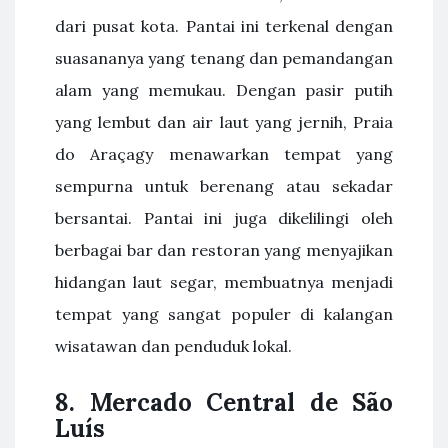
dari pusat kota. Pantai ini terkenal dengan
suasananya yang tenang dan pemandangan
alam yang memukau. Dengan pasir putih
yang lembut dan air laut yang jernih, Praia
do Araçagy menawarkan tempat yang
sempurna untuk berenang atau sekadar
bersantai. Pantai ini juga dikelilingi oleh
berbagai bar dan restoran yang menyajikan
hidangan laut segar, membuatnya menjadi
tempat yang sangat populer di kalangan
wisatawan dan penduduk lokal.
8. Mercado Central de São
Luís