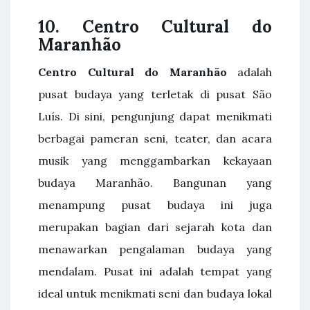
10. Centro Cultural do
Maranhão
Centro Cultural do Maranhão
adalah
pusat budaya yang terletak di pusat São
Luís. Di sini, pengunjung dapat menikmati
berbagai pameran seni, teater, dan acara
musik yang menggambarkan kekayaan
budaya Maranhão. Bangunan yang
menampung pusat budaya ini juga
merupakan bagian dari sejarah kota dan
menawarkan pengalaman budaya yang
mendalam. Pusat ini adalah tempat yang
ideal untuk menikmati seni dan budaya lokal