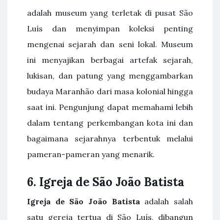
adalah museum yang terletak di pusat São
Luís dan menyimpan koleksi penting
mengenai sejarah dan seni lokal. Museum
ini menyajikan berbagai artefak sejarah,
lukisan, dan patung yang menggambarkan
budaya Maranhão dari masa kolonial hingga
saat ini. Pengunjung dapat memahami lebih
dalam tentang perkembangan kota ini dan
bagaimana sejarahnya terbentuk melalui
pameran-pameran yang menarik.
6. Igreja de São João Batista
Igreja de São João Batista
adalah salah
satu gereja tertua di São Luís, dibangun