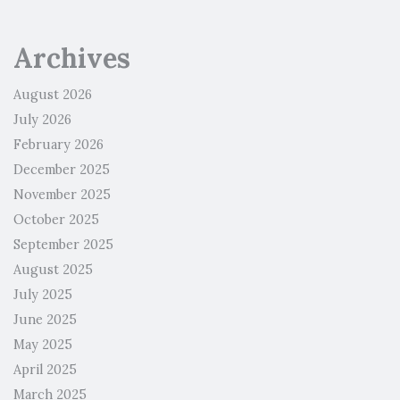
Archives
August 2026
July 2026
February 2026
December 2025
November 2025
October 2025
September 2025
August 2025
July 2025
June 2025
May 2025
April 2025
March 2025