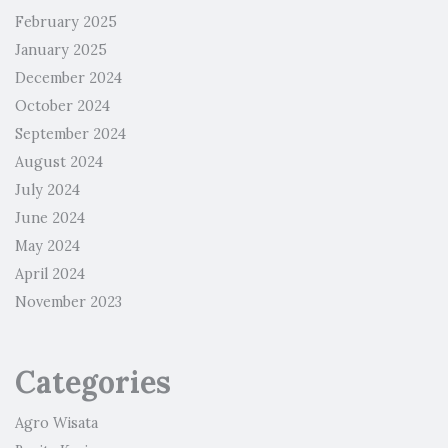
February 2025
January 2025
December 2024
October 2024
September 2024
August 2024
July 2024
June 2024
May 2024
April 2024
November 2023
Categories
Agro Wisata