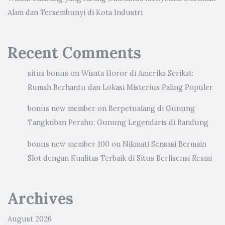
Alam dan Tersembunyi di Kota Industri
Recent Comments
situs bonus
on
Wisata Horor di Amerika Serikat:
Rumah Berhantu dan Lokasi Misterius Paling Populer
bonus new member
on
Berpetualang di Gunung
Tangkuban Perahu: Gunung Legendaris di Bandung
bonus new member 100
on
Nikmati Sensasi Bermain
Slot dengan Kualitas Terbaik di Situs Berlisensi Resmi
Archives
August 2026