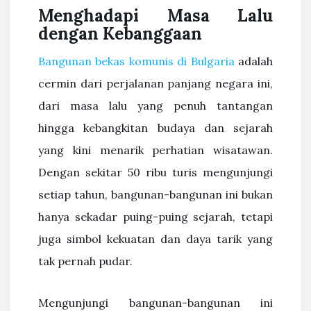
Menghadapi Masa Lalu
dengan Kebanggaan
Bangunan bekas komunis di Bulgaria
adalah
cermin dari perjalanan panjang negara ini,
dari masa lalu yang penuh tantangan
hingga kebangkitan budaya dan sejarah
yang kini menarik perhatian wisatawan.
Dengan sekitar 50 ribu turis mengunjungi
setiap tahun, bangunan-bangunan ini bukan
hanya sekadar puing-puing sejarah, tetapi
juga simbol kekuatan dan daya tarik yang
tak pernah pudar.
Mengunjungi bangunan-bangunan ini