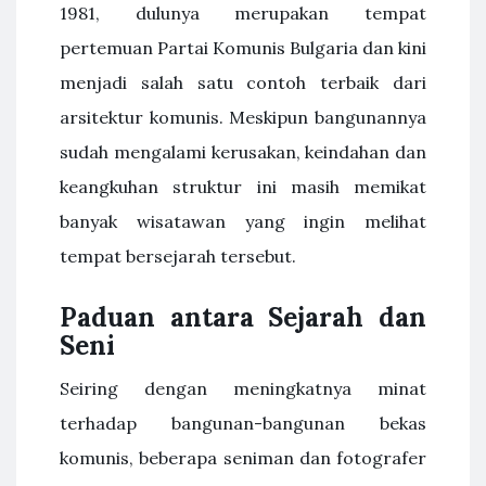
1981, dulunya merupakan tempat
pertemuan Partai Komunis Bulgaria dan kini
menjadi salah satu contoh terbaik dari
arsitektur komunis. Meskipun bangunannya
sudah mengalami kerusakan, keindahan dan
keangkuhan struktur ini masih memikat
banyak wisatawan yang ingin melihat
tempat bersejarah tersebut.
Paduan antara Sejarah dan
Seni
Seiring dengan meningkatnya minat
terhadap bangunan-bangunan bekas
komunis, beberapa seniman dan fotografer