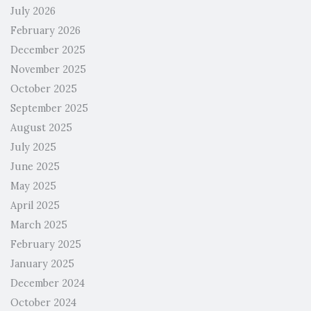
July 2026
February 2026
December 2025
November 2025
October 2025
September 2025
August 2025
July 2025
June 2025
May 2025
April 2025
March 2025
February 2025
January 2025
December 2024
October 2024