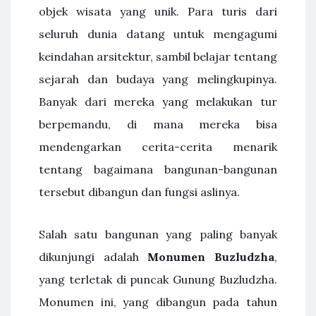
objek wisata yang unik. Para turis dari
seluruh dunia datang untuk mengagumi
keindahan arsitektur, sambil belajar tentang
sejarah dan budaya yang melingkupinya.
Banyak dari mereka yang melakukan tur
berpemandu, di mana mereka bisa
mendengarkan cerita-cerita menarik
tentang bagaimana bangunan-bangunan
tersebut dibangun dan fungsi aslinya.
Salah satu bangunan yang paling banyak
dikunjungi adalah
Monumen Buzludzha
,
yang terletak di puncak Gunung Buzludzha.
Monumen ini, yang dibangun pada tahun