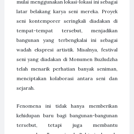
mulai menggunakan lokasi-lokasi ini sebagai
latar belakang karya seni mereka. Proyek
seni kontemporer seringkali diadakan di
tempat-tempat tersebut, menjadikan
bangunan yang terbengkalai ini sebagai
wadah ekspresi artistik. Misalnya, festival
seni yang diadakan di Monumen Buzludzha
telah menarik perhatian banyak seniman,
menciptakan kolaborasi antara seni dan
sejarah.
Fenomena ini tidak hanya memberikan
kehidupan baru bagi bangunan-bangunan
tersebut, tetapi juga membantu