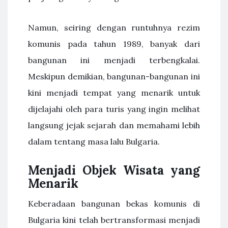
Namun, seiring dengan runtuhnya rezim
komunis pada tahun 1989, banyak dari
bangunan ini menjadi terbengkalai.
Meskipun demikian, bangunan-bangunan ini
kini menjadi tempat yang menarik untuk
dijelajahi oleh para turis yang ingin melihat
langsung jejak sejarah dan memahami lebih
dalam tentang masa lalu Bulgaria.
Menjadi Objek Wisata yang
Menarik
Keberadaan bangunan bekas komunis di
Bulgaria kini telah bertransformasi menjadi