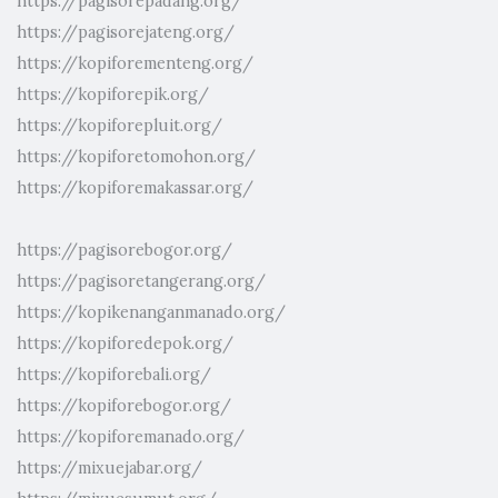
https://pagisorepadang.org/
https://pagisorejateng.org/
https://kopiforementeng.org/
https://kopiforepik.org/
https://kopiforepluit.org/
https://kopiforetomohon.org/
https://kopiforemakassar.org/
https://pagisorebogor.org/
https://pagisoretangerang.org/
https://kopikenanganmanado.org/
https://kopiforedepok.org/
https://kopiforebali.org/
https://kopiforebogor.org/
https://kopiforemanado.org/
https://mixuejabar.org/