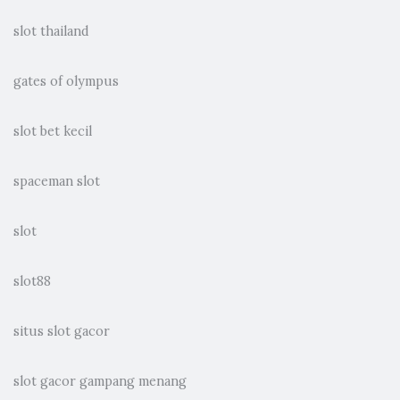
slot thailand
gates of olympus
slot bet kecil
spaceman slot
slot
slot88
situs slot gacor
slot gacor gampang menang