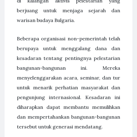
di kalangan aktivis pelestarian yang
berjuang untuk menjaga sejarah dan
warisan budaya Bulgaria.
Beberapa organisasi non-pemerintah telah
berupaya untuk menggalang dana dan
kesadaran tentang pentingnya pelestarian
bangunan-bangunan ini. Mereka
menyelenggarakan acara, seminar, dan tur
untuk menarik perhatian masyarakat dan
pengunjung internasional. Kesadaran ini
diharapkan dapat membantu memulihkan
dan mempertahankan bangunan-bangunan
tersebut untuk generasi mendatang.