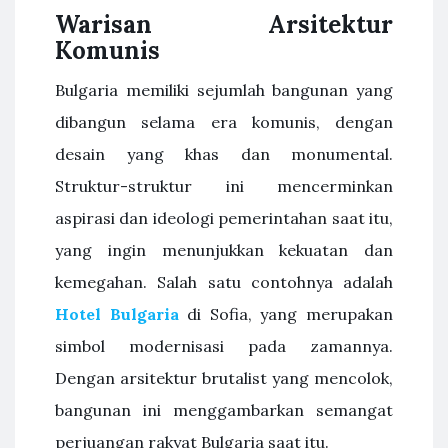
Warisan Arsitektur
Komunis
Bulgaria memiliki sejumlah bangunan yang
dibangun selama era komunis, dengan
desain yang khas dan monumental.
Struktur-struktur ini mencerminkan
aspirasi dan ideologi pemerintahan saat itu,
yang ingin menunjukkan kekuatan dan
kemegahan. Salah satu contohnya adalah
Hotel Bulgaria
di Sofia, yang merupakan
simbol modernisasi pada zamannya.
Dengan arsitektur brutalist yang mencolok,
bangunan ini menggambarkan semangat
perjuangan rakyat Bulgaria saat itu.