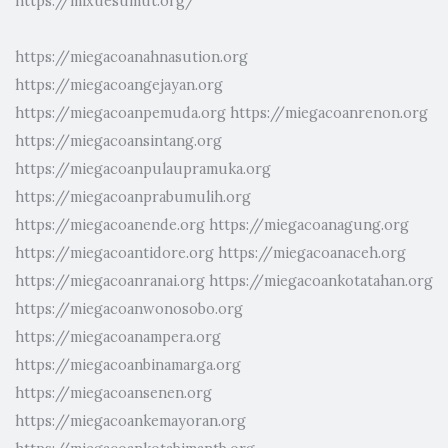
https://mixuesumut.org/
https://miegacoanahnasution.org
https://miegacoangejayan.org
https://miegacoanpemuda.org
https://miegacoanrenon.org
https://miegacoansintang.org
https://miegacoanpulaupramuka.org
https://miegacoanprabumulih.org
https://miegacoanende.org
https://miegacoanagung.org
https://miegacoantidore.org
https://miegacoanaceh.org
https://miegacoanranai.org
https://miegacoankotatahan.org
https://miegacoanwonosobo.org
https://miegacoanampera.org
https://miegacoanbinamarga.org
https://miegacoansenen.org
https://miegacoankemayoran.org