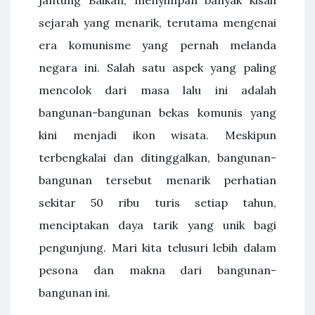
sejarah yang menarik, terutama mengenai
era komunisme yang pernah melanda
negara ini. Salah satu aspek yang paling
mencolok dari masa lalu ini adalah
bangunan-bangunan bekas komunis yang
kini menjadi ikon wisata. Meskipun
terbengkalai dan ditinggalkan, bangunan-
bangunan tersebut menarik perhatian
sekitar 50 ribu turis setiap tahun,
menciptakan daya tarik yang unik bagi
pengunjung. Mari kita telusuri lebih dalam
pesona dan makna dari bangunan-
bangunan ini.