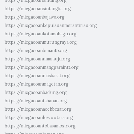
https://miegacoanbintang.org
https://miegacoansintangka.org
https://miegacoanbajawa.org
https://miegacoankepulauanmerantiriau.org
https://miegacoankotamobagu.org
https://miegacoanmurungraya.org
https://miegacoanbimantb.org
https://miegacoannmamuju.org
https://miegacoanmanggaraintt.org
https://miegacoanniasbarat.org
https://miegacoanmagetan.org
https://miegacoanbadung.org
https://miegacoantabanan.org
https://miegacoanacehbesar.org
https://miegacoanluwuutara.org
https://miegacoantobasamosir.org