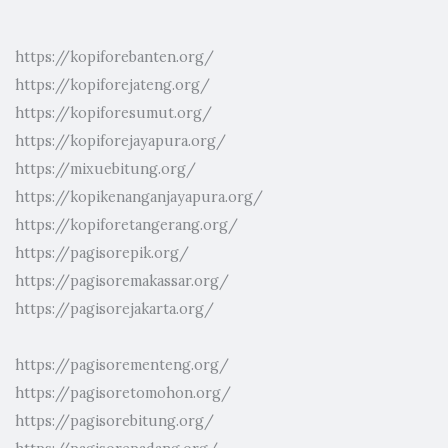
https://kopiforebanten.org/
https://kopiforejateng.org/
https://kopiforesumut.org/
https://kopiforejayapura.org/
https://mixuebitung.org/
https://kopikenanganjayapura.org/
https://kopiforetangerang.org/
https://pagisorepik.org/
https://pagisoremakassar.org/
https://pagisorejakarta.org/
https://pagisorementeng.org/
https://pagisoretomohon.org/
https://pagisorebitung.org/