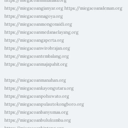
https://miegacoanminahasa.org
https://miegacoangianyar.org
https://miegacoansleman.org
https://miegacoannagoya.org
https://miegacoanmongonsidi.org
https://miegacoanmedanselayang.org
https://miegacoangaperta.org
https://miegacoanwirobrajan.org
https://miegacoantembalang.org
https://miegacoanmajapahit.org
https://miegacoanmanahan.org
https://miegacoankayongutara.org
https://miegacoanpohuwato.org
https://miegacoanpulautokongboro.org
https://miegacoanbanyumas.org
https://miegacoanbulukumba.org