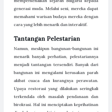
memperkenalkan sejarah Bulgaria kepada
generasi muda. Melalui seni, mereka dapat
memahami warisan budaya mereka dengan
cara yang lebih menarik dan interaktif.
Tantangan Pelestarian
Namun, meskipun bangunan-bangunan ini
menarik banyak perhatian, pelestariannya
menjadi tantangan tersendiri. Banyak dari
bangunan ini mengalami kerusakan parah
akibat cuaca dan kurangnya perawatan.
Upaya restorasi yang dilakukan seringkali
terkendala oleh masalah pendanaan dan
birokrasi. Hal ini menciptakan keprihatinan