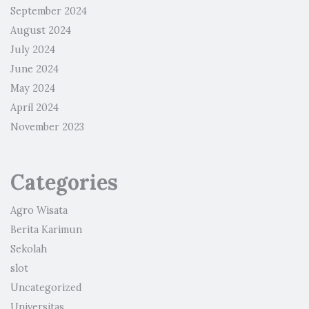
September 2024
August 2024
July 2024
June 2024
May 2024
April 2024
November 2023
Categories
Agro Wisata
Berita Karimun
Sekolah
slot
Uncategorized
Universitas