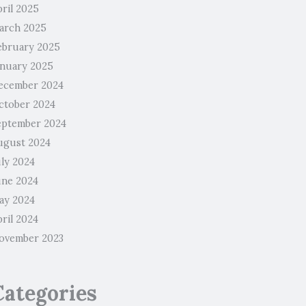
pril 2025
arch 2025
ebruary 2025
anuary 2025
ecember 2024
ctober 2024
eptember 2024
ugust 2024
uly 2024
une 2024
ay 2024
ril 2024
ovember 2023
Categories