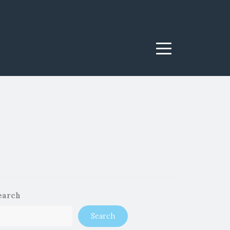
Menu
earch
Search