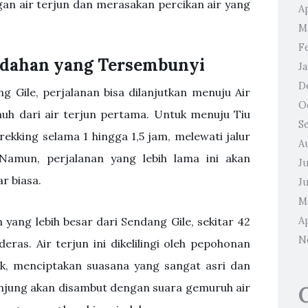
an air terjun dan merasakan percikan air yang
A
M
F
indahan yang Tersembunyi
J
D
g Gile, perjalanan bisa dilanjutkan menuju Air
O
jauh dari air terjun pertama. Untuk menuju Tiu
S
ekking selama 1 hingga 1,5 jam, melewati jalur
A
Namun, perjalanan yang lebih lama ini akan
J
r biasa.
J
M
Ap
n yang lebih besar dari Sendang Gile, sekitar 42
N
eras. Air terjun ini dikelilingi oleh pepohonan
uk, menciptakan suasana yang sangat asri dan
gunjung akan disambut dengan suara gemuruh air