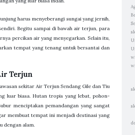
ngan yang luar biasa indah.
A
B
gunjung harus menyeberangi sungai yang jernih,
S
ndiri. Begitu sampai di bawah air terjun, para
sl
nya percikan air yang menyegarkan. Selain itu,
U
warkan tempat yang tenang untuk bersantai dan
U
w
wi
ir Terjun
 kawasan sekitar Air Terjun Sendang Gile dan Tiu
s
ng luar biasa. Hutan tropis yang lebat, pohon-
g subur menciptakan pemandangan yang sangat
sl
gar membuat tempat ini menjadi destinasi yang
d
tu dengan alam.