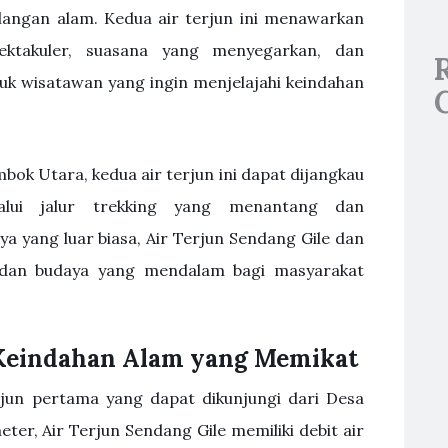
langan alam. Kedua air terjun ini menawarkan
takuler, suasana yang menyegarkan, dan
uk wisatawan yang ingin menjelajahi keindahan
bok Utara, kedua air terjun ini dapat dijangkau
alui jalur trekking yang menantang dan
a yang luar biasa, Air Terjun Sendang Gile dan
is dan budaya yang mendalam bagi masyarakat
: Keindahan Alam yang Memikat
erjun pertama yang dapat dikunjungi dari Desa
ter, Air Terjun Sendang Gile memiliki debit air