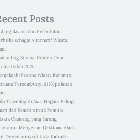
Recent Posts
adang Savana dan Perbukitan
rbuka sebagai Alternatif Wisata
lam
airinding Sumba: Hidden Gem
avana Indah 2026
enjelajahi Pesona Wisata Karimun,
ermata Tersembunyi di Kepulauan
iau
lo Traveling di Asia: Negara Paling
man dan Ramah untuk Pemula
isata Cikarang yang Jarang
iketahui: Menyelami Destinasi Alam
an Tersembunyi di Kota Industri